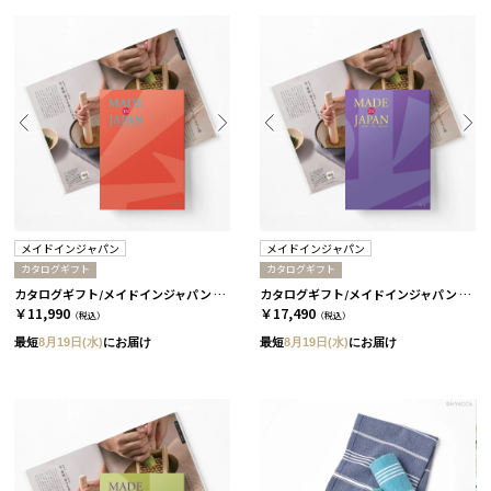
メイドインジャパン
メイドインジャパン
カタログギフト
カタログギフト
カタログギフト/メイドインジャパン 全5種 MJ16
カタログギフト/メイドインジャパン 全5種 MJ19
￥11,990
￥17,490
（税込）
（税込）
最短
8月19日(水)
にお届け
最短
8月19日(水)
にお届け