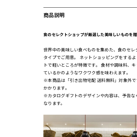
商品説明
食のセレクトショップが厳選した美味しいものを贈
世界中の美味しい食べものを集めた、食のセレ
タイプでご用意。 ネットショッピングをする
トで軽いところが特徴です。 食材や調味料、
ているかのようなワクワク感を味わえます。
※本商品は「引き出物宅配 送料無料」対象外で
かかります。
※カタログギフトのデザインや内容は、予告な
なります。