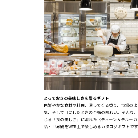
とっておきの美味しさを贈るギフト
色鮮やかな食材や料理、漂ってくる香り、市場のよ
気、そして口にしたときの至福の味わい。そんな、
じる「食の美しさ」に溢れた〈ディーン＆デルーカ
品・世界観をWEB上で楽しめるカタログギフトです