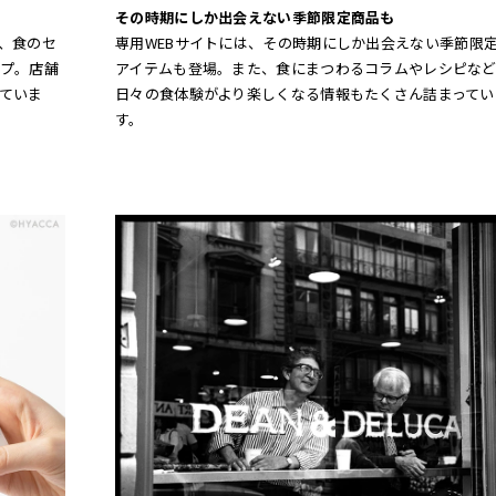
その時期にしか出会えない季節限定商品も
、食のセ
専用WEBサイトには、その時期にしか出会えない季節限
プ。店舗
アイテムも登場。また、食にまつわるコラムやレシピなど
ていま
日々の食体験がより楽しくなる情報もたくさん詰まってい
す。