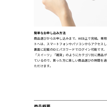
簡単なお申し込み方法
商品選びからお申し込みまで、WEB上で完結。専用
トへは、スマートフォンやパソコンからアクセスし
裏面に記載のIDとパスワードでログイン可能です
「スイーツ」「雑貨」のようにカテゴリ別に商品が
ているので、貰った方に楽しい商品選びの時間を過
ただけます。
商品概要