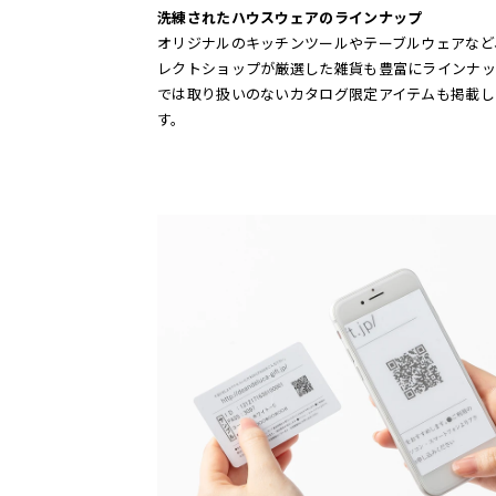
洗練されたハウスウェアのラインナップ
オリジナルのキッチンツールやテーブルウェアなど
レクトショップが厳選した雑貨も豊富にラインナッ
では取り扱いのないカタログ限定アイテムも掲載し
す。