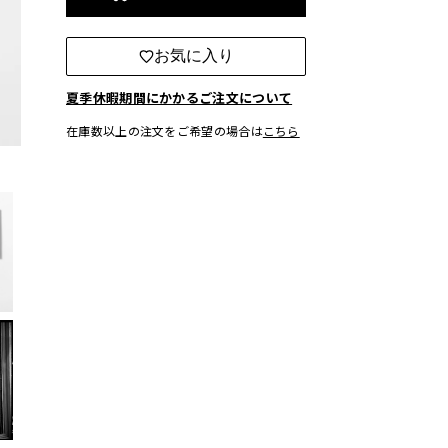
カートに入れる
お気に入り
夏季休暇期間にかかるご注文について
在庫数以上の注文をご希望の場合は
こちら