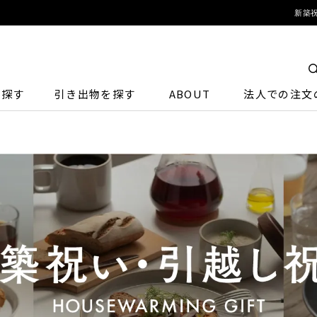
新築祝
ら探す
引き出物を探す
ABOUT
法人での注文