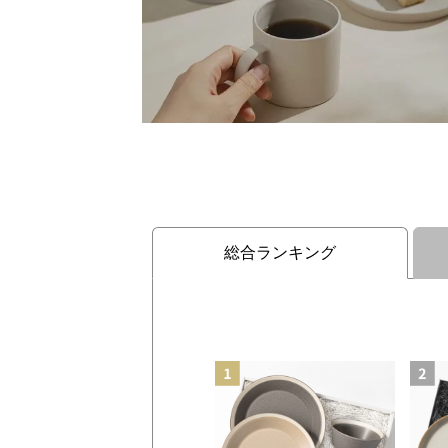
総合ランキング