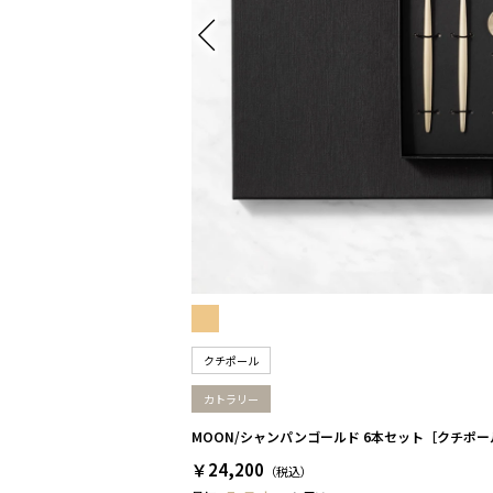
クチポール
カトラリー
MOON/シャンパンゴールド 6本セット［クチポー
￥24,200
（税込）