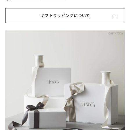
ギフトラッピングについて