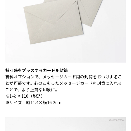
特別感をプラスするカード用封筒
有料オプションで、メッセージカード用の封筒をおつけするこ
とが可能です。心のこもったメッセージカードを封筒に入れる
ことで、より上質な印象に。
※1枚 ￥110（税込）
※サイズ：縦11.4×横16.2cm