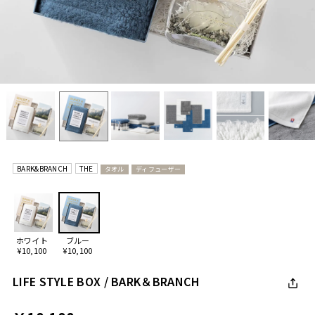
BARK&BRANCH
THE
タオル
ディフューザー
ホワイト
ブルー
¥10,100
¥10,100
LIFE STYLE BOX / BARK＆BRANCH