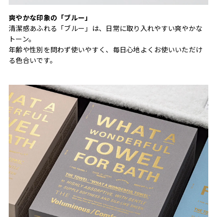
爽やかな印象の「ブルー」
清潔感あふれる「ブルー」は、日常に取り入れやすい爽やかな
トーン。
年齢や性別を問わず使いやすく、毎日心地よくお使いいただけ
る色合いです。