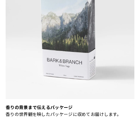
香りの背景まで伝えるパッケージ
香りの世界観を映したパッケージに収めてお届けします。