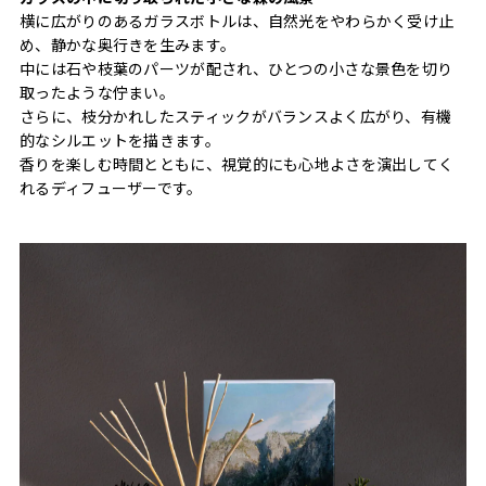
横に広がりのあるガラスボトルは、自然光をやわらかく受け止
め、静かな奥行きを生みます。
中には石や枝葉のパーツが配され、ひとつの小さな景色を切り
取ったような佇まい。
さらに、枝分かれしたスティックがバランスよく広がり、有機
的なシルエットを描きます。
香りを楽しむ時間とともに、視覚的にも心地よさを演出してく
れるディフューザーです。