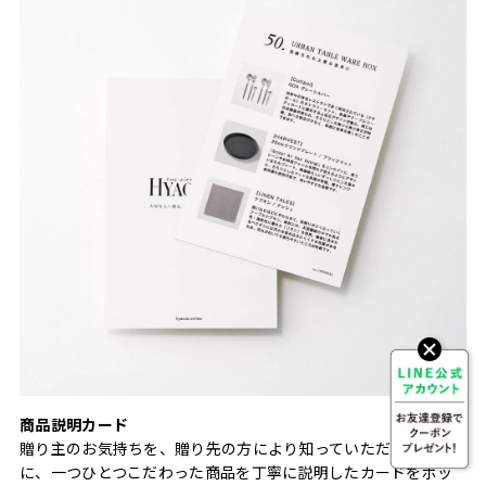
商品説明カード
贈り主のお気持ちを、贈り先の方により知っていただくため
に、一つひとつこだわった商品を丁寧に説明したカードをボッ