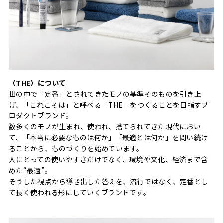
〈THE〉について
世の中で「定番」とされてきたモノの基準そのものを引き上
げ、「これこそは」と呼べる「THE」をつくることを目指すプ
ロダクトブランド。
数多くのモノが生まれ、使われ、捨てられてきた現代におい
て、「本当に必要なものは何か」「最適とは何か」を問い続け
ることから、ものづくりを始めています。
人にとっての使いやすさだけでなく、環境や文化、経済まで含
めた“最適”。
そうした視点から導き出した答えを、流行ではなく、定番とし
て長く使われる形にしていくブランドです。