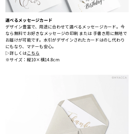
選べるメッセージカード
デザイン豊富で、用途に合わせて選べるメッセージカード。今
なら無料でお好きなメッセージの印刷 または 手書き用に無地で
お届けが可能です。水引がデザインされたカードはのし代わり
にもなり、マナーも安心。
▷詳しくは
こちら
※サイズ：縦10×横14.8cm