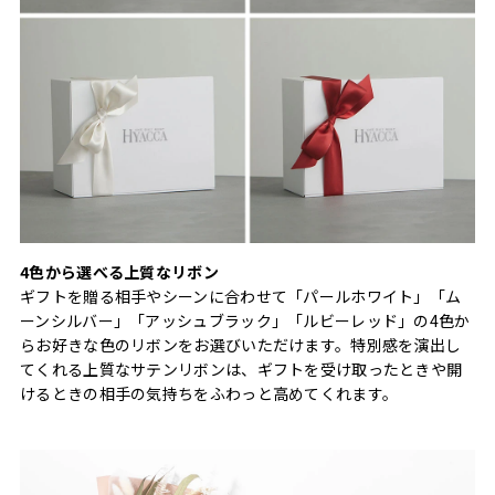
4色から選べる上質なリボン
ギフトを贈る相手やシーンに合わせて「パールホワイト」「ム
ーンシルバー」「アッシュブラック」「ルビーレッド」の4色か
らお好きな色のリボンをお選びいただけます。特別感を演出し
てくれる上質なサテンリボンは、ギフトを受け取ったときや開
けるときの相手の気持ちをふわっと高めてくれます。