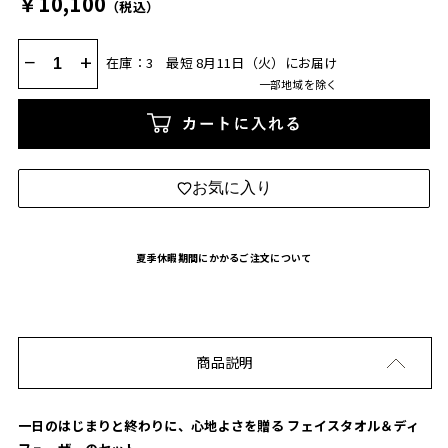
￥10,100
（税込）
−
+
在庫：3
最短 8月11日（火）にお届け
一部地域を除く
カートに入れる
お気に入り
夏季休暇期間にかかるご注文について
商品説明
一日のはじまりと終わりに、心地よさを贈る フェイスタオル＆ディ