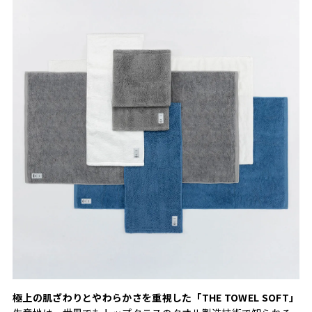
極上の肌ざわりとやわらかさを重視した「THE TOWEL SOFT」