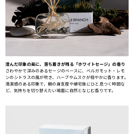
澄んだ印象の奥に、落ち着きが残る「ホワイトセージ」の香り
さわやかで深みのあるセージのベースに、ベルガモット・レモ
ンのシトラスの風が吹き、ハーブやムスクが穏やかに香ります。
清潔感のある印象で、朝の身支度や帰宅後にひと息つく時間な
ど、気持ちを切り替えたい場面に自然となじむ香りです。