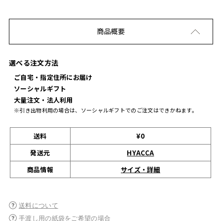
商品概要
選べる注文方法
ご自宅・指定住所にお届け
ソーシャルギフト
大量注文・法人利用
※引き出物利用の場合は、ソーシャルギフトでのご注文はできかねます。
送料
¥0
発送元
HYACCA
サイズ・詳細
商品情報
送料について
手渡し用の紙袋をご希望の場合