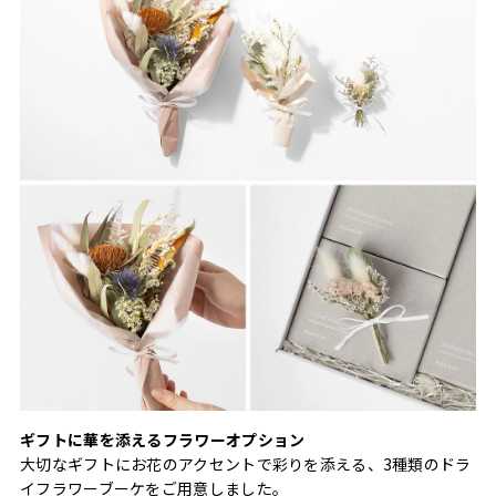
ギフトに華を添えるフラワーオプション
大切なギフトにお花のアクセントで彩りを添える、3種類のドラ
イフラワーブーケをご用意しました。