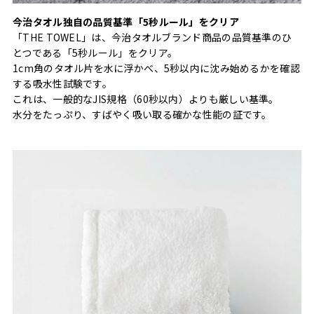
今治タオル独自の品質基準「5秒ルール」をクリア
「THE TOWEL」は、今治タオルブランド商品の品質基準のひ
とつである「5秒ルール」をクリア。
1cm角のタオル片を水に浮かべ、5秒以内に沈み始めるかを確認
する吸水性試験です。
これは、一般的なJIS規格（60秒以内）よりも厳しい基準。
水分をたっぷり、すばやく吸い取る確かな性能の証です。