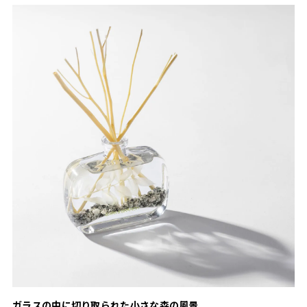
ガラスの中に切り取られた小さな森の風景