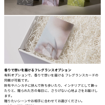
香りで想いを届けるフレグランスオプション
有料オプションで、香りで想いを届ける フレグランスカードの
同梱が可能です。
財布やハンカチに挟んで持ち歩いたり、インテリアとして飾っ
たりと、贈られた方の毎日に、さりげない心地よさをお届けし
ます。
贈りたいシーンやお相手に合わせてお選びください。