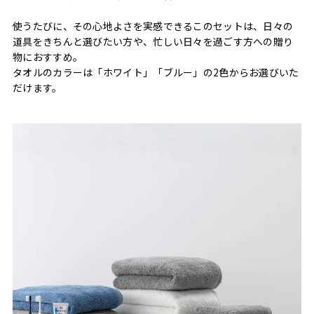
使うたびに、その心地よさを実感できるこのセットは、日々の
道具をきちんと選びたい方や、忙しい日々を過ごす方への贈り
物におすすめ。
タオルのカラーは「ホワイト」「ブルー」の2色からお選びいた
だけます。