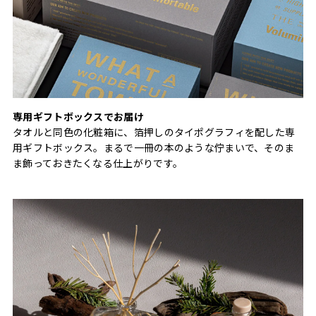
専用ギフトボックスでお届け
タオルと同色の化粧箱に、箔押しのタイポグラフィを配した専
用ギフトボックス。まるで一冊の本のような佇まいで、そのま
ま飾っておきたくなる仕上がりです。