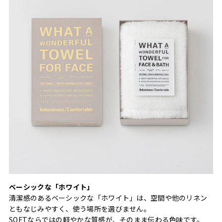
ベーシックな「ホワイト」
清潔感のあるベーシックな「ホワイト」は、空間や他のリネン
ともなじみやすく、使う場所を選びません。
SOFTならではの軽やかな質感が、そのまま伝わる色味です。