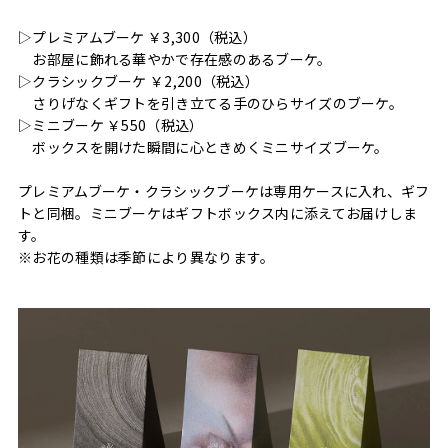
▷プレミアムブーケ ￥3,300（税込）
お部屋に飾れる華やかで存在感のあるブーケ。
▷クラシックブーケ ￥2,200（税込）
さりげなくギフトを引き立てる手のひらサイズのブーケ。
▷ミニブーケ ￥550（税込）
ボックスを開けた瞬間に心ときめくミニサイズブーケ。
プレミアムブーケ・クラシックブーケは専用ケースに入れ、ギフ
トと同梱。ミニブーケはギフトボックス内に添えてお届けしま
す。
※お花の種類は季節により異なります。