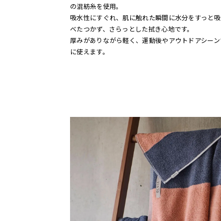
の混紡糸を使用。
吸水性にすぐれ、肌に触れた瞬間に水分をすっと吸
べたつかず、さらっとした拭き心地です。
厚みがありながら軽く、運動後やアウトドアシーン
に使えます。