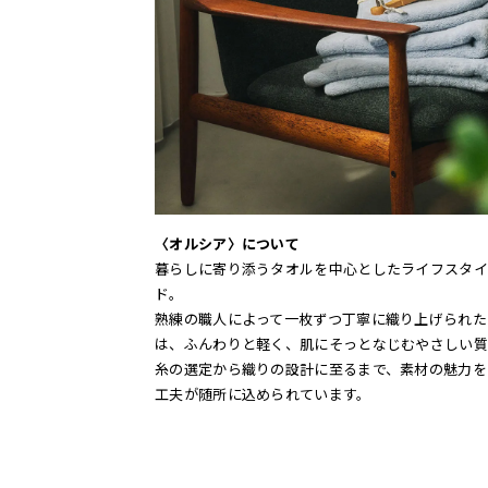
〈オルシア〉について
暮らしに寄り添うタオルを中心としたライフスタイ
ド。
熟練の職人によって一枚ずつ丁寧に織り上げられた
は、ふんわりと軽く、肌にそっとなじむやさしい質
糸の選定から織りの設計に至るまで、素材の魅力を
工夫が随所に込められています。