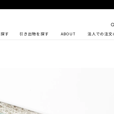
ら探す
引き出物を探す
ABOUT
法人での注文