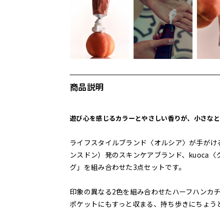
商品説明
遊び心を感じるカラーとやさしい香りが、小さなと
ライフスタイルブランド〈オルシア〉が手がけ
ンスドン）発のスキンケアブランド、kuoca
グ」を組み合わせた3点セットです。
印象の異なる2色を組み合わせたハーフハンカ
ポケットにもすっと収まる、持ち歩きにちょう