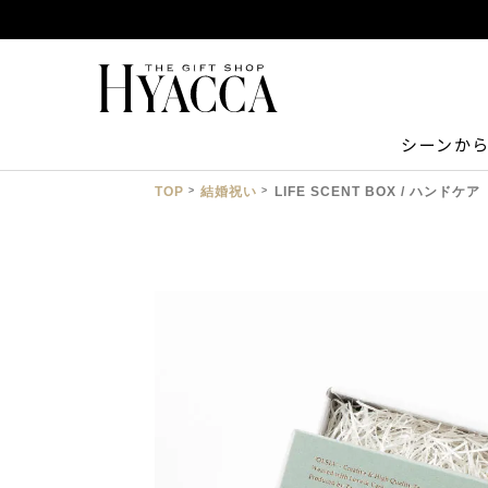
シーンか
TOP
結婚祝い
LIFE SCENT BOX / ハンドケア