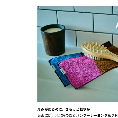
厚みがあるのに、さらっと軽やか
表面には、光沢感のあるバンブーレーヨンを織り