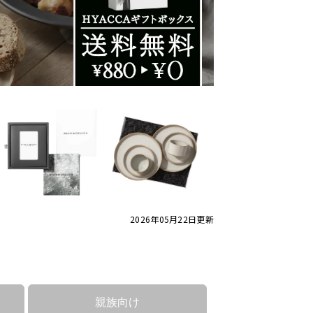
2026年05月22日
更新
親族向け