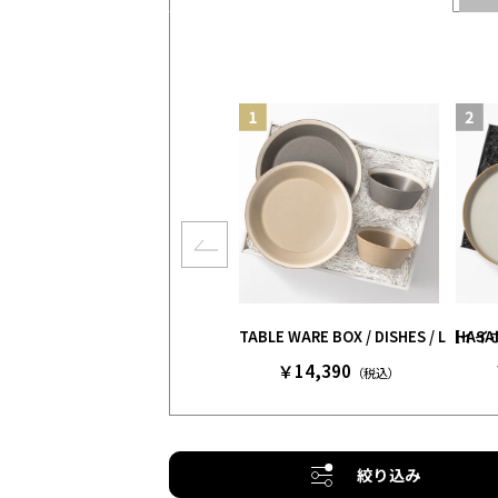
TABLE WARE BOX / DISHE
HAS
￥14,390
（税込）
絞り込み