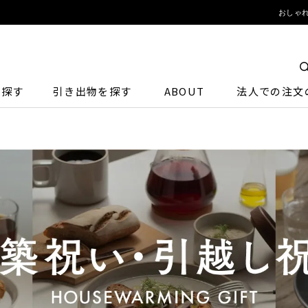
おしゃれ
ら探す
引き出物を探す
ABOUT
法人での注文