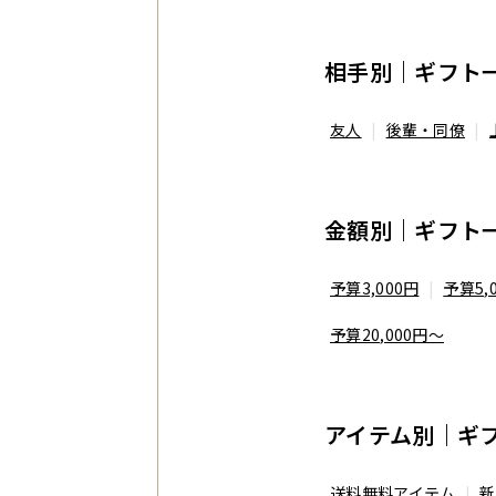
相手別｜ギフト
友人
後輩・同僚
金額別｜ギフト
予算3,000円
予算5,
予算20,000円〜
アイテム別｜ギ
送料無料アイテム
新