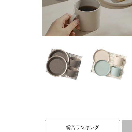
総合ランキング