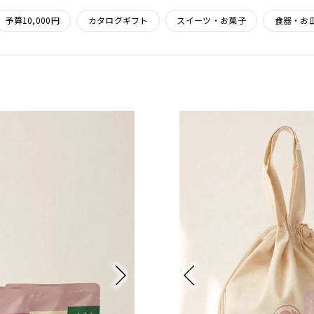
予算10,000円
カタログギフト
スイーツ・お菓子
食器・お