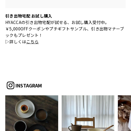
引き出物宅配 お試し購入
HYACCAの引き出物宅配が試せる、お試し購入受付中。
￥5,000OFFクーポンやプチギフトサンプル、引き出物マナーブ
ックもプレゼント！
▷詳しくは
こちら
INSTAGRAM