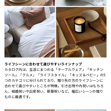
ライフシーンに合わせて選びやすいラインナップ
カタログ内は、生活にまつわる「テーブルウェア」「キッチン
ツール」「グルメ」「ライフスタイル」「キッズ＆ベビー」の5
つのカテゴリに分けられており、贈り先の方のライフシーンに
合わせて選びやすいところが特徴。引き出物や内祝いはもちろ
ん、結婚祝いや出産祝い、新築祝いなど、幅広いシーンの贈り
ものに最適です。