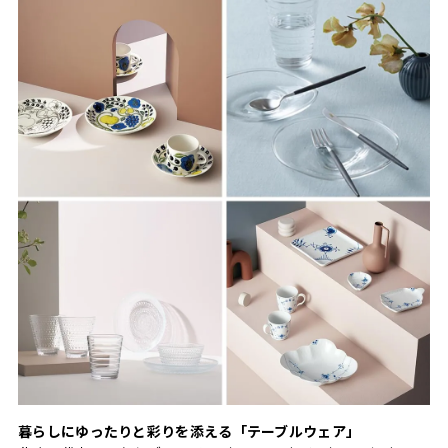
暮らしにゆったりと彩りを添える「テーブルウェア」