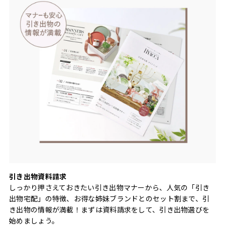
引き出物資料請求
しっかり押さえておきたい引き出物マナーから、人気の「引き
出物宅配」の特徴、お得な姉妹ブランドとのセット割まで、引
き出物の情報が満載！まずは資料請求をして、引き出物選びを
始めましょう。