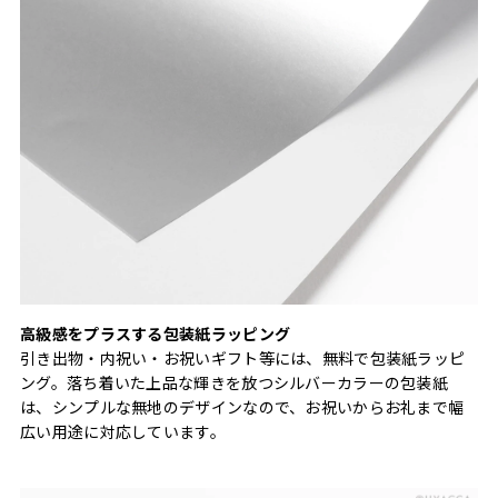
高級感をプラスする包装紙ラッピング
引き出物・内祝い・お祝いギフト等には、無料で包装紙ラッピ
ング。落ち着いた上品な輝きを放つシルバーカラーの包装紙
は、シンプルな無地のデザインなので、お祝いからお礼まで幅
広い用途に対応しています。