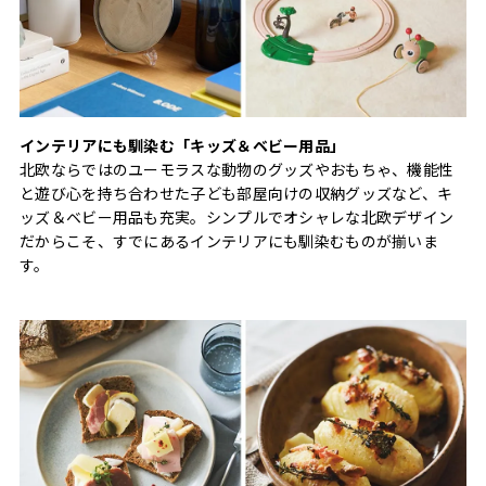
インテリアにも馴染む「キッズ＆ベビー用品」
北欧ならではのユーモラスな動物のグッズやおもちゃ、機能性
と遊び心を持ち合わせた子ども部屋向けの収納グッズなど、キ
ッズ＆ベビー用品も充実。シンプルでオシャレな北欧デザイン
だからこそ、すでにあるインテリアにも馴染むものが揃いま
す。