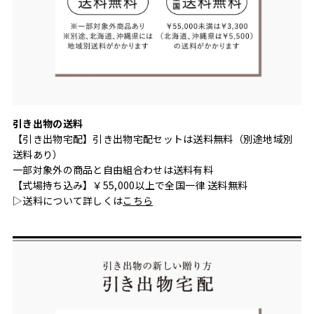
引き出物の送料
【引き出物宅配】引き出物宅配セットは送料無料（別途地域別
送料あり）
一部対象外の商品と自由組合わせは送料有料
【式場持ち込み】￥55,000以上で全国一律 送料無料
▷送料について詳しくは
こちら