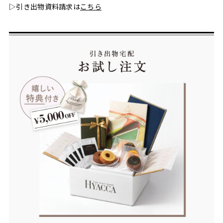
▷引き出物資料請求は
こちら