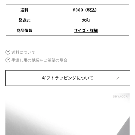
送料
¥880（税込）
発送元
大和
サイズ・詳細
商品情報
送料について
手渡し用の紙袋をご希望の場合
ギフトラッピングについて