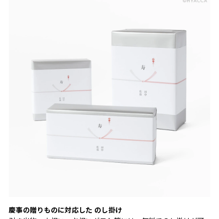
慶事の贈りものに対応した のし掛け