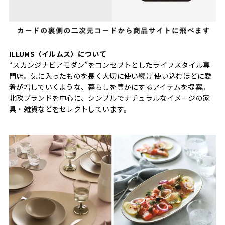
ILLUMS〈イルムス〉について
“スカンジナビアモダン”をコンセプトとしたライフスタイル専
門店。気に入ったものを長く大切に使い続け 使い込むほどに愛
着が増していくような、暮らしを豊かにするアイテムを提案。
北欧ブランドを中心に、シンプルでナチュラルなイメージの家
具・雑貨などをセレクトしています。