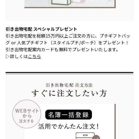
引き出物宅配 スペシャルプレゼント
引き出物宅配を総額15万円以上ご注文の方に、プチギフトバッ
グ or 人気プチギフト（スタイルプチ/ポーチ）をプレゼント！
引き出物宅配案内カードも無料でプレゼントいたします。
▷詳しくは
こちら