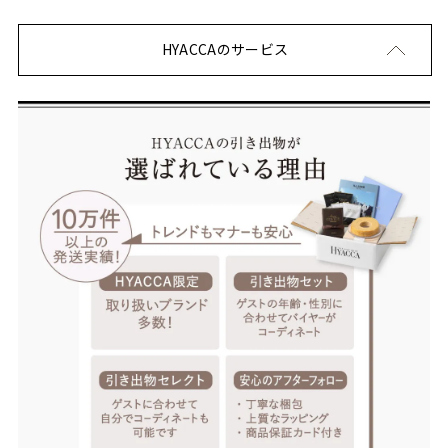
HYACCAのサービス