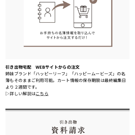
引き出物宅配 WEBサイトからの注文
姉妹ブランド「ハッピーリーフ」「ハッピームービーズ」の名
簿もそのままご利用可能。カート情報の保存期限は最終編集日
より２週間です。
▷詳しい解説は
こちら