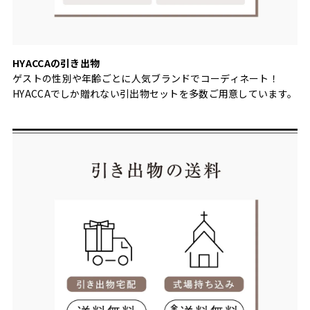
HYACCAの引き出物
ゲストの性別や年齢ごとに人気ブランドでコーディネート！
HYACCAでしか贈れない引出物セットを多数ご用意しています。