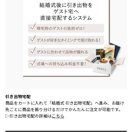
引き出物宅配
商品をカートに入れて「結婚式 引き出物宅配」へ進み、お届け
先ごとに商品を振り分けるだけでかんたんに注文が可能です。
▷引き出物宅配の詳細は
こちら