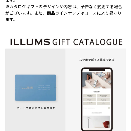
※カタログギフトのデザインや内容は、予告なく変更する場合
がございます。また、商品ラインナップはコースにより異なり
ます。