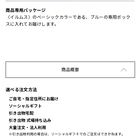
商品専用パッケージ
〈イルムス〉のベーシックカラーである、ブルーの専用ボック
スに入れてお届けします。
商品概要
選べる注文方法
ご自宅・指定住所にお届け
ソーシャルギフト
引き出物宅配
引き出物 式場持ち込み
大量注文・法人利用
※引き出物利用の場合は、ソーシャルギフトでのご注文はできかねます。