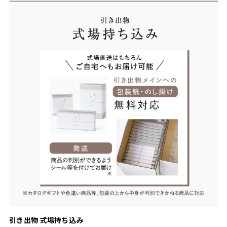
引き出物 式場持ち込み