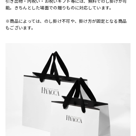
引き出物・内祝い・お祝いギフト等には、無料でのし掛けが可
能。きちんとした場面での贈りものに対応しています。
※商品によっては、のし掛け不可や、掛け方が固定となる商品
もございます。