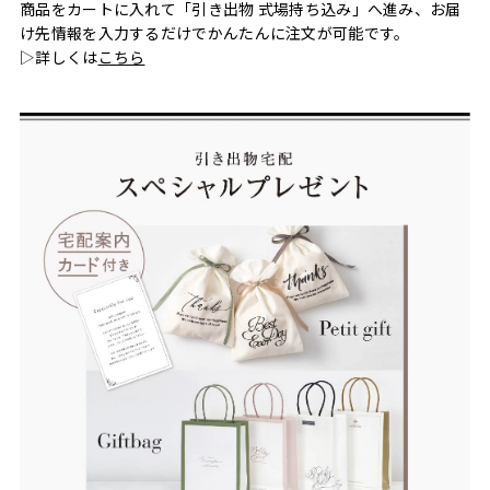
商品をカートに入れて「引き出物 式場持ち込み」へ進み、お届
け先情報を入力するだけでかんたんに注文が可能です。
▷詳しくは
こちら