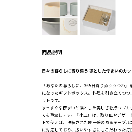
商品説明
日々の暮らしに寄り添う 凛とした佇まいのカ
「あなたの暮らしに、365日寄り添ううつわ
になったギフトボックス。料理を引き立てつつ
ットです。
まっすぐな佇まいと凛とした美しさを持つ『カ
ても重宝します。『小皿』は、取り皿やデザー
トで使えば、洗練された統一感のあるテーブル
に対応しており、扱いやすさにもこだわった毎