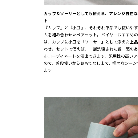
カップ＆ソーサーとしても使える、アレンジ自在な
ト
『カップ』と『小皿』、それぞれ単品でも使いやす
ムを組み合わせたペアセット。バイヤーおすすめの
は、カップに小皿を「ソーサー」として添えた上品
わせ。セットで使えば、一層洗練された統一感のあ
ルコーディネートを演出できます。汎用性の高いア
ので、普段使いからおもてなしまで、様々なシーン
ます。