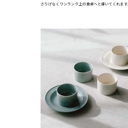
さりげなくワンランク上の食卓へと導いてくれます