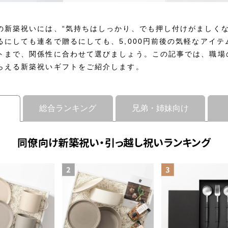
の新築祝いには、“気持ちはしっかり、でも押し付けがましくな
にしても連名で贈るにしても、5,000円前後の気軽なアイテムか
トまで、関係性に合わせて選びましょう。この記事では、職場
らえる新築祝いギフトをご紹介します。
総合ランキング
兄弟・姉妹向け
同僚向け新築祝い・引っ越し祝いランキング