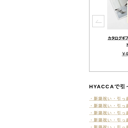
カタログギフト
￥4
HYACCAで
・新築祝い・引っ
・新築祝い・引っ越
・新築祝い・引っ越
・新築祝い・引っ越
・新築祝い・引っ