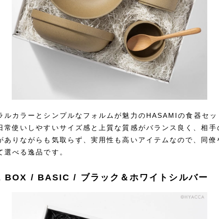
ラルカラーとシンプルなフォルムが魅力のHASAMIの食器セ
日常使いしやすいサイズ感と上質な質感がバランス良く、相手
がありながらも気取らず、実用性も高いアイテムなので、同僚
て選べる逸品です。
E BOX / BASIC / ブラック＆ホワイトシルバー