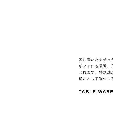
落ち着いたナチュ
ギフトにも最適。
ばれます。特別感
祝いとして安心し
TABLE WAR