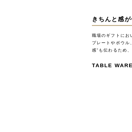
きちんと感が
職場のギフトにお
プレートやボウル
感”も伝わるため
TABLE WAR