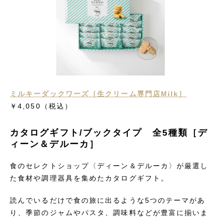
ミルキーダックワーズ［生クリーム専門店Milk］
￥4,050
（税込）
カタログギフト/ブックタイプ 全5種類［デ
ィーン＆デルーカ］
食のセレクトショップ〈ディーン＆デルーカ〉が厳選し
た食材や調理器具を集めたカタログギフト。
読んでいるだけで食の旅に出るような5つのテーマがあ
り、季節のジャムやパスタ、調味料などが豊富に揃いま