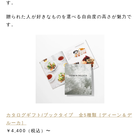
す。
贈られた人が好きなものを選べる自由度の高さが魅力で
す。
カタログギフト/ブックタイプ 全5種類［ディーン＆デ
ルーカ］
￥4,400
（税込）
〜