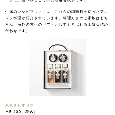
ージは、贈り物としての完成度も抜群です。
付属のレシピブックには、これらの調味料を使ったアレ
ンジ料理が紹介されています。料理好きのご家族はもち
ろん、海外の方へのギフトとしても喜ばれる上質な詰め
合わせです。
東京さしすせそ
￥5,400
（税込）