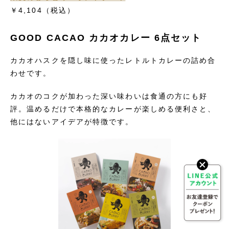
￥4,104
（税込）
GOOD CACAO カカオカレー 6点セット
カカオハスクを隠し味に使ったレトルトカレーの詰め合
わせです。
カカオのコクが加わった深い味わいは食通の方にも好
評。温めるだけで本格的なカレーが楽しめる便利さと、
他にはないアイデアが特徴です。