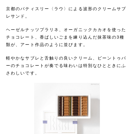
京都のパティスリー〈ラウ〉による波形のクリームサブ
レサンド。
ヘーゼルナッツプラリネ、オーガニックカカオを使った
チョコレート、香ばしいごまを練り込んだ抹茶味の3種
類が、アート作品のように並びます。
軽やかなサブレと舌触りの良いクリーム、ビーントゥバ
ーのチョコレートが奏でる味わいは特別なひとときにふ
さわしいです。