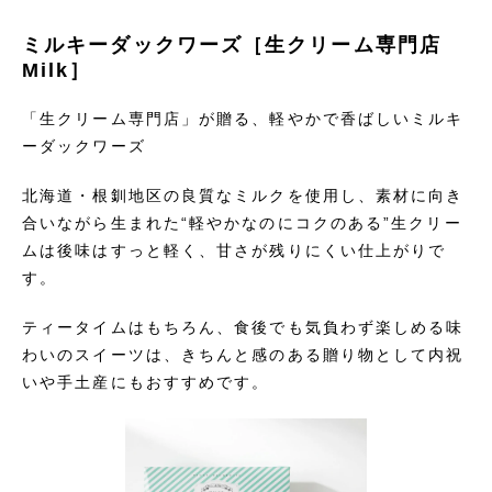
ミルキーダックワーズ［生クリーム専門店
Milk］
「生クリーム専門店」が贈る、軽やかで香ばしいミルキ
ーダックワーズ
北海道・根釧地区の良質なミルクを使用し、素材に向き
合いながら生まれた“軽やかなのにコクのある”生クリー
ムは後味はすっと軽く、甘さが残りにくい仕上がりで
す。
ティータイムはもちろん、食後でも気負わず楽しめる味
わいのスイーツは、きちんと感のある贈り物として内祝
いや手土産にもおすすめです。