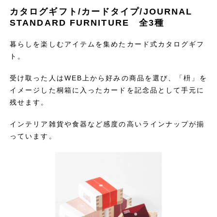
カタログギフト/カードタイプ/JOURNAL
STANDARD FURNITURE 全3種
暮らしを楽しむアイテムを集めたカード式カタログギフ
ト。
受け取った人はWEB上から好みの商品を選び、「枡」を
イメージした桐箱に入ったカードを記念品として手元に
残せます。
インテリア雑貨や食器など感度の高いラインナップが揃
っています。