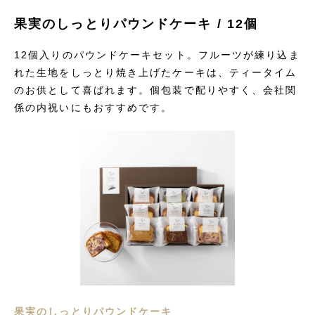
果実のしっとりパウンドケーキ / 12個
12個入りのパウンドケーキセット。フルーツが練り込ま
れた生地をしっとり焼き上げたケーキは、ティータイム
のお供として喜ばれます。個包装で配りやすく、会社関
係の内祝いにもおすすめです。
果実のしっとりパウンドケーキ