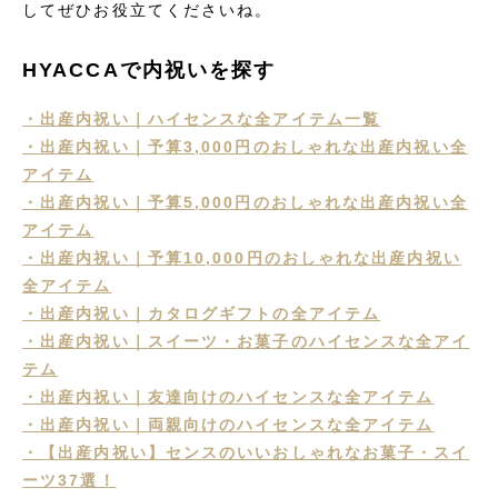
してぜひお役立てくださいね。
HYACCAで内祝いを探す
・出産内祝い｜ハイセンスな全アイテム一覧
・出産内祝い｜予算3,000円のおしゃれな出産内祝い全
アイテム
・出産内祝い｜予算5,000円のおしゃれな出産内祝い全
アイテム
・出産内祝い｜予算10,000円のおしゃれな出産内祝い
全アイテム
・出産内祝い｜カタログギフトの全アイテム
・出産内祝い｜スイーツ・お菓子のハイセンスな全アイ
テム
・出産内祝い｜友達向けのハイセンスな全アイテム
・出産内祝い｜両親向けのハイセンスな全アイテム
・【出産内祝い】センスのいいおしゃれなお菓子・スイ
ーツ37選！