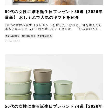
60代の女性に贈る誕生日プレゼント80選【2026年
最新】 おしゃれで人気のギフトを紹介
60代の女性へ誕生日プレゼントを贈りたいけれど、何を選んだら
本当に喜んでもらえるのか迷っていませんか。 「好みがわからな
い」「ライフスタイルが確立しているからこそ失敗したくない」
#友人に贈る
#同僚に贈る
#女性に贈る
&
2026.04.15
50代の女性に贈る誕生日プレゼント74選【2026年