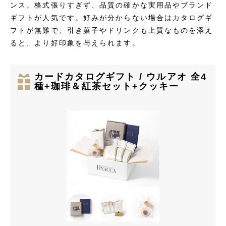
ンス。格式張りすぎず、品質の確かな実用品やブランド
ギフトが人気です。好みが分からない場合はカタログギ
フトが無難で、引き菓子やドリンクも上質なものを添え
ると、より好印象を与えられます。
カードカタログギフト / ウルアオ 全4
種+珈琲＆紅茶セット+クッキー