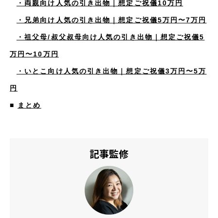
・両親向け人気の引き出物｜想定ご祝儀10万円
・兄弟向け人気の引き出物｜想定ご祝儀5万円〜7万円
・祖父母/叔父叔母向け人気の引き出物｜想定ご祝儀5
万円〜10万円
・いとこ向け人気の引き出物｜想定ご祝儀3万円〜5万
円
■
まとめ
記事監修