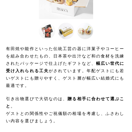
有田焼や能作といった伝統工芸の器に洋菓子やコーヒー
を組み合わせたもの、日本茶や出汁など和の食材を洗練
されたパッケージで仕上げたギフトなど、
幅広い世代に
受け入れられる工夫
がされています。年配ゲストにも若
いゲストにも贈りやすく、ゲスト層が幅広い結婚式にも
最適です。
引き出物選びで大切なのは、
贈る相手に合わせて選ぶこ
と
。
ゲストとの関係性やご祝儀額の相場を考慮し、ふさわし
い内容を選びましょう。