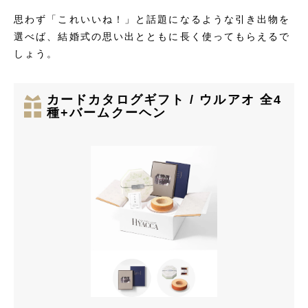
思わず「これいいね！」と話題になるような引き出物を
選べば、結婚式の思い出とともに長く使ってもらえるで
しょう。
カードカタログギフト / ウルアオ 全4
種+バームクーヘン