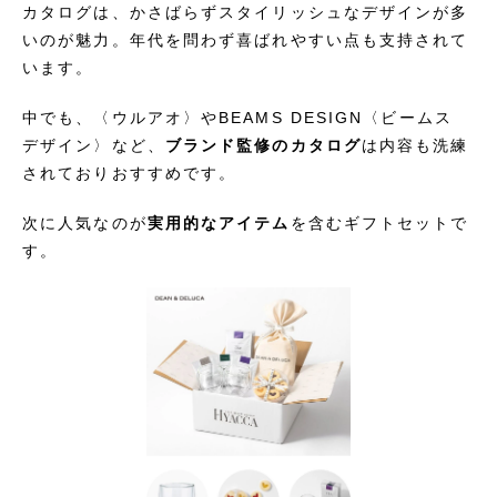
カタログは、かさばらずスタイリッシュなデザインが多
いのが魅力。年代を問わず喜ばれやすい点も支持されて
います。
中でも、〈ウルアオ〉やBEAMS DESIGN〈ビームス
デザイン〉など、
ブランド監修のカタログ
は内容も洗練
されておりおすすめです。
次に人気なのが
実用的なアイテム
を含むギフトセットで
す。