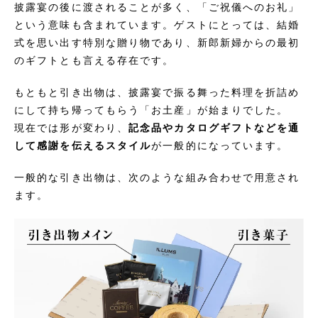
披露宴の後に渡されることが多く、「ご祝儀へのお礼」
という意味も含まれています。ゲストにとっては、結婚
式を思い出す特別な贈り物であり、新郎新婦からの最初
のギフトとも言える存在です。
もともと引き出物は、披露宴で振る舞った料理を折詰め
にして持ち帰ってもらう「お土産」が始まりでした。
現在では形が変わり、
記念品やカタログギフトなどを通
して感謝を伝えるスタイル
が一般的になっています。
一般的な引き出物は、次のような組み合わせで用意され
ます。