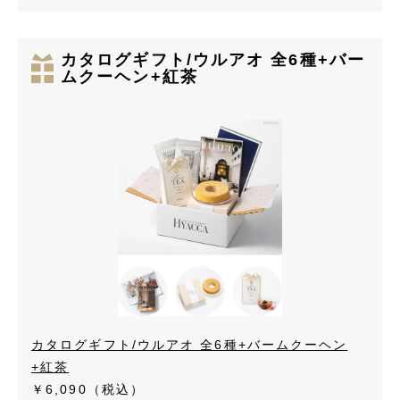
カタログギフト/ウルアオ 全6種+バー
ムクーヘン+紅茶
カタログギフト/ウルアオ 全6種+バームクーヘン
+紅茶
￥6,090
（税込）