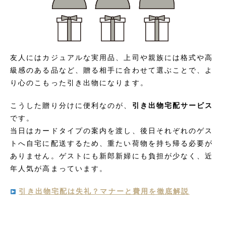
友人にはカジュアルな実用品、上司や親族には格式や高
級感のある品など、贈る相手に合わせて選ぶことで、よ
り心のこもった引き出物になります。
こうした贈り分けに便利なのが、
引き出物宅配サービス
です。
当日はカードタイプの案内を渡し、後日それぞれのゲス
トへ自宅に配送するため、重たい荷物を持ち帰る必要が
ありません。ゲストにも新郎新婦にも負担が少なく、近
年人気が高まっています。
引き出物宅配は失礼？マナーと費用を徹底解説