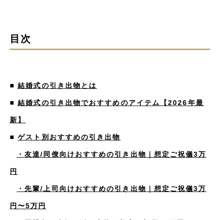
目次
■
結婚式の引き出物とは
■
結婚式の引き出物でおすすめのアイテム【2026年最
新】
■
ゲスト別おすすめの引き出物
・友達/同僚向けおすすめの引き出物｜想定ご祝儀3万
円
・先輩/上司向けおすすめの引き出物｜想定ご祝儀3万
円〜5万円