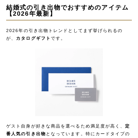
結婚式の引き出物でおすすめのアイテム
【2026年最新】
2026年の引き出物トレンドとしてまず挙げられるの
が、
カタログギフト
です。
ゲスト自身が好きな商品を選べるため満足度が高く、
定
番人気の引き出物
となっています。特にカードタイプの