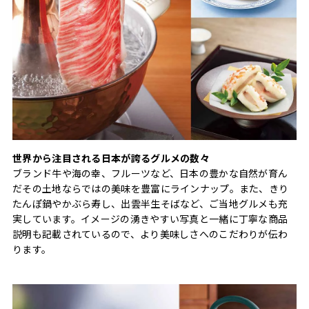
世界から注目される日本が誇るグルメの数々
ブランド牛や海の幸、フルーツなど、日本の豊かな自然が育ん
だその土地ならではの美味を豊富にラインナップ。また、きり
たんぽ鍋やかぶら寿し、出雲半生そばなど、ご当地グルメも充
実しています。イメージの湧きやすい写真と一緒に丁寧な商品
説明も記載されているので、より美味しさへのこだわりが伝わ
ります。