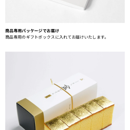
商品専用パッケージでお届け
商品専用のギフトボックスに入れてお届けいたします。