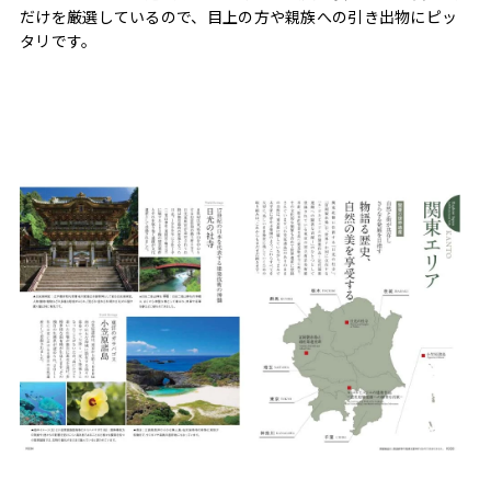
だけを厳選しているので、目上の方や親族への引き出物にピッ
タリです。