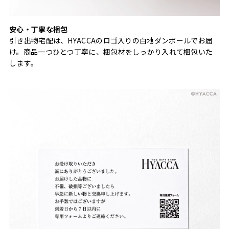
安心・丁寧な梱包
引き出物宅配は、HYACCAのロゴ入りの白地ダンボールでお届
け。商品一つひとつ丁寧に、梱包材をしっかり入れて梱包いた
します。