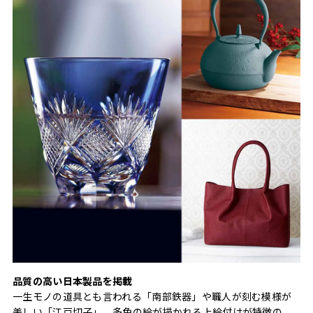
品質の高い日本製品を掲載
一生モノの道具とも言われる「南部鉄器」や職人が刻む模様が
美しい「江戸切子」、多色の絵が描かれる上絵付けが特徴の