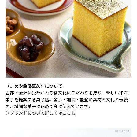
〈まめや金澤萬久〉について
古都・金沢に受継がれる食文化にこだわりを持ち、新しい和洋
菓子を提案する菓子店。金沢・加賀・能登の素材と文化と伝統
を、繊細な菓子に込めて今に伝えています。
▷ブランドについて詳しくは
こちら