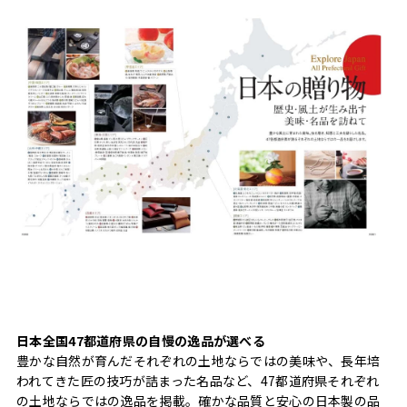
日本全国47都道府県の自慢の逸品が選べる
豊かな自然が育んだそれぞれの土地ならではの美味や、長年培
われてきた匠の技巧が詰まった名品など、47都道府県それぞれ
の土地ならではの逸品を掲載。確かな品質と安心の日本製の品