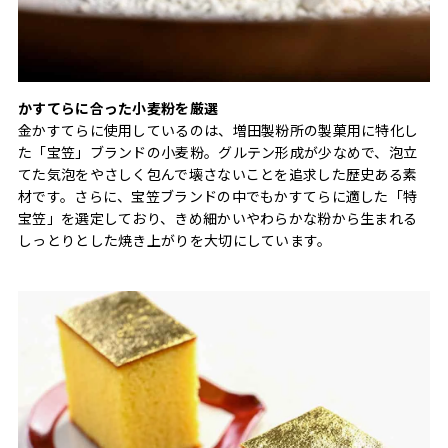
かすてらに合った小麦粉を厳選
金かすてらに使用しているのは、増田製粉所の製菓用に特化し
た「宝笠」ブランドの小麦粉。グルテン形成が少なめで、泡立
てた気泡をやさしく包んで壊さないことを追求した歴史ある素
材です。さらに、宝笠ブランドの中でもかすてらに適した「特
宝笠」を選定しており、きめ細かいやわらかな粉から生まれる
しっとりとした焼き上がりを大切にしています。