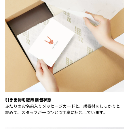
引き出物宅配用 梱包状態
ふたりのお名前入りメッセージカードと、緩衝材をしっかりと
詰めて、スタッフが一つひとつ丁寧に梱包しています。