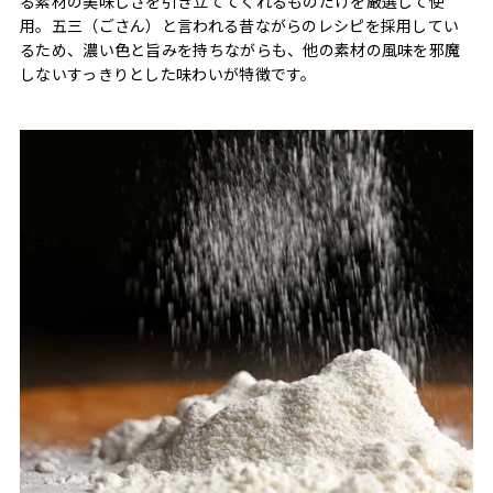
る素材の美味しさを引き立ててくれるものだけを厳選して使
用。五三（ごさん）と言われる昔ながらのレシピを採用してい
るため、濃い色と旨みを持ちながらも、他の素材の風味を邪魔
しないすっきりとした味わいが特徴です。