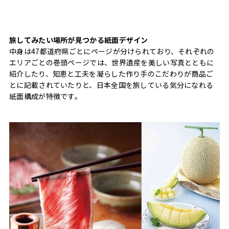
旅してみたい場所が見つかる紙面デザイン
中身は47都道府県ごとにページが分けられており、それぞれの
エリアごとの巻頭ページでは、世界遺産を美しい写真とともに
紹介したり、知恵と工夫を凝らした作り手のこだわりが商品ご
とに記載されていたりと、日本全国を旅している気分になれる
紙面構成が特徴です。