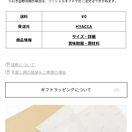
※引き出物利用の場合は、ソーシャルギフトでのご注文はできかねます。
送料
¥0
発送元
HYACCA
サイズ・詳細
商品情報
賞味期限・原材料
送料について
手渡し用の紙袋をご希望の場合
ギフトラッピングについて