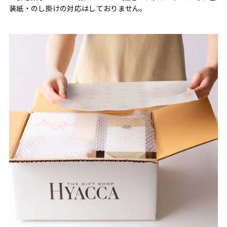
装紙・のし掛けの対応はしておりません。