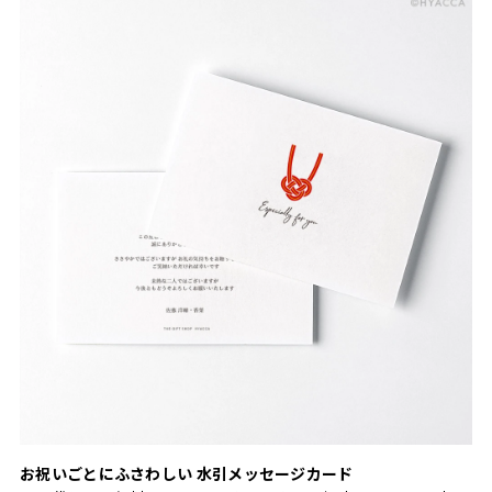
お祝いごとにふさわしい 水引メッセージカード