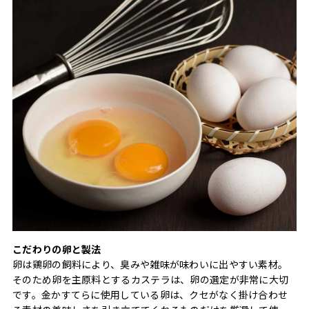
こだわりの卵と製法
卵は鶏卵の飼料により、臭みや雑味が味わいに出やすい素材。
そのため卵を主原料とするカステラは、卵の選定が非常に大切
です。金かすてらに使用している卵は、クセがなく掛け合わせ