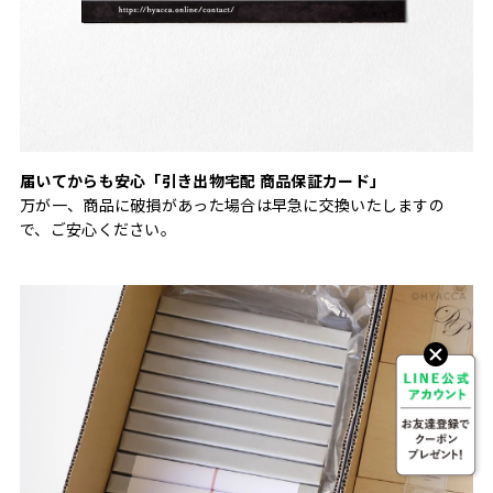
届いてからも安心「引き出物宅配 商品保証カード」
万が一、商品に破損があった場合は早急に交換いたしますの
で、ご安心ください。