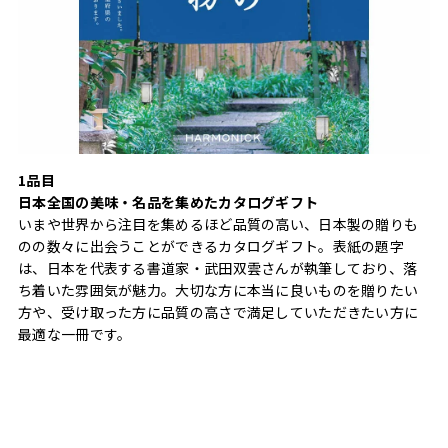
1品目
日本全国の美味・名品を集めたカタログギフト
いまや世界から注目を集めるほど品質の高い、日本製の贈りも
のの数々に出会うことができるカタログギフト。表紙の題字
は、日本を代表する書道家・武田双雲さんが執筆しており、落
ち着いた雰囲気が魅力。大切な方に本当に良いものを贈りたい
方や、受け取った方に品質の高さで満足していただきたい方に
最適な一冊です。