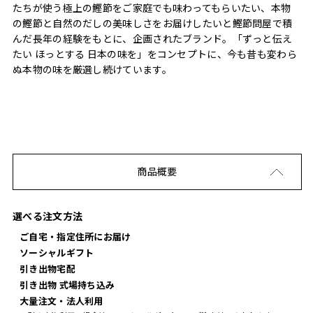
たちが使う極上の鰹節をご家庭でも味わってもらいたい、本物
の鰹節と自然のだしの美味しさをお届けしたいと鰹節問屋で積
んだ長年の経験をもとに、企画されたブランド。「ずっと伝え
たい ほっとする 日本の味を」をコンセプトに、今も昔も変わら
ぬ本物の味を厳選し続けています。
商品概要
選べる注文方法
ご自宅・指定住所にお届け
ソーシャルギフト
引き出物宅配
引き出物 式場持ち込み
大量注文・法人利用