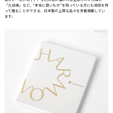
「九谷焼」など、‟本当に良いもの”を知っている方にも自信を持
って贈ることができる、日本製の上質な品々を多数掲載してい
ます。