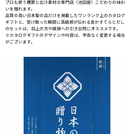
プロも使う鰹節と出汁素材の専門店〈池田屋〉こだわりの味わ
いを贈れます。
品質の高い日本製の品だけを掲載したワンランク上のカタログ
ギフトと、受け取った瞬間に高級感が伝わる金かすてらとだし
のセットは、目上の方や親族への引き出物にオススメです。
※カタログギフトのデザインや内容は、予告なく変更する場合
がございます。