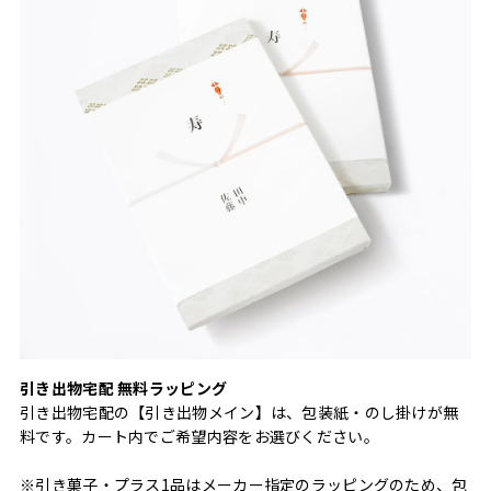
引き出物宅配 無料ラッピング
引き出物宅配の【引き出物メイン】は、包装紙・のし掛けが無
料です。カート内でご希望内容をお選びください。
※引き菓子・プラス1品はメーカー指定のラッピングのため、包