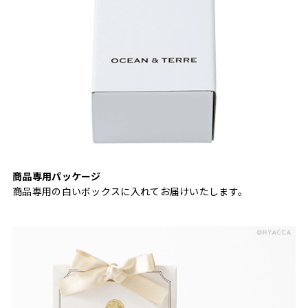
商品専用パッケージ
商品専用の白いボックスに入れてお届けいたします。