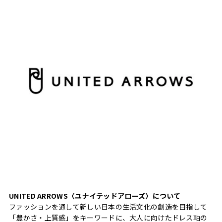
UNITED ARROWS〈ユナイテッドアローズ〉について
ファッションを通して新しい日本の生活文化の創造を目指して
「豊かさ・上質感」をキーワードに、大人に向けたドレス軸の