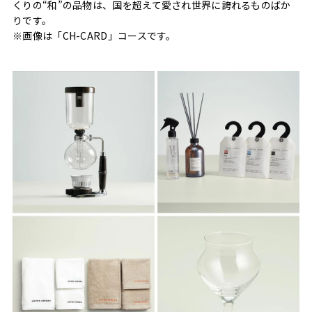
くりの“和”の品物は、国を超えて愛され世界に誇れるものばか
りです。
※画像は「CH-CARD」コースです。