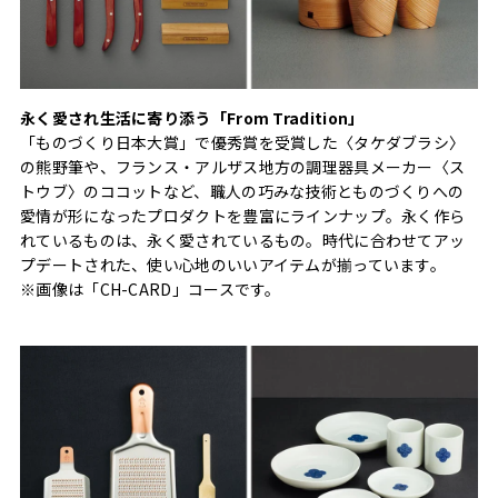
永く愛され生活に寄り添う「From Tradition」
「ものづくり日本大賞」で優秀賞を受賞した〈タケダブラシ〉
の熊野筆や、フランス・アルザス地方の調理器具メーカー〈ス
トウブ〉のココットなど、職人の巧みな技術とものづくりへの
愛情が形になったプロダクトを豊富にラインナップ。永く作ら
れているものは、永く愛されているもの。時代に合わせてアッ
プデートされた、使い心地のいいアイテムが揃っています。
※画像は「CH-CARD」コースです。