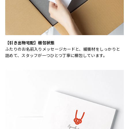
【引き出物宅配】梱包状態
ふたりのお名前入りメッセージカードと、緩衝材をしっかりと
詰めて、スタッフが一つひとつ丁寧に梱包しています。