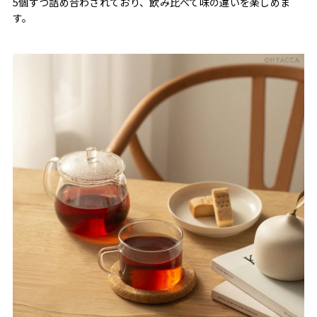
5個ずつ詰め合わされており、飲み比べて味の違いを楽しめま
す。