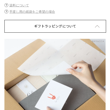
送料について
手渡し用の紙袋をご希望の場合
ギフトラッピングについて