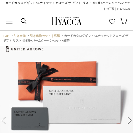
カードカタログギフト/ユナイテッドアローズ ザ ギフト リスト 全3種+バームクーヘンセッ
ト+紅茶｜HYACCA
TOP
引き出物
引き出物セット｜宅配
カードカタログギフト/ユナイテッドアローズ ザ
ギフト リスト 全3種+バームクーヘンセット+紅茶