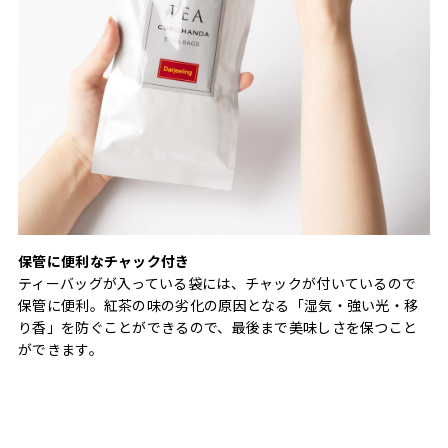
保管に便利なチャック付き
ティーバッグが入っている袋には、チャックが付いているので
保管に便利。紅茶の味の劣化の原因となる「湿気・強い光・移
り香」を防ぐことができるので、最後まで美味しさを保つこと
ができます。