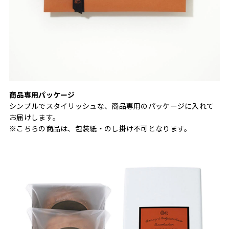
商品専用パッケージ
シンプルでスタイリッシュな、商品専用のパッケージに入れて
お届けします。
※こちらの商品は、包装紙・のし掛け不可となります。