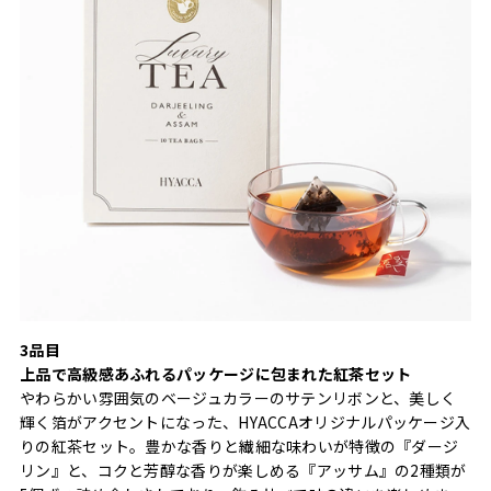
3品目
上品で高級感あふれるパッケージに包まれた紅茶セット
やわらかい雰囲気のベージュカラーのサテンリボンと、美しく
輝く箔がアクセントになった、HYACCAオリジナルパッケージ入
りの紅茶セット。豊かな香りと繊細な味わいが特徴の『ダージ
リン』と、コクと芳醇な香りが楽しめる『アッサム』の2種類が