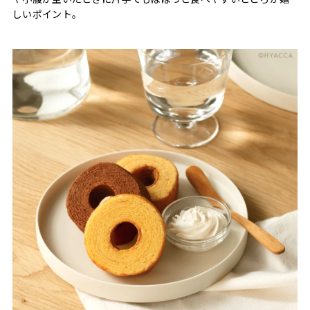
しいポイント。