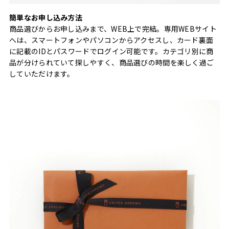
簡単なお申し込み方法
商品選びからお申し込みまで、WEB上で完結。専用WEBサイト
へは、スマートフォンやパソコンからアクセスし、カード裏面
に記載のIDとパスワードでログイン可能です。カテゴリ別に商
品が分けられていて探しやすく、商品選びの時間を楽しく過ご
していただけます。