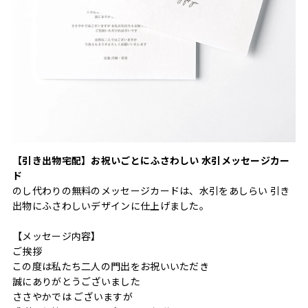
【引き出物宅配】お祝いごとにふさわしい 水引メッセージカー
ド
のし代わりの無料のメッセージカードは、水引をあしらい 引き
出物にふさわしいデザインに仕上げました。
【メッセージ内容】
ご挨拶
この度は私たち二人の門出をお祝いいただき
誠にありがとうございました
ささやかでは ございますが