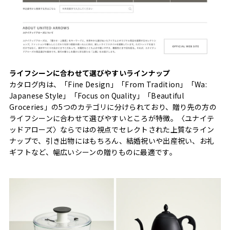
ライフシーンに合わせて選びやすいラインナップ
カタログ内は、「Fine Design」「From Tradition」「Wa:
Japanese Style」「Focus on Quality」「Beautiful
Groceries」の5つのカテゴリに分けられており、贈り先の方の
ライフシーンに合わせて選びやすいところが特徴。〈ユナイテ
ッドアローズ〉ならではの視点でセレクトされた上質なライン
ナップで、引き出物にはもちろん、結婚祝いや出産祝い、お礼
ギフトなど、幅広いシーンの贈りものに最適です。