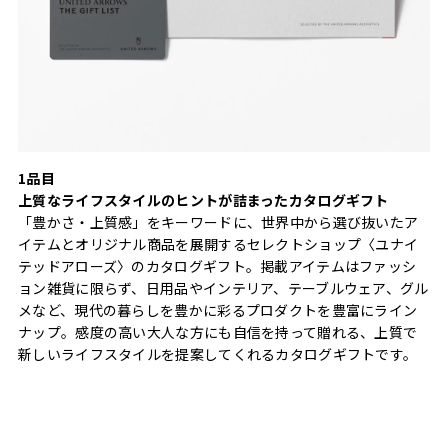
1品目
上質なライフスタイルのヒントが詰まったカタログギフト
「豊かさ・上質感」をキーワードに、世界中から選び抜いたア
イテムとオリジナル商品を展開するセレクトショップ〈ユナイ
テッドアローズ〉のカタログギフト。掲載アイテムはファッシ
ョン雑貨に限らず、日用品やインテリア、テーブルウェア、グル
メなど、現代の暮らしを豊かに彩るプロダクトを豊富にライン
ナップ。感度の高い大人な方にも自信を持って贈れる、上質で
新しいライフスタイルを提案してくれるカタログギフトです。