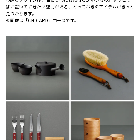
ばに置いておきたい魅力がある、とっておきのアイテムがきっと
見つかります。
※画像は「CH-CARD」コースです。