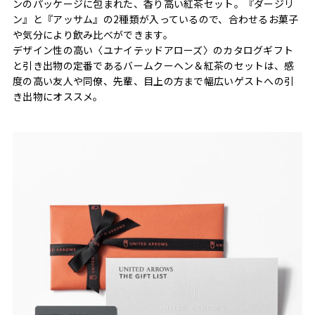
ンのパッケージに包まれた、香り高い紅茶セット。『ダージリ
ン』と『アッサム』の2種類が入っているので、合わせるお菓子
や気分により飲み比べができます。
デザイン性の高い〈ユナイテッドアローズ〉のカタログギフト
と引き出物の定番であるバームクーヘン＆紅茶のセットは、感
度の高い友人や同僚、先輩、目上の方まで幅広いゲストへの引
き出物にオススメ。