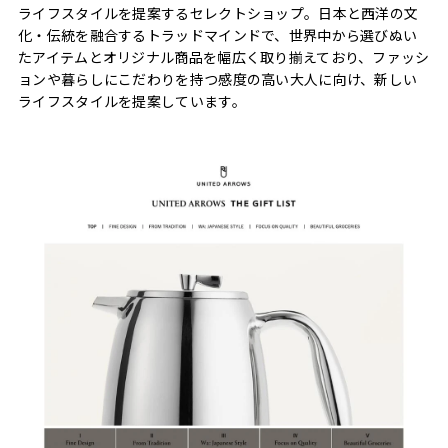
ライフスタイルを提案するセレクトショップ。日本と西洋の文
化・伝統を融合するトラッドマインドで、世界中から選びぬい
たアイテムとオリジナル商品を幅広く取り揃えており、ファッシ
ョンや暮らしにこだわりを持つ感度の高い大人に向け、新しい
ライフスタイルを提案しています。