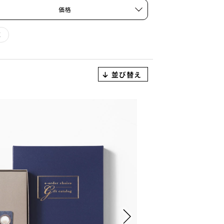
価格
X
並び替え