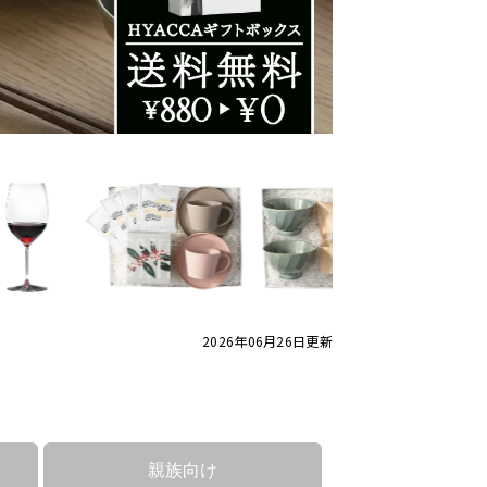
2026年06月26日
更新
親族向け