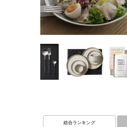
総合ランキング