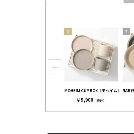
MOHEIM CUP BOX［モヘイム］ 
TAB
￥9,900
（税込）