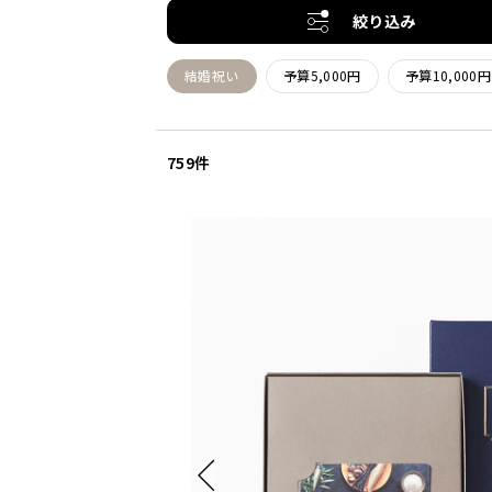
絞り込み
結婚祝い
予算5,000円
予算10,000円
759件