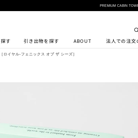
PREMIUM CABIN T
ら探す
引き出物を探す
ABOUT
法人での注文
TOWEL［ロイヤル-フェニックス オブ ザ シーズ］