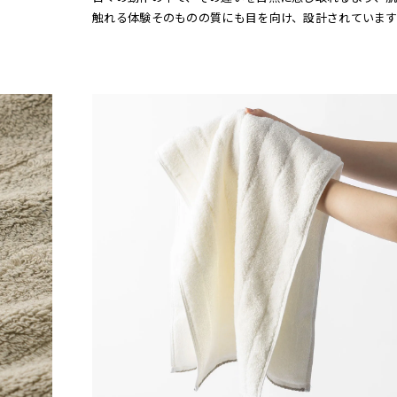
触れる体験そのものの質にも目を向け、設計されています