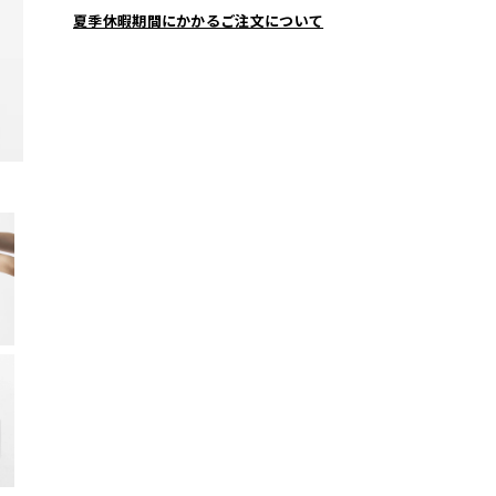
夏季休暇期間にかかるご注文について