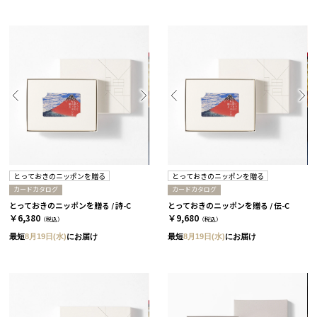
とっておきのニッポンを贈る
とっておきのニッポンを贈る
カードカタログ
カードカタログ
とっておきのニッポンを贈る / 詩-C
とっておきのニッポンを贈る / 伝-C
￥6,380
￥9,680
（税込）
（税込）
最短
8月19日(水)
にお届け
最短
8月19日(水)
にお届け