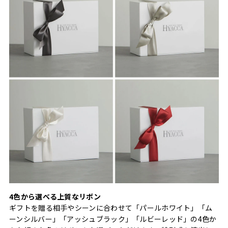
4色から選べる上質なリボン
ギフトを贈る相手やシーンに合わせて「パールホワイト」「ム
ーンシルバー」「アッシュブラック」「ルビーレッド」の4色か