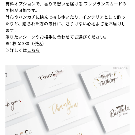
有料オプションで、香りで想いを届ける フレグランスカードの
同梱が可能です。
財布やハンカチに挟んで持ち歩いたり、インテリアとして飾っ
たりと、贈られた方の毎日に、さりげない心地よさをお届けし
ます。
贈りたいシーンやお相手に合わせてお選びください。
※1枚 ￥330（税込）
▷詳しくは
こちら