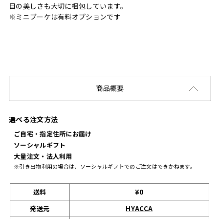
目の美しさも大切に梱包しています。
※ミニブーケは有料オプションです
商品概要
選べる注文方法
ご自宅・指定住所にお届け
ソーシャルギフト
大量注文・法人利用
※引き出物利用の場合は、ソーシャルギフトでのご注文はできかねます。
送料
¥0
発送元
HYACCA