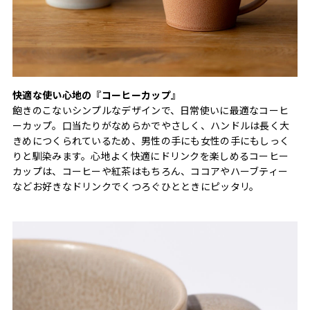
快適な使い心地の『コーヒーカップ』
飽きのこないシンプルなデザインで、日常使いに最適なコーヒ
ーカップ。口当たりがなめらかでやさしく、ハンドルは長く大
きめにつくられているため、男性の手にも女性の手にもしっく
りと馴染みます。心地よく快適にドリンクを楽しめるコーヒー
カップは、コーヒーや紅茶はもちろん、ココアやハーブティー
などお好きなドリンクでくつろぐひとときにピッタリ。