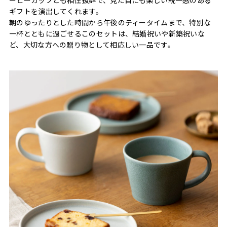
ギフトを演出してくれます。
朝のゆったりとした時間から午後のティータイムまで、特別な
一杯とともに過ごせるこのセットは、結婚祝いや新築祝いな
ど、大切な方への贈り物として相応しい一品です。