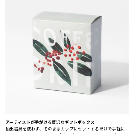
アーティストが手がける贅沢なギフトボックス
抽出器具を使わず、そのままカップにセットするだけで手軽に