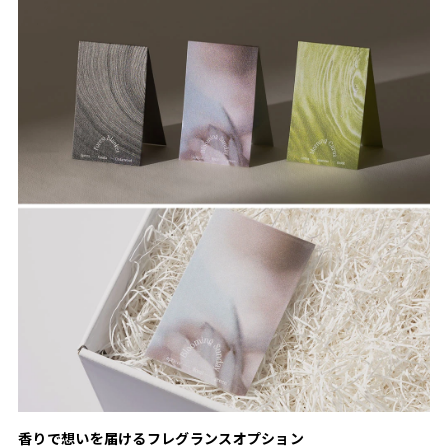
香りで想いを届けるフレグランスオプション