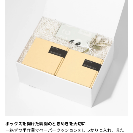
ボックスを開けた瞬間のときめきを大切に
一箱ずつ手作業でペーパークッションをしっかりと入れ、見た