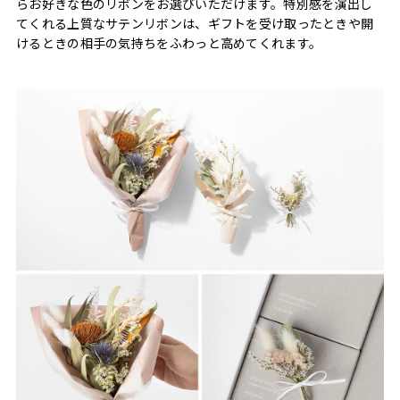
らお好きな色のリボンをお選びいただけます。特別感を演出し
てくれる上質なサテンリボンは、ギフトを受け取ったときや開
けるときの相手の気持ちをふわっと高めてくれます。