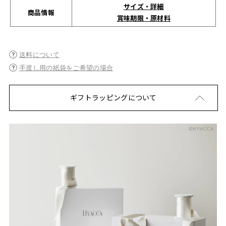
サイズ・詳細
商品情報
賞味期限・原材料
送料について
手渡し用の紙袋をご希望の場合
ギフトラッピングについて