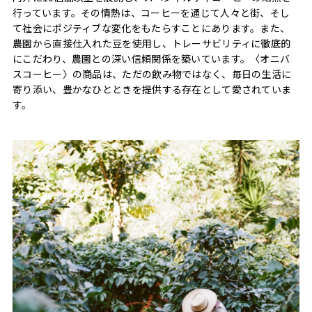
行っています。その情熱は、コーヒーを通じて人々と街、そし
て社会にポジティブな変化をもたらすことにあります。また、
農園から直接仕入れた豆を使用し、トレーサビリティに徹底的
にこだわり、農園との深い信頼関係を築いています。〈オニバ
スコーヒー〉の商品は、ただの飲み物ではなく、毎日の生活に
寄り添い、豊かなひとときを提供する存在として愛されていま
す。