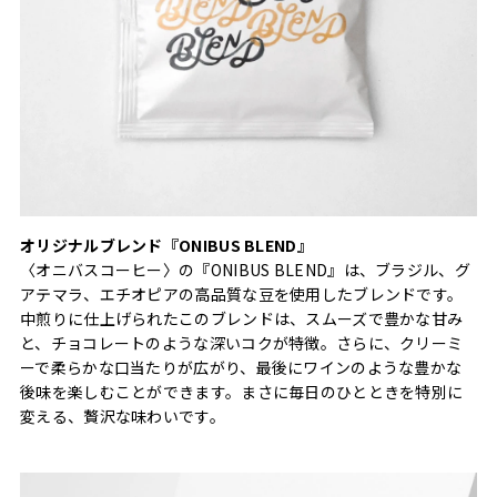
オリジナルブレンド『ONIBUS BLEND』
〈オニバスコーヒー〉の『ONIBUS BLEND』は、ブラジル、グ
アテマラ、エチオピアの高品質な豆を使用したブレンドです。
中煎りに仕上げられたこのブレンドは、スムーズで豊かな甘み
と、チョコレートのような深いコクが特徴。さらに、クリーミ
ーで柔らかな口当たりが広がり、最後にワインのような豊かな
後味を楽しむことができます。まさに毎日のひとときを特別に
変える、贅沢な味わいです。