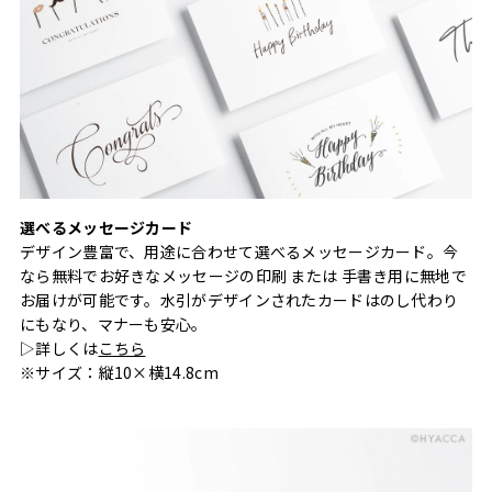
選べるメッセージカード
デザイン豊富で、用途に合わせて選べるメッセージカード。今
なら無料でお好きなメッセージの印刷 または 手書き用に無地で
お届けが可能です。水引がデザインされたカードはのし代わり
にもなり、マナーも安心。
▷詳しくは
こちら
※サイズ：縦10×横14.8cm