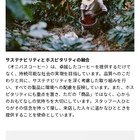
サステナビリティとホスピタリティの融合
〈オニバスコーヒー〉は、卓越したコーヒーを提供するだけで
なく、持続可能な社会の実現を目指しています。品質へのこだ
わりと共に、サステナビリティを深く考慮した取り組みを行
い、すべての製品に環境への配慮を反映しています。また、ホス
ピタリティにも重点を置き、ただの「商品」ではなく、心から
のおもてなしの気持ちを大切にしています。スタッフ一人ひと
りがその信念を持って接し、来店した人々に温かなひとときを
提供することを使命としています。