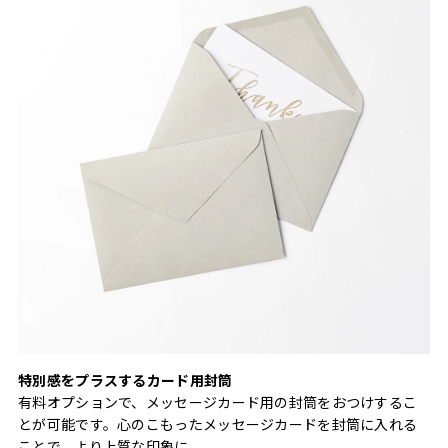
特別感をプラスするカード用封筒
有料オプションで、メッセージカード用の封筒をおつけするこ
とが可能です。心のこもったメッセージカードを封筒に入れる
ことで、より上質な印象に。