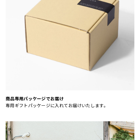
商品専用パッケージでお届け
専用ギフトパッケージに入れてお届けいたします。