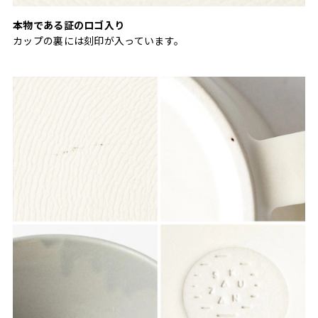
本物である証のロゴ入り
カップの裏には刻印が入っています。