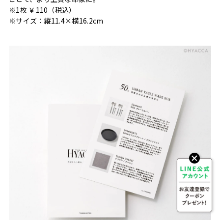
※1枚 ￥110（税込）
※サイズ：縦11.4×横16.2cm