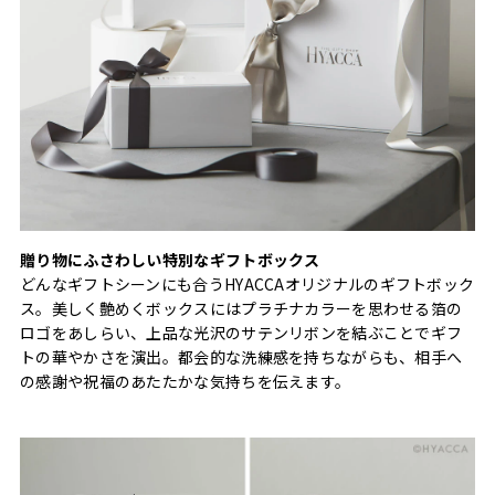
贈り物にふさわしい特別なギフトボックス
どんなギフトシーンにも合うHYACCAオリジナルのギフトボック
ス。美しく艶めくボックスにはプラチナカラーを思わせる箔の
ロゴをあしらい、上品な光沢のサテンリボンを結ぶことでギフ
トの華やかさを演出。都会的な洗練感を持ちながらも、相手へ
の感謝や祝福のあたたかな気持ちを伝えます。