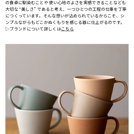
の食卓に馴染むことや 使い心地のよさを実感できることなども
大切な ‟美しさ” であると考え、一つひとつの工程の仕事を丁寧
につくっています。そんな想いが込められているからこそ、シ
ンプルながらもどこかぬくもりを感じる器に仕上がるのです。
▷ブランドについて詳しくは
こちら