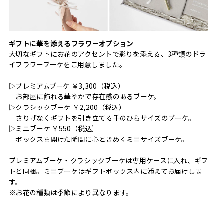
ギフトに華を添えるフラワーオプション
大切なギフトにお花のアクセントで彩りを添える、3種類のドラ
イフラワーブーケをご用意しました。
▷プレミアムブーケ ￥3,300（税込）
お部屋に飾れる華やかで存在感のあるブーケ。
▷クラシックブーケ ￥2,200（税込）
さりげなくギフトを引き立てる手のひらサイズのブーケ。
▷ミニブーケ ￥550（税込）
ボックスを開けた瞬間に心ときめくミニサイズブーケ。
プレミアムブーケ・クラシックブーケは専用ケースに入れ、ギフ
トと同梱。ミニブーケはギフトボックス内に添えてお届けしま
す。
※お花の種類は季節により異なります。