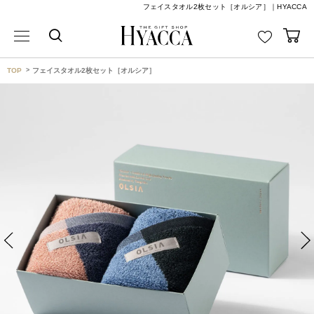
フェイスタオル2枚セット［オルシア］｜HYACCA
TOP
フェイスタオル2枚セット［オルシア］