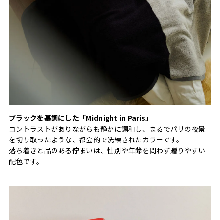
ブラックを基調にした「Midnight in Paris」
コントラストがありながらも静かに調和し、まるでパリの夜景
を切り取ったような、都会的で洗練されたカラーです。
落ち着きと品のある佇まいは、性別や年齢を問わず贈りやすい
配色です。