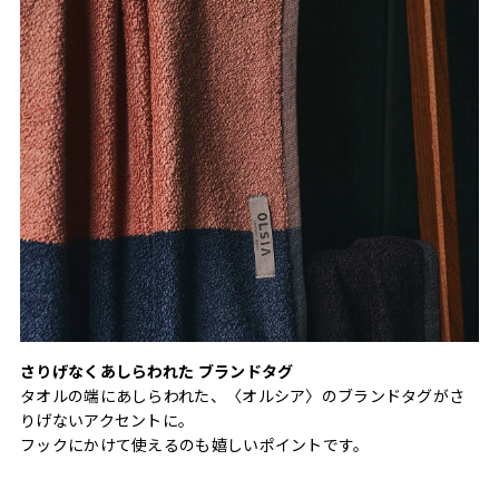
さりげなくあしらわれた ブランドタグ
タオルの端にあしらわれた、〈オルシア〉のブランドタグがさ
りげないアクセントに。
フックにかけて使えるのも嬉しいポイントです。