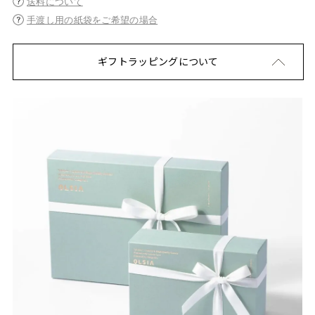
送料について
手渡し用の紙袋をご希望の場合
ギフトラッピングについて