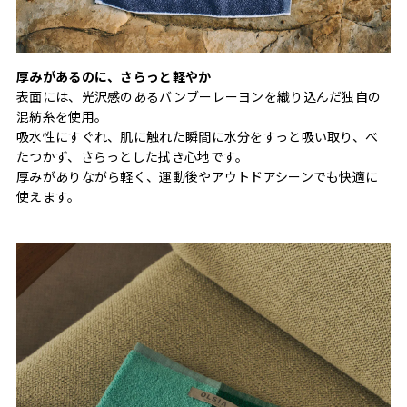
厚みがあるのに、さらっと軽やか
表面には、光沢感のあるバンブーレーヨンを織り込んだ独自の
混紡糸を使用。
吸水性にすぐれ、肌に触れた瞬間に水分をすっと吸い取り、べ
たつかず、さらっとした拭き心地です。
厚みがありながら軽く、運動後やアウトドアシーンでも快適に
使えます。