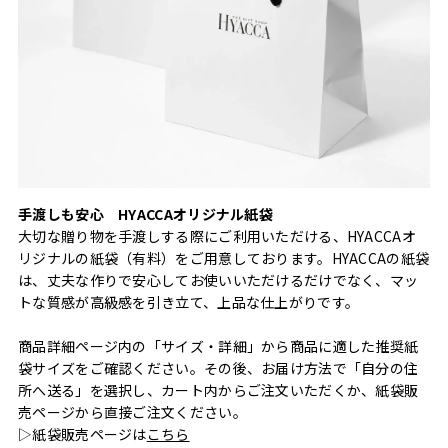
手渡しも安心 HYACCAオリジナル紙袋
大切な贈り物を手渡しする際にご利用いただける、HYACCAオ
リジナルの紙袋（有料）をご用意しております。HYACCAの紙袋
は、丈夫な作りで安心してお使いいただけるだけでなく、マッ
トな質感が高級感を引き立て、上品な仕上がりです。
商品詳細ページ内の「サイズ・詳細」から商品に適した推奨紙
袋サイズをご確認ください。その後、お届け方法で「自分の住
所へ送る」を選択し、カート内からご注文いただくか、紙袋販
売ページから直接ご注文ください。
▷紙袋販売ページは
こちら