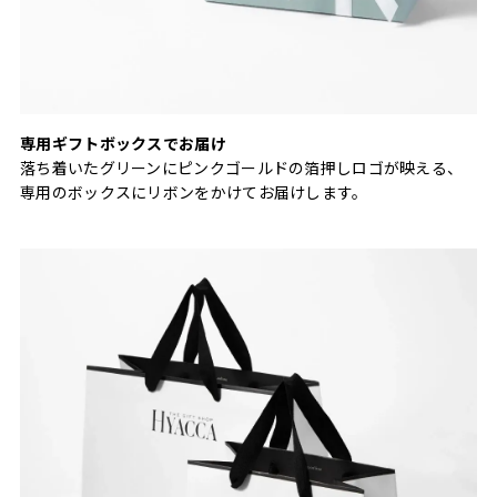
専用ギフトボックスでお届け
落ち着いたグリーンにピンクゴールドの箔押しロゴが映える、
専用のボックスにリボンをかけてお届けします。