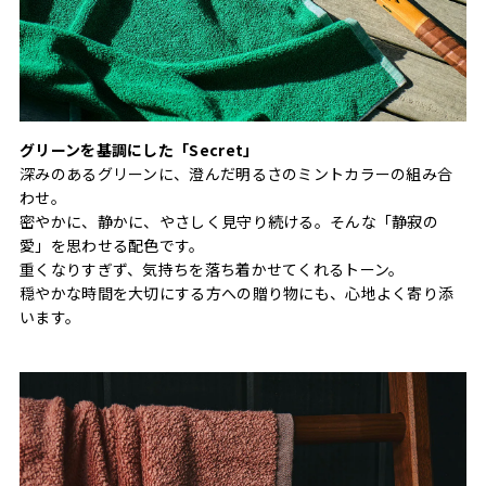
グリーンを基調にした「Secret」
深みのあるグリーンに、澄んだ明るさのミントカラーの組み合
わせ。
密やかに、静かに、やさしく見守り続ける。そんな「静寂の
愛」を思わせる配色です。
重くなりすぎず、気持ちを落ち着かせてくれるトーン。
穏やかな時間を大切にする方への贈り物にも、心地よく寄り添
います。