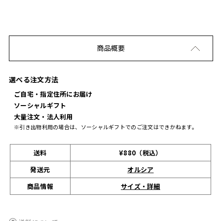
商品概要
選べる注文方法
ご自宅・指定住所にお届け
ソーシャルギフト
大量注文・法人利用
※引き出物利用の場合は、ソーシャルギフトでのご注文はできかねます。
送料
¥880（税込）
発送元
オルシア
サイズ・詳細
商品情報