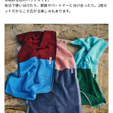
気分で使い分けたり、家族やパートナーと分け合ったり。2枚セ
ットだからこそ広がる楽しみもあります。