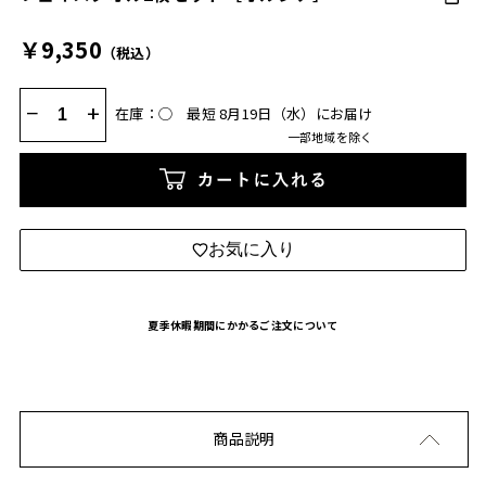
￥9,350
（税込）
−
+
在庫：◯
最短 8月19日（水）にお届け
一部地域を除く
カートに入れる
お気に入り
夏季休暇期間にかかるご注文について
商品説明