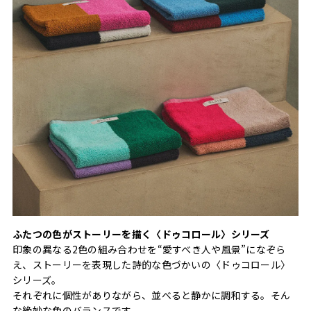
ふたつの色がストーリーを描く〈ドゥコロール〉シリーズ
印象の異なる2色の組み合わせを“愛すべき人や風景”になぞら
え、ストーリーを表現した詩的な色づかいの〈ドゥコロール〉
シリーズ。
それぞれに個性がありながら、並べると静かに調和する。そん
な絶妙な色のバランスです。