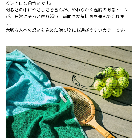
るレトロな色合いです。
明るさの中にやさしさを含んだ、やわらかく温度のあるトーン
が、日常にそっと寄り添い、前向きな気持ちを運んでくれま
す。
大切な人への想いを込めた贈り物にも選びやすいカラーです。