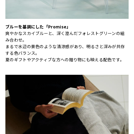
ブルーを基調にした「Promise」
爽やかなスカイブルーと、深く澄んだフォレストグリーンの組
み合わせ。
まるで水辺の景色のような清涼感があり、明るさと深みが共存
する色バランス。
夏のギフトやアクティブな方への贈り物にも映える配色です。