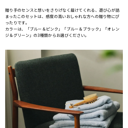
贈り手のセンスと想いをさりげなく届けてくれる、遊び心が詰
まったこのセットは、感度の高いおしゃれな方への贈り物にぴ
ったりです。
カラーは、「ブルー＆ピンク」「ブルー＆ブラック」「オレン
ジ＆グリーン」の3種類からお選びください。