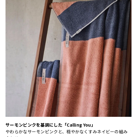
サーモンピンクを基調にした「Calling You」
やわらかなサーモンピンクと、穏やかなくすみネイビーの組み