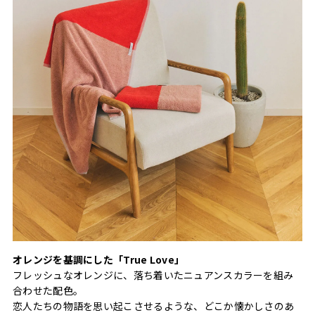
オレンジを基調にした「True Love」
フレッシュなオレンジに、落ち着いたニュアンスカラーを組み
合わせた配色。
恋人たちの物語を思い起こさせるような、どこか懐かしさのあ