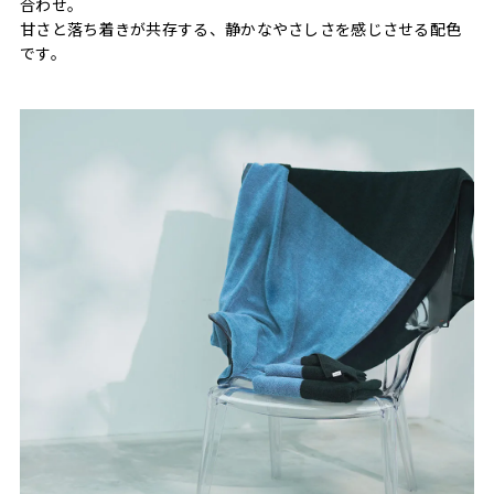
合わせ。
甘さと落ち着きが共存する、静かなやさしさを感じさせる配色
です。