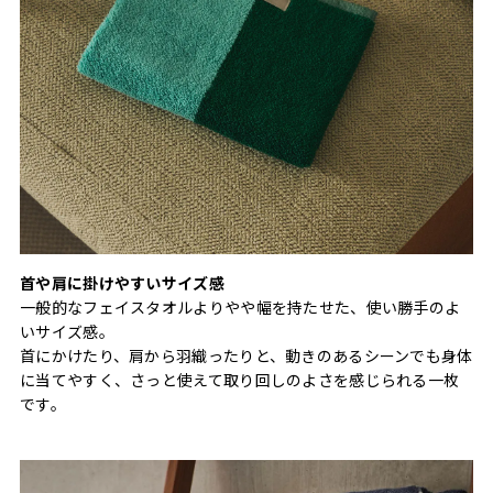
首や肩に掛けやすいサイズ感
一般的なフェイスタオルよりやや幅を持たせた、使い勝手のよ
いサイズ感。
首にかけたり、肩から羽織ったりと、動きのあるシーンでも身体
に当てやすく、さっと使えて取り回しのよさを感じられる一枚
です。