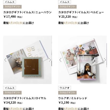
イルムス
イルムス
カタログギフト
カタログギフト
カタログギフト/イルムス/ ニューハウン
カタログギフト/イルムス/ ベルビュー
￥17,490
￥23,320
（税込）
（税込）
最短
8月19日(水)
にお届け
最短
8月19日(水)
にお届け
イルムス
ウルアオ
カタログギフト
カタログギフト
カタログギフト/イルムス/ ロイヤル
ウルアオ / ミルドレッド
￥34,320
￥3,190
（税込）
（税込）
最短
8月19日(水)
にお届け
最短
8月19日(水)
にお届け