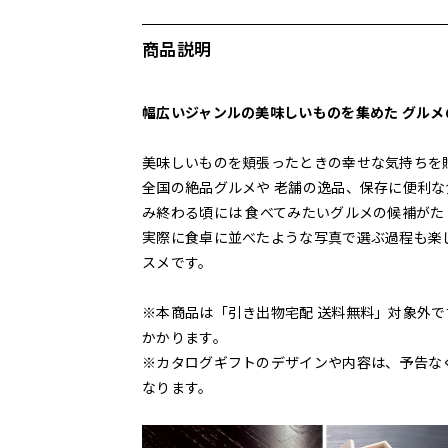
商品説明
幅広いジャンルの美味しいものを集めた グル
美味しいものを頬張ったときの幸せな気持ちを
全国の絶品グルメや 老舗の逸品、保存に便利な
み終わる頃には 食べてみたいグルメの候補が
実際に食卓に並べたような写真で選ぶ過程も楽
スメです。
※本商品は「引き出物宅配 送料無料」対象外で
かかります。
※カタログギフトのデザインや内容は、予告な
なります。