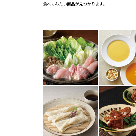
食べてみたい商品が見つかります。