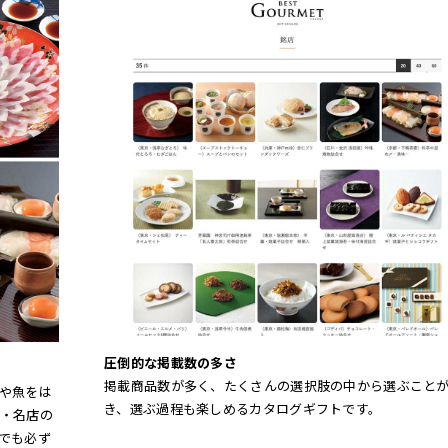
圧倒的な掲載数の多さ
掲載商品数が多く、たくさんの選択肢の中から選ぶこと
や魚をは
き、選ぶ過程も楽しめるカタログギフトです。
・名店の
でも必ず