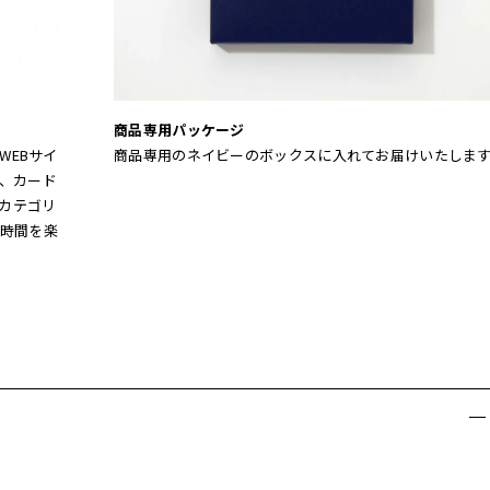
商品専用パッケージ
WEBサイ
商品専用のネイビーのボックスに入れてお届けいたしま
、カード
。カテゴリ
時間を楽