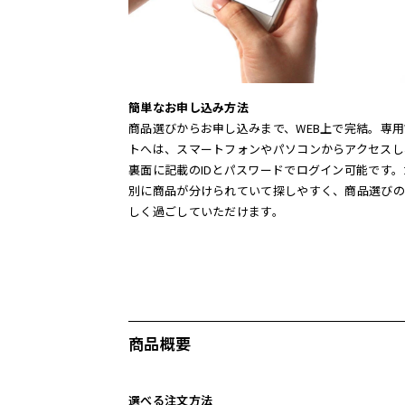
簡単なお申し込み方法
商品選びからお申し込みまで、WEB上で完結。専用
トへは、スマートフォンやパソコンからアクセスし
裏面に記載のIDとパスワードでログイン可能です
別に商品が分けられていて探しやすく、商品選びの
しく過ごしていただけます。
商品概要
選べる注文方法