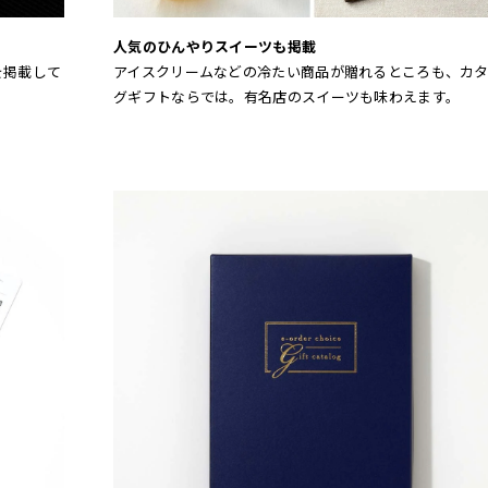
人気のひんやりスイーツも掲載
を掲載して
アイスクリームなどの冷たい商品が贈れるところも、カ
。
グギフトならでは。有名店のスイーツも味わえます。