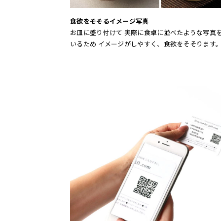
食欲をそそるイメージ写真
お皿に盛り付けて 実際に食卓に並べたような写真
いるため イメージがしやすく、食欲をそそります