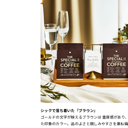
シックで落ち着いた『ブラウン』
ゴールドの文字が映えるブラウンは 重厚感があり
た印象のカラー。品のよさと親しみやすさを兼ね備