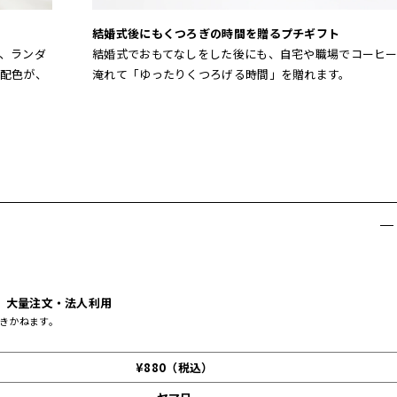
結婚式後にもくつろぎの時間を贈るプチギフト
、ランダ
結婚式でおもてなしをした後にも、自宅や職場でコーヒ
配色が、
淹れて「ゆったりくつろげる時間」を贈れます。
大量注文・法人利用
きかねます。
¥880（税込）