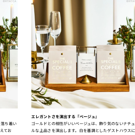
エレガントさを演出する『ベージュ』
、落ち着い
ゴールドとの相性がいいベージュは、飾り気のないナチ
えてお
ルな上品さを演出します。白を基調としたゲストハウス