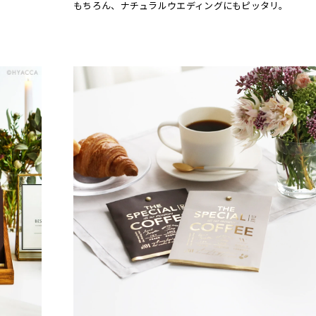
もちろん、ナチュラルウエディングにもピッタリ。