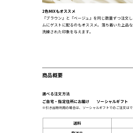
2色MIXもオススメ
『ブラウン』と『ベージュ』を同じ数量ずつ注文し
ムにゲストに配るのもオススメ。落ち着いた上品な
洗練された印象を与えます。
商品概要
選べる注文方法
ご自宅・指定住所にお届け
ソーシャルギフト
※引き出物利用の場合は、ソーシャルギフトでのご注文はで
送料