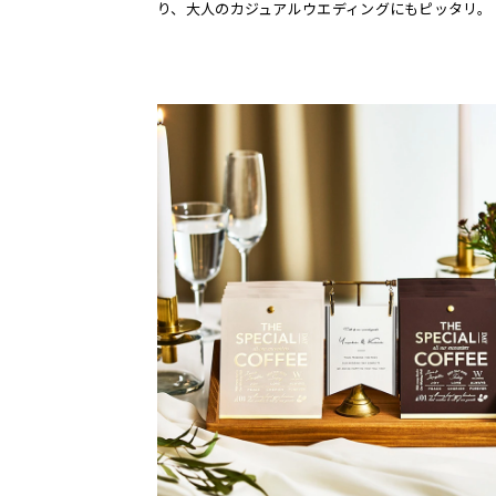
り、大人のカジュアルウエディングにもピッタリ。