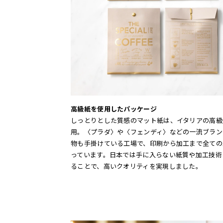
高級紙を使用したパッケージ
しっとりとした質感のマット紙は、イタリアの高級
用。〈プラダ〉や〈フェンディ〉などの一流ブラン
物も手掛けている工場で、印刷から加工まで全ての
っています。日本では手に入らない紙質や加工技術
ることで、高いクオリティを実現しました。