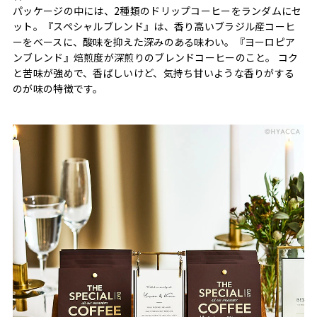
パッケージの中には、2種類のドリップコーヒーをランダムにセ
ット。『スペシャルブレンド』は、香り高いブラジル産コーヒ
ーをベースに、酸味を抑えた深みのある味わい。『ヨーロピア
ンブレンド』焙煎度が深煎りのブレンドコーヒーのこと。 コク
と苦味が強めで、香ばしいけど、気持ち甘いような香りがする
のが味の特徴です。