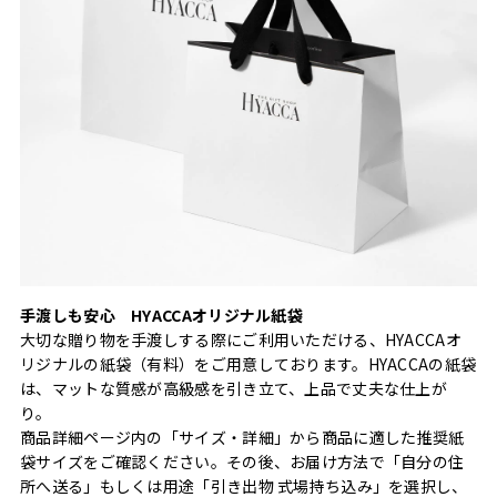
手渡しも安心 HYACCAオリジナル紙袋
大切な贈り物を手渡しする際にご利用いただける、HYACCAオ
リジナルの紙袋（有料）をご用意しております。HYACCAの紙袋
は、マットな質感が高級感を引き立て、上品で丈夫な仕上が
り。
商品詳細ページ内の「サイズ・詳細」から商品に適した推奨紙
袋サイズをご確認ください。その後、お届け方法で「自分の住
所へ送る」もしくは用途「引き出物 式場持ち込み」を選択し、