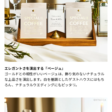
エレガントさを演出する『ベージュ』
ゴールドとの相性がいいベージュは、飾り気のないナチュラル
な上品さを演出します。白を基調としたゲストハウスにはもち
ろん、ナチュラルウエディングにもピッタリ。