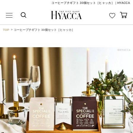
コーヒープチギフト 30個セット［ヒャッカ］｜HYACCA
TOP
コーヒープチギフト 30個セット［ヒャッカ］