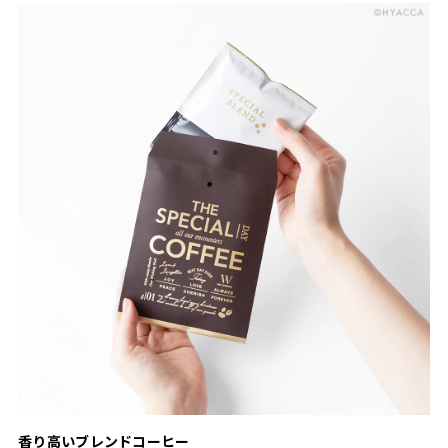
香り高いブレンドコーヒー