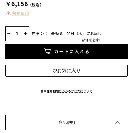
￥6,156
（税込）
留意事項
−
+
在庫：◯
最短 8月20日（木）にお届け
一部地域を除く
カートに入れる
お気に入り
夏季休暇期間にかかるご注文について
商品説明