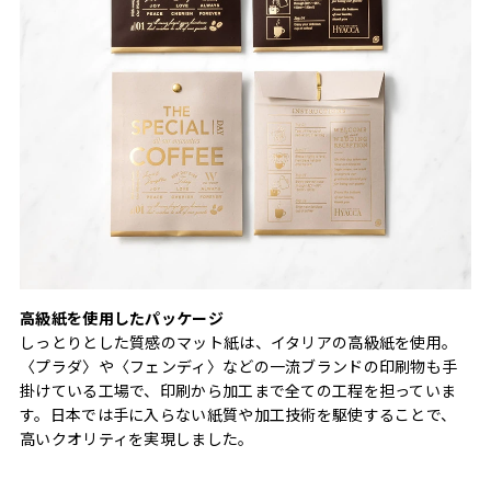
高級紙を使用したパッケージ
しっとりとした質感のマット紙は、イタリアの高級紙を使用。
〈プラダ〉や〈フェンディ〉などの一流ブランドの印刷物も手
掛けている工場で、印刷から加工まで全ての工程を担っていま
す。日本では手に入らない紙質や加工技術を駆使することで、
高いクオリティを実現しました。