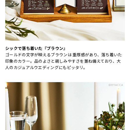
シックで落ち着いた『ブラウン』
ゴールドの文字が映えるブラウンは 重厚感があり、落ち着いた
印象のカラー。品のよさと親しみやすさを兼ね備えており、大
人のカジュアルウエディングにもピッタリ。