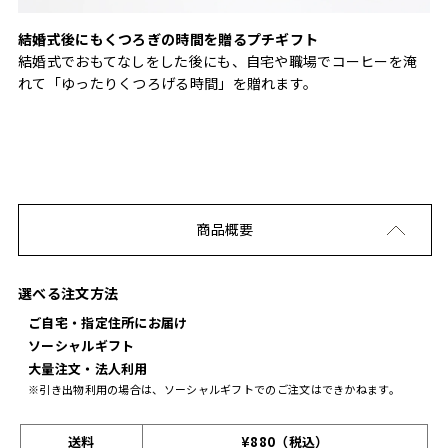
結婚式後にもくつろぎの時間を贈るプチギフト
結婚式でおもてなしをした後にも、自宅や職場でコーヒーを淹
れて「ゆったりくつろげる時間」を贈れます。
商品概要
選べる注文方法
ご自宅・指定住所にお届け
ソーシャルギフト
大量注文・法人利用
※引き出物利用の場合は、ソーシャルギフトでのご注文はできかねます。
送料
¥880（税込）