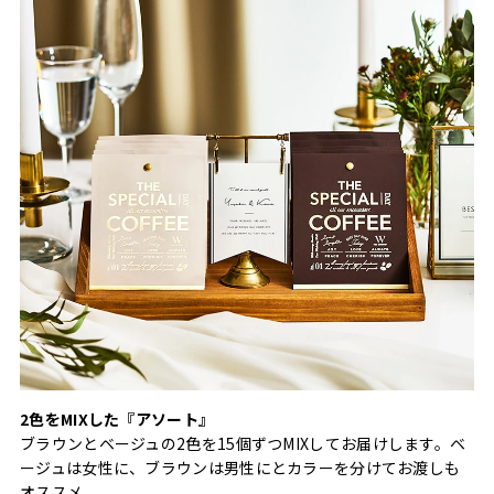
2色をMIXした『アソート』
ブラウンとベージュの2色を15個ずつMIXしてお届けします。ベ
ージュは女性に、ブラウンは男性にとカラーを分けてお渡しも
オススメ。