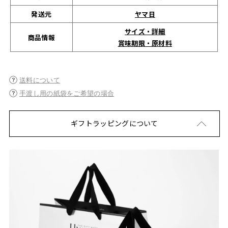
発送元
ヤマ日
サイズ・詳細
商品情報
賞味期限・原材料
送料について
手渡し用の紙袋をご希望の場合
ギフトラッピングについて