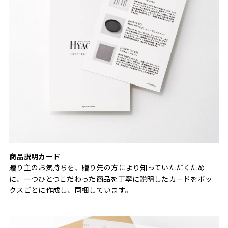
商品説明カード
贈り主のお気持ちを、贈り先の方により知っていただくため
に、一つひとつこだわった商品を丁寧に説明したカードをボッ
クスごとに作成し、同梱しています。