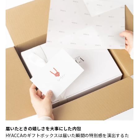
届いたときの嬉しさを大事にした内包
HYACCAのギフトボックスは届いた瞬間の特別感を演出するた