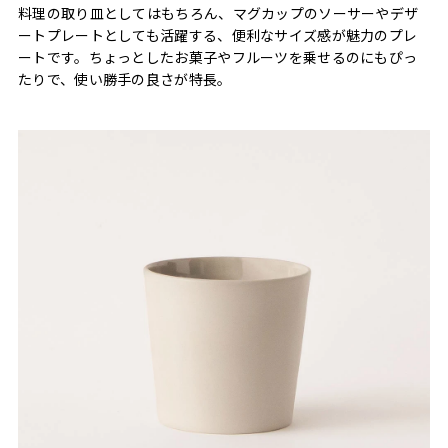
料理の取り皿としてはもちろん、マグカップのソーサーやデザ
ートプレートとしても活躍する、便利なサイズ感が魅力のプレ
ートです。ちょっとしたお菓子やフルーツを乗せるのにもぴっ
たりで、使い勝手の良さが特長。