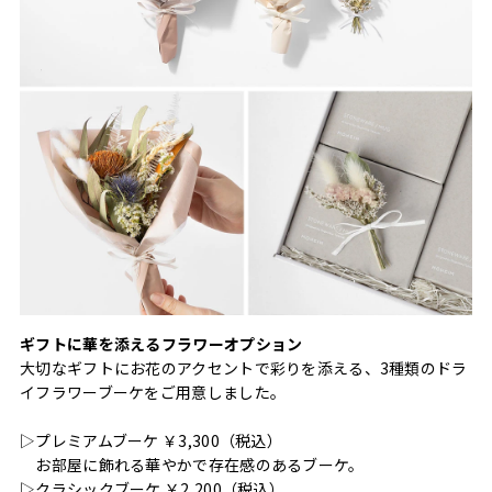
ギフトに華を添えるフラワーオプション
大切なギフトにお花のアクセントで彩りを添える、3種類のドラ
イフラワーブーケをご用意しました。
▷プレミアムブーケ ￥3,300（税込）
お部屋に飾れる華やかで存在感のあるブーケ。
▷クラシックブーケ ￥2,200（税込）