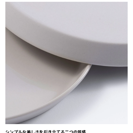
シンプルな美しさを引き立てる二つの質感