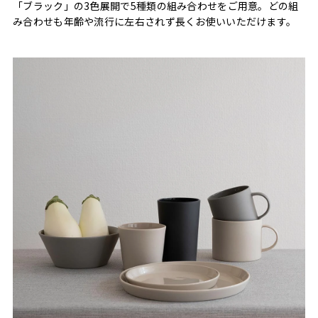
「ブラック」の3色展開で5種類の組み合わせをご用意。どの組
み合わせも年齢や流行に左右されず長くお使いいただけます。