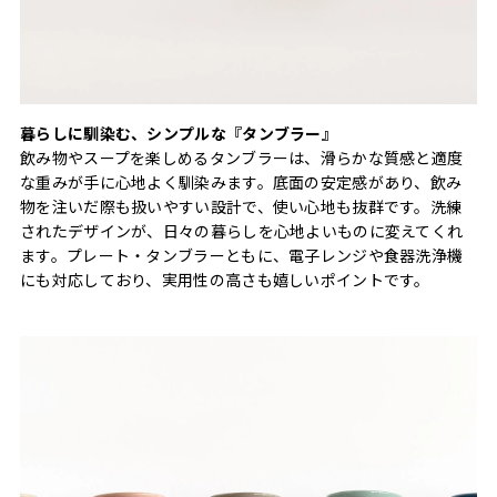
暮らしに馴染む、シンプルな『タンブラー』
飲み物やスープを楽しめるタンブラーは、滑らかな質感と適度
な重みが手に心地よく馴染みます。底面の安定感があり、飲み
物を注いだ際も扱いやすい設計で、使い心地も抜群です。洗練
されたデザインが、日々の暮らしを心地よいものに変えてくれ
ます。プレート・タンブラーともに、電子レンジや食器洗浄機
にも対応しており、実用性の高さも嬉しいポイントです。