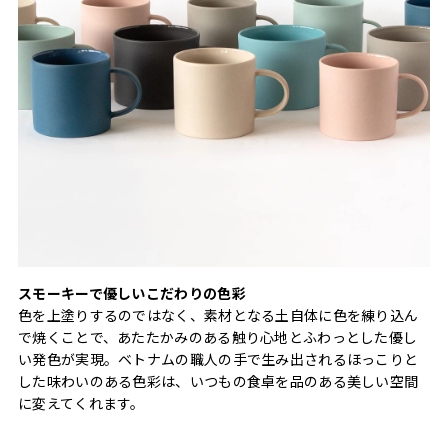
スモーキーで優しいこだわりの色彩
色を上塗りするのではなく、素材となる土自体に色を練り込ん
で焼くことで、あたたかみのある触り心地とふわっとした優し
い発色が実現。ベトナムの職人の手で生み出されるほっこりと
した味わいのある色彩は、いつもの食卓を品のある美しい空間
に変えてくれます。