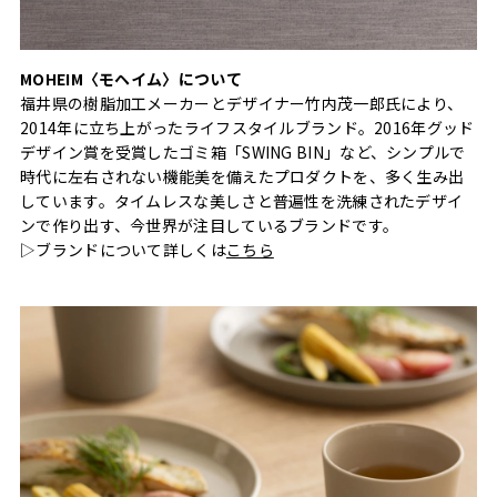
MOHEIM〈モヘイム〉について
福井県の樹脂加工メーカーとデザイナー竹内茂一郎氏により、
2014年に立ち上がったライフスタイルブランド。2016年グッド
デザイン賞を受賞したゴミ箱「SWING BIN」など、シンプルで
時代に左右されない機能美を備えたプロダクトを、多く生み出
しています。タイムレスな美しさと普遍性を洗練されたデザイ
ンで作り出す、今世界が注目しているブランドです。
▷ブランドについて詳しくは
こちら