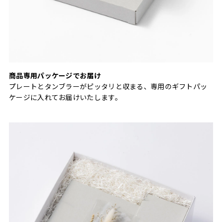
商品専用パッケージでお届け
プレートとタンブラーがピッタリと収まる、専用のギフトパッ
ケージに入れてお届けいたします。