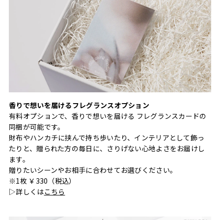
香りで想いを届けるフレグランスオプション
有料オプションで、香りで想いを届ける フレグランスカードの
同梱が可能です。
財布やハンカチに挟んで持ち歩いたり、インテリアとして飾っ
たりと、贈られた方の毎日に、さりげない心地よさをお届けし
ます。
贈りたいシーンやお相手に合わせてお選びください。
※1枚 ￥330（税込）
▷詳しくは
こちら