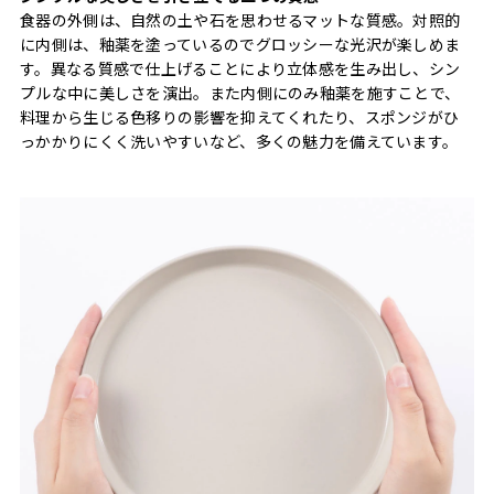
食器の外側は、自然の土や石を思わせるマットな質感。対照的
に内側は、釉薬を塗っているのでグロッシーな光沢が楽しめま
す。異なる質感で仕上げることにより立体感を生み出し、シン
プルな中に美しさを演出。また内側にのみ釉薬を施すことで、
料理から生じる色移りの影響を抑えてくれたり、スポンジがひ
っかかりにくく洗いやすいなど、多くの魅力を備えています。