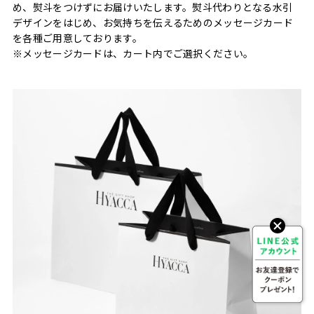
め、熨斗をつけずにお届けいたします。熨斗代わりとなる水引
デザインをはじめ、お気持ちを伝えるためのメッセージカード
を各種ご用意しております。
※メッセージカードは、カート内でご選択ください。