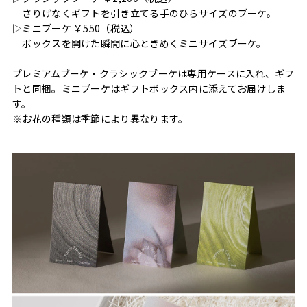
さりげなくギフトを引き立てる手のひらサイズのブーケ。
▷ミニブーケ ￥550（税込）
ボックスを開けた瞬間に心ときめくミニサイズブーケ。
プレミアムブーケ・クラシックブーケは専用ケースに入れ、ギフ
トと同梱。ミニブーケはギフトボックス内に添えてお届けしま
す。
※お花の種類は季節により異なります。