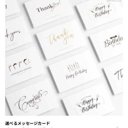
選べるメッセージカード