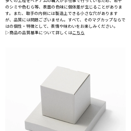
多くの工程をベトナムの職人が手仕事で行っているため、若干
のシミや色むら等、表面の色味に個体差が生じることがありま
す。また、取手の内側には製造上できる小さな穴があります
が、品質には問題ございません。すべて、そのマグカップならで
はの個性・特徴として、表情や味わいをお楽しみください。
▷商品の品質基準について詳しくは
こちら