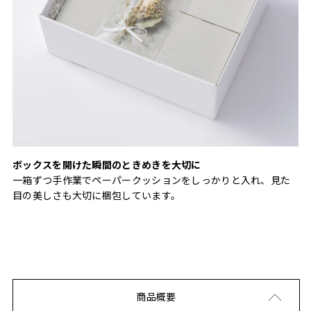
ボックスを開けた瞬間のときめきを大切に
一箱ずつ手作業でペーパークッションをしっかりと入れ、見た
目の美しさも大切に梱包しています。
商品概要