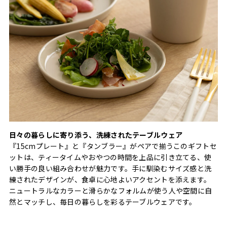
日々の暮らしに寄り添う、洗練されたテーブルウェア
『15cmプレート』と『タンブラー』がペアで揃うこのギフトセ
ットは、ティータイムやおやつの時間を上品に引き立てる、使
い勝手の良い組み合わせが魅力です。手に馴染むサイズ感と洗
練されたデザインが、食卓に心地よいアクセントを添えます。
ニュートラルなカラーと滑らかなフォルムが使う人や空間に自
然とマッチし、毎日の暮らしを彩るテーブルウェアです。