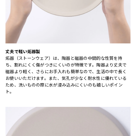
丈夫で軽い炻器製
炻器（ストーンウェア）は、陶器と磁器の中間的な性質を持
ち、割れにくく傷がつきにくいのが特徴です。陶器より丈夫で
磁器より軽く、さらにお手入れも簡単なので、生活の中で長く
お使いいただけます。また、気孔が少なく耐水性に優れている
ため、洗いものの際に水が浸み込みにくいのも嬉しいポイン
ト。