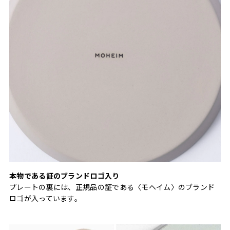
本物である証のブランドロゴ入り
プレートの裏には、正規品の証である〈モヘイム〉のブランド
ロゴが入っています。