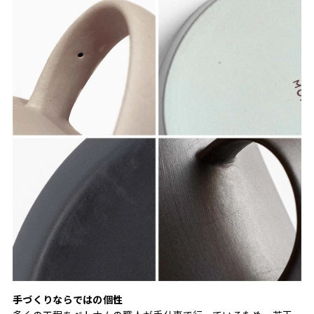
手づくりならではの個性