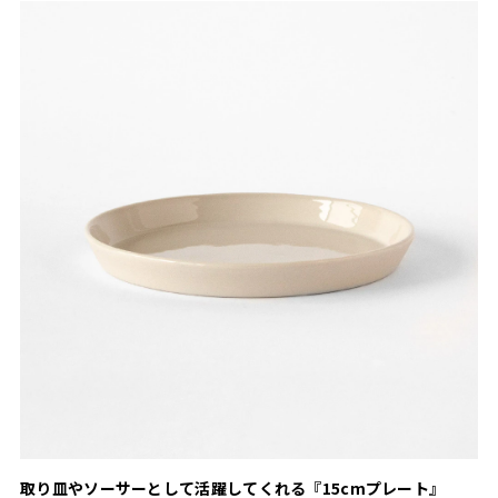
取り皿やソーサーとして活躍してくれる『15cmプレート』