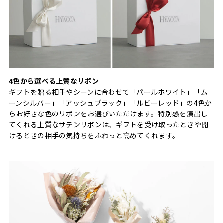
4色から選べる上質なリボン
ギフトを贈る相手やシーンに合わせて「パールホワイト」「ム
ーンシルバー」「アッシュブラック」「ルビーレッド」の4色か
らお好きな色のリボンをお選びいただけます。特別感を演出し
てくれる上質なサテンリボンは、ギフトを受け取ったときや開
けるときの相手の気持ちをふわっと高めてくれます。