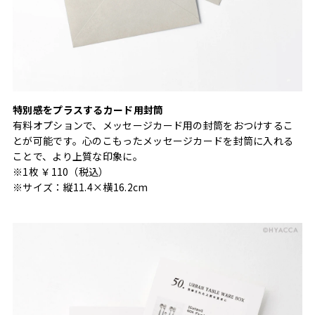
特別感をプラスするカード用封筒
有料オプションで、メッセージカード用の封筒をおつけするこ
とが可能です。心のこもったメッセージカードを封筒に入れる
ことで、より上質な印象に。
※1枚 ￥110（税込）
※サイズ：縦11.4×横16.2cm