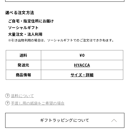
選べる注文方法
ご自宅・指定住所にお届け
ソーシャルギフト
大量注文・法人利用
※引き出物利用の場合は、ソーシャルギフトでのご注文はできかねます。
送料
¥0
発送元
HYACCA
サイズ・詳細
商品情報
送料について
手渡し用の紙袋をご希望の場合
ギフトラッピングについて