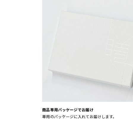
商品専用パッケージでお届け
専用のパッケージに入れてお届けします。