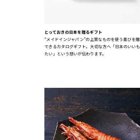
とっておきの日本を贈るギフト
“メイドインジャパン”の上質なものを使う喜びを
できるカタログギフト。大切な方へ「日本のいいも
たい」という想いが伝わります。