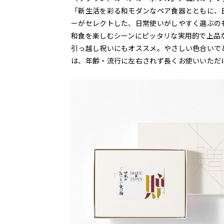
「新生活を彩る和モダンなペア食器とともに、
ーがセレクトした、日常使いがしやすく選ぶのも
和食を楽しむシーンにピッタリな実用的で上品
引っ越し祝いにもオススメ。やさしい色合いで
は、年齢・流行に左右されず長くお使いいただ