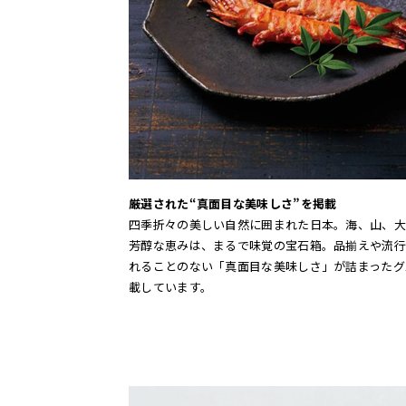
厳選された“真面目な美味しさ”を掲載
四季折々の美しい自然に囲まれた日本。海、山、大
芳醇な恵みは、まるで味覚の宝石箱。品揃えや流行
れることのない「真面目な美味しさ」が詰まったグ
載しています。