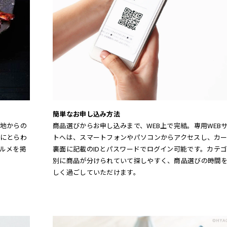
簡単なお申し込み方法
地からの
商品選びからお申し込みまで、WEB上で完結。専用WEB
にとらわ
トへは、スマートフォンやパソコンからアクセスし、カ
ルメを掲
裏面に記載のIDとパスワードでログイン可能です。カテ
別に商品が分けられていて探しやすく、商品選びの時間
しく過ごしていただけます。