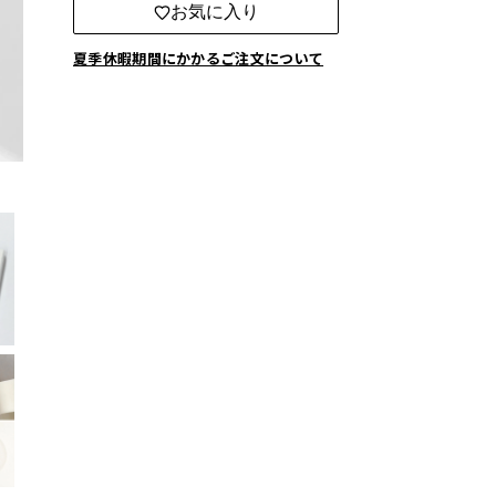
お気に入り
夏季休暇期間にかかるご注文について