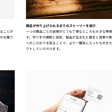
商品が作り上げられるまでのストーリーを紹介
贈ることが
一つの商品ごとの説明がとても丁寧なところも大きな特
のを贈り
す。作り手の情熱と技術、製品が生まれた歴史と背景や
へのこだわりを知ることで、より一層気に入ったものを
クトしていただけます。