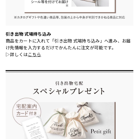
引き出物 式場持ち込み
商品をカートに入れて「引き出物 式場持ち込み」へ進み、お届
け先情報を入力するだけでかんたんに注文が可能です。
▷詳しくは
こちら