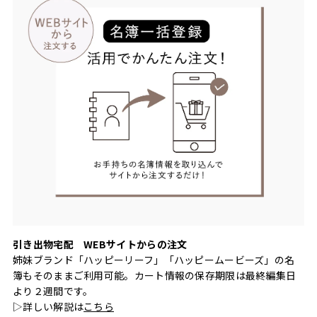
引き出物宅配 WEBサイトからの注文
姉妹ブランド「ハッピーリーフ」「ハッピームービーズ」の名
簿もそのままご利用可能。カート情報の保存期限は最終編集日
より２週間です。
▷詳しい解説は
こちら