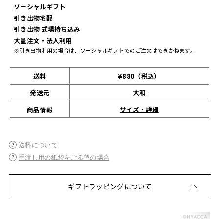
ソーシャルギフト
引き出物宅配
引き出物 式場持ち込み
大量注文・法人利用
※引き出物利用の場合は、ソーシャルギフトでのご注文はできかねます。
送料
¥880（税込）
発送元
大和
サイズ・詳細
商品情報
送料について
手渡し用の紙袋をご希望の場合
ギフトラッピングについて