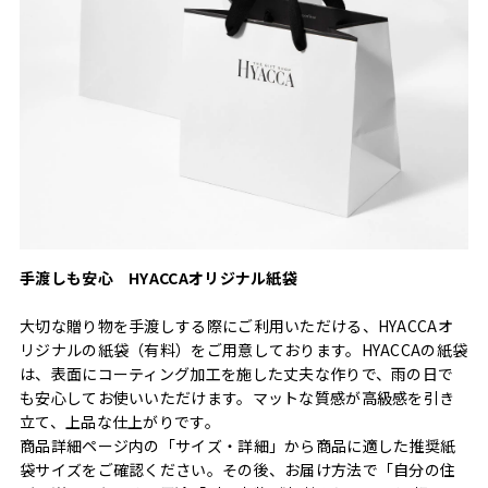
手渡しも安心 HYACCAオリジナル紙袋
大切な贈り物を手渡しする際にご利用いただける、HYACCAオ
リジナルの紙袋（有料）をご用意しております。HYACCAの紙袋
は、表面にコーティング加工を施した丈夫な作りで、雨の日で
も安心してお使いいただけます。マットな質感が高級感を引き
立て、上品な仕上がりです。
商品詳細ページ内の「サイズ・詳細」から商品に適した推奨紙
袋サイズをご確認ください。その後、お届け方法で「自分の住