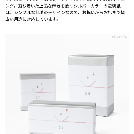
ング。落ち着いた上品な輝きを放つシルバーカラーの包装紙
は、シンプルな無地のデザインなので、お祝いからお礼まで幅
広い用途に対応しています。