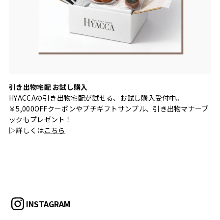
引き出物宅配 お試し購入
HYACCAの引き出物宅配が試せる、お試し購入受付中。
￥5,000OFFクーポンやプチギフトサンプル、引き出物マナーブ
ックもプレゼント！
▷詳しくは
こちら
INSTAGRAM