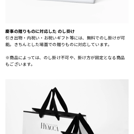
慶事の贈りものに対応した のし掛け
引き出物・内祝い・お祝いギフト等には、無料でのし掛けが可
能。きちんとした場面での贈りものに対応しています。
※商品によっては、のし掛け不可や、掛け方が固定となる商品
もございます。