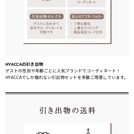
HYACCAの引き出物
ゲストの性別や年齢ごとに人気ブランドでコーディネート！
HYACCAでしか贈れない引出物セットを多数ご用意しています。