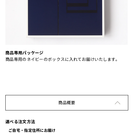
商品専用パッケージ
商品専用のネイビーのボックスに入れてお届けいたします。
商品概要
選べる注文方法
ご自宅・指定住所にお届け