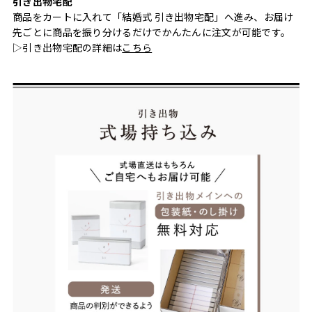
引き出物宅配
商品をカートに入れて「結婚式 引き出物宅配」へ進み、お届け
先ごとに商品を振り分けるだけでかんたんに注文が可能です。
▷引き出物宅配の詳細は
こちら