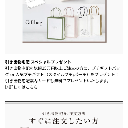
引き出物宅配 スペシャルプレゼント
引き出物宅配を総額15万円以上ご注文の方に、プチギフトバッ
グ or 人気プチギフト（スタイルプチ/ポーチ）をプレゼント！
引き出物宅配案内カードも無料でプレゼントいたします。
▷詳しくは
こちら