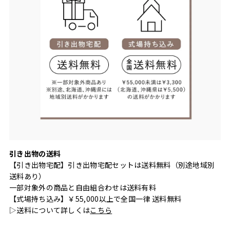
引き出物の送料
【引き出物宅配】引き出物宅配セットは送料無料（別途地域別
送料あり）
一部対象外の商品と自由組合わせは送料有料
【式場持ち込み】￥55,000以上で全国一律 送料無料
▷送料について詳しくは
こちら