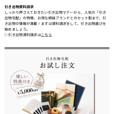
引き出物資料請求
しっかり押さえておきたい引き出物マナーから、人気の「引き
出物宅配」の特徴、お得な姉妹ブランドとのセット割まで、引
き出物の情報が満載！まずは資料請求をして、引き出物選びを
始めましょう。
▷引き出物資料請求は
こちら