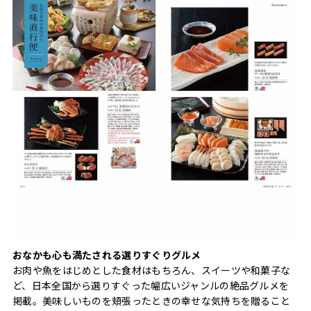
おなかも心も満たされる選りすぐりグルメ
お肉や魚をはじめとした食材はもちろん、スイーツや和菓子な
ど、日本全国から選りすぐった幅広いジャンルの絶品グルメを
掲載。美味しいものを頬張ったときの幸せな気持ちを贈ること