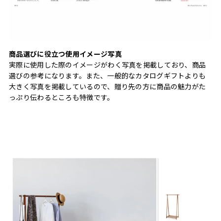
商品選びに役立つ使用イメージ写真
実際に使用した際のイメージがわく写真を掲載しており、商品
選びの参考になります。また、一般的なカタログギフトよりも
大きく写真を掲載しているので、贈り先の方に商品の魅力がた
っぷり伝わるところも特徴です。