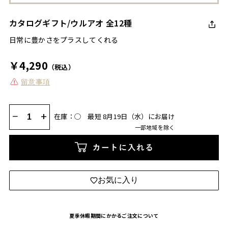
カタログギフト/ウルアオ 全12種
日常に豊かさをプラスしてくれる
￥4,290
（税込）
留意事項
−
+
在庫：◯
最短 8月19日（水）にお届け
一部地域を除く
カートに入れる
お気に入り
夏季休暇期間にかかるご注文について