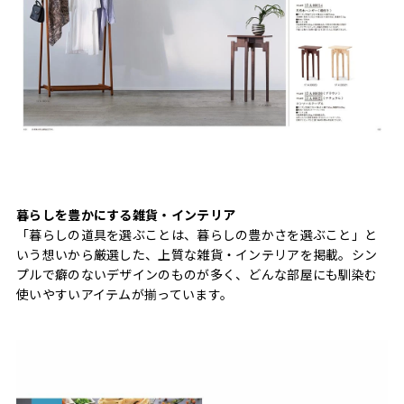
暮らしを豊かにする雑貨・インテリア
「暮らしの道具を選ぶことは、暮らしの豊かさを選ぶこと」と
いう想いから厳選した、上質な雑貨・インテリアを掲載。シン
プルで癖のないデザインのものが多く、どんな部屋にも馴染む
使いやすいアイテムが揃っています。