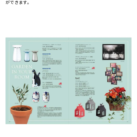
ができます。