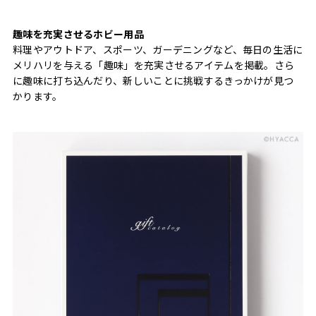
趣味を充実させるホビー用品
料理やアウトドア、スポーツ、ガーデニングなど、毎日の生活に
メリハリを与える「趣味」を充実させるアイテムを掲載。さら
に趣味に打ち込んだり、新しいことに挑戦するきっかけが見つ
かります。