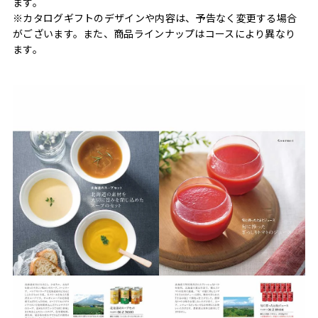
ます。
※カタログギフトのデザインや内容は、予告なく変更する場合
がございます。また、商品ラインナップはコースにより異なり
ます。