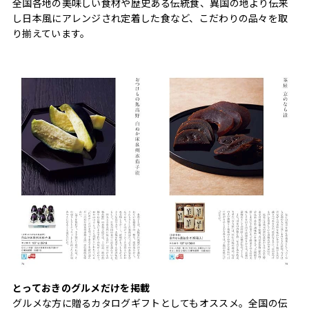
全国各地の美味しい食材や歴史ある伝統食、異国の地より伝来
し日本風にアレンジされ定着した食など、こだわりの品々を取
り揃えています。
とっておきのグルメだけを掲載
グルメな方に贈るカタログギフトとしてもオススメ。全国の伝