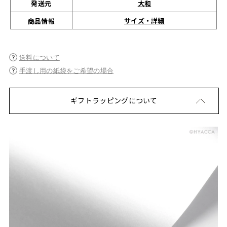
発送元
大和
サイズ・詳細
商品情報
送料について
手渡し用の紙袋をご希望の場合
ギフトラッピングについて