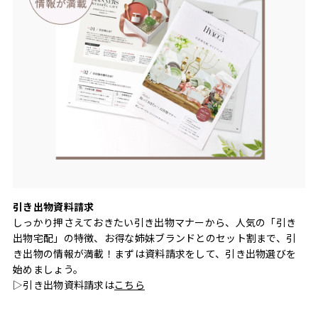
引き出物資料請求
しっかり押さえておきたい引き出物マナーから、人気の「引き
出物宅配」の特徴、お得な姉妹ブランドとのセット割まで、引
き出物の情報が満載！まずは資料請求をして、引き出物選びを
始めましょう。
▷引き出物資料請求は
こちら