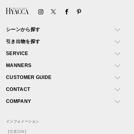
シーンから探す
引き出物を探す
SERVICE
MANNERS
CUSTOMER GUIDE
CONTACT
COMPANY
インフォメーション
【営業日時】