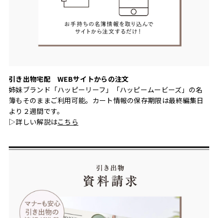
引き出物宅配 WEBサイトからの注文
姉妹ブランド「ハッピーリーフ」「ハッピームービーズ」の名
簿もそのままご利用可能。カート情報の保存期限は最終編集日
より２週間です。
▷詳しい解説は
こちら