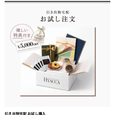
引き出物宅配 お試し購入