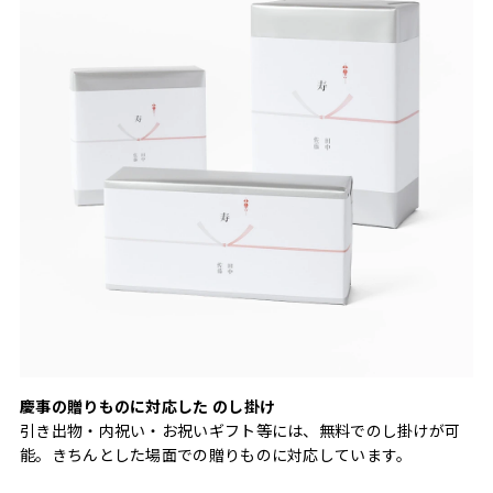
慶事の贈りものに対応した のし掛け
引き出物・内祝い・お祝いギフト等には、無料でのし掛けが可
能。きちんとした場面での贈りものに対応しています。