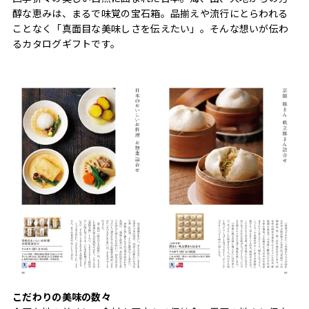
醇な恵みは、まるで味覚の宝石箱。品揃えや流行にとらわれる
ことなく「真面目な美味しさを伝えたい」。そんな想いが伝わ
るカタログギフトです。
こだわりの美味の数々