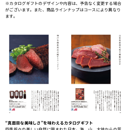
※カタログギフトのデザインや内容は、予告なく変更する場合
がございます。また、商品ラインナップはコースにより異なり
ます。
“真面目な美味しさ”を味わえるカタログギフト
四季折々の美しい自然に囲まれた日本。海、山、大地からの芳