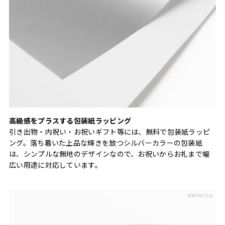
高級感をプラスする包装紙ラッピング
引き出物・内祝い・お祝いギフト等には、無料で包装紙ラッピ
ング。落ち着いた上品な輝きを放つシルバーカラーの包装紙
は、シンプルな無地のデザインなので、お祝いからお礼まで幅
広い用途に対応しています。