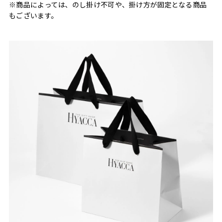
※商品によっては、のし掛け不可や、掛け方が固定となる商品
もございます。