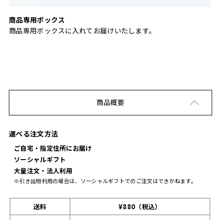
商品専用ボックス
商品専用ボックスに入れてお届けいたします。
商品概要
選べる注文方法
ご自宅・指定住所にお届け
ソーシャルギフト
大量注文・法人利用
※引き出物利用の場合は、ソーシャルギフトでのご注文はできかねます。
送料
¥880（税込）