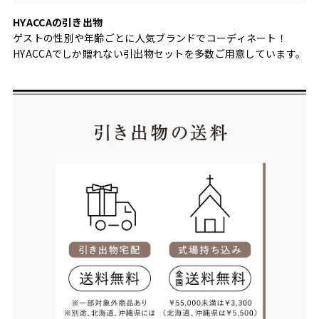
HYACCAの引き出物
ゲストの性別や年齢ごとに人気ブランドでコーディネート！
HYACCAでしか贈れない引出物セットを多数ご用意しています。