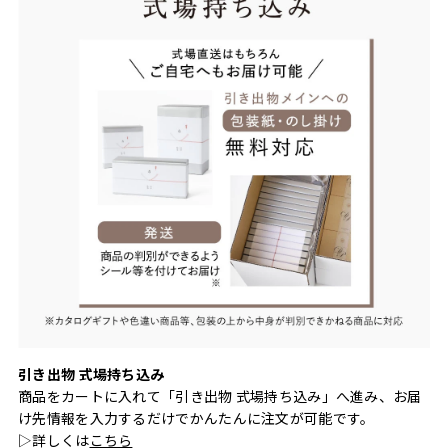
引き出物 式場持ち込み
商品をカートに入れて「引き出物 式場持ち込み」へ進み、お届
け先情報を入力するだけでかんたんに注文が可能です。
▷詳しくは
こちら