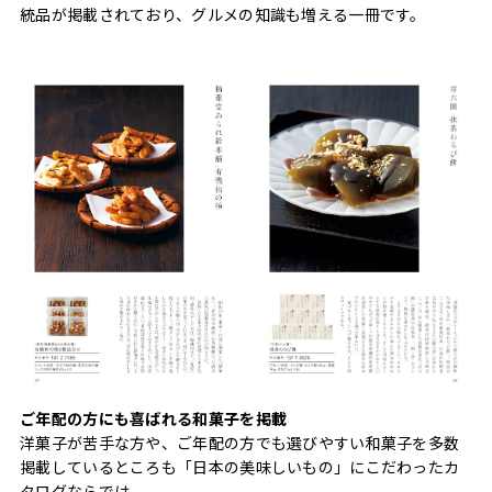
統品が掲載されており、グルメの知識も増える一冊です。
ご年配の方にも喜ばれる和菓子を掲載
洋菓子が苦手な方や、ご年配の方でも選びやすい和菓子を多数
掲載しているところも「日本の美味しいもの」にこだわったカ
タログならでは。