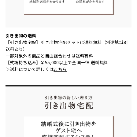
引き出物の送料
【引き出物宅配】引き出物宅配セットは送料無料（別途地域別
送料あり）
一部対象外の商品と自由組合わせは送料有料
【式場持ち込み】￥55,000以上で全国一律 送料無料
▷送料について詳しくは
こちら