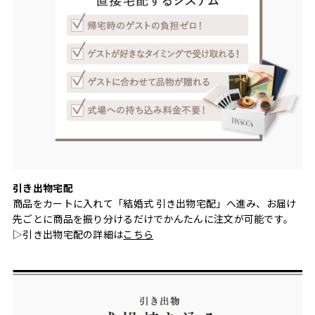
引き出物宅配
商品をカートに入れて「結婚式 引き出物宅配」へ進み、お届け
先ごとに商品を振り分けるだけでかんたんに注文が可能です。
▷引き出物宅配の詳細は
こちら