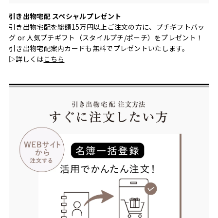
引き出物宅配 スペシャルプレゼント
引き出物宅配を総額15万円以上ご注文の方に、プチギフトバッ
グ or 人気プチギフト（スタイルプチ/ポーチ）をプレゼント！
引き出物宅配案内カードも無料でプレゼントいたします。
▷詳しくは
こちら