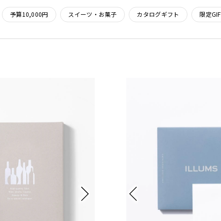
予算10,000円
スイーツ・お菓子
カタログギフト
限定GIF