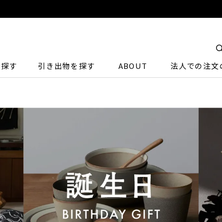
ら探す
引き出物を探す
ABOUT
法人での注文