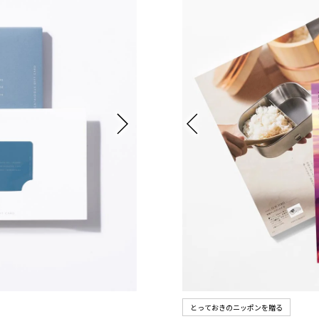
とっておきのニッポンを贈る