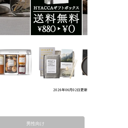
2026年06月02日
更新
男性向け