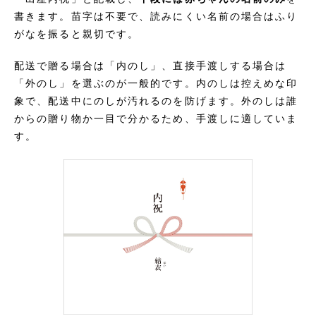
書きます。苗字は不要で、読みにくい名前の場合はふり
がなを振ると親切です。
配送で贈る場合は「内のし」、直接手渡しする場合は
「外のし」を選ぶのが一般的です。内のしは控えめな印
象で、配送中にのしが汚れるのを防げます。外のしは誰
からの贈り物か一目で分かるため、手渡しに適していま
す。