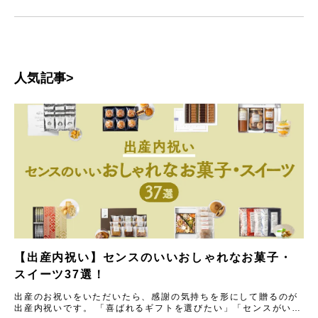
人気記事>
【出産内祝い】センスのいいおしゃれなお菓子・
スイーツ37選！
出産のお祝いをいただいたら、感謝の気持ちを形にして贈るのが
出産内祝いです。 「喜ばれるギフトを選びたい」「センスがいい