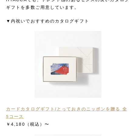
ギフトを多数ご用意しています。
▼内祝いでおすすめのカタログギフト
カードカタログギフト/とっておきのニッポンを贈る 全
5コース
￥4,180（税込）〜