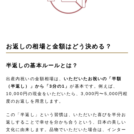
お返しの相場と金額はどう決める？
半返しの基本ルールとは？
出産内祝いの金額相場は、
いただいたお祝いの「半額
（半返し）」から「3分の1」
が基本です。例えば、
10,000円の現金をいただいたら、3,000円〜5,000円程
度のお返しを用意します。
この「半返し」という習慣は、いただいた喜びを半分お
返しすることで幸せを分かち合うという、日本の美しい
文化に由来します。品物でいただいた場合は、インター