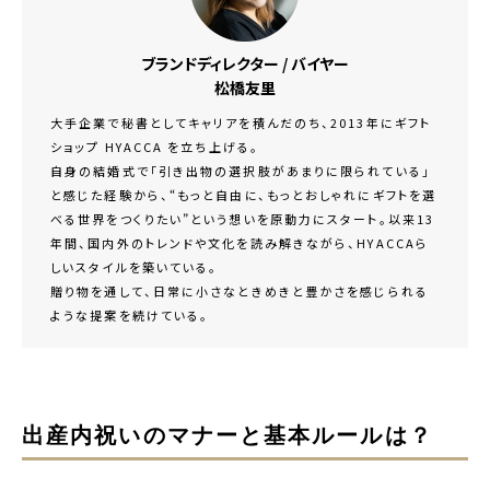
ブランドディレクター / バイヤー
松橋友里
大手企業で秘書としてキャリアを積んだのち、2013年にギフト
ショップ HYACCA を立ち上げる。
自身の結婚式で「引き出物の選択肢があまりに限られている」
と感じた経験から、“もっと自由に、もっとおしゃれにギフトを選
べる世界をつくりたい”という想いを原動力にスタート。以来13
年間、国内外のトレンドや文化を読み解きながら、HYACCAら
しいスタイルを築いている。
贈り物を通して、日常に小さなときめきと豊かさを感じられる
ような提案を続けている。
出産内祝いのマナーと基本ルールは？