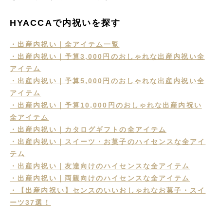
HYACCAで内祝いを探す
・出産内祝い｜全アイテム一覧
・出産内祝い｜予算3,000円のおしゃれな出産内祝い全
アイテム
・出産内祝い｜予算5,000円のおしゃれな出産内祝い全
アイテム
・出産内祝い｜予算10,000円のおしゃれな出産内祝い
全アイテム
・出産内祝い｜カタログギフトの全アイテム
・出産内祝い｜スイーツ・お菓子のハイセンスな全アイ
テム
・出産内祝い｜友達向けのハイセンスな全アイテム
・出産内祝い｜両親向けのハイセンスな全アイテム
・【出産内祝い】センスのいいおしゃれなお菓子・スイ
ーツ37選！