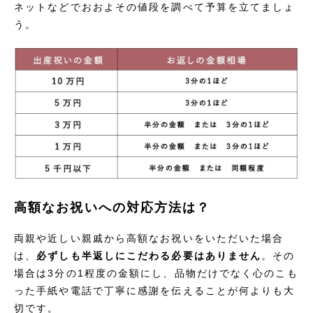
ネットなどでおおよその値段を調べて予算を立てましょ
う。
高額なお祝いへの対応方法は？
両親や近しい親戚から高額なお祝いをいただいた場合
は、
必ずしも半返しにこだわる必要はありません
。その
場合は3分の1程度の金額にし、品物だけでなく心のこも
った手紙や電話で丁寧に感謝を伝えることが何よりも大
切です。