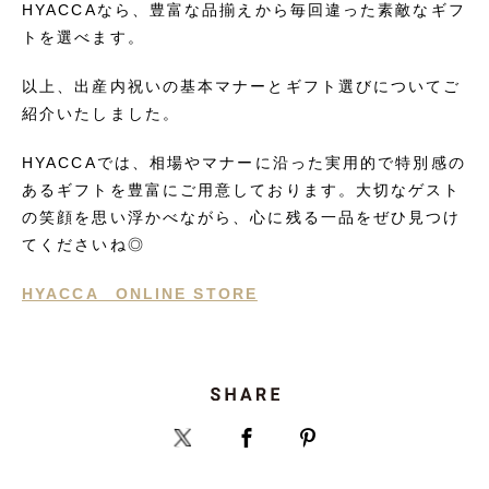
HYACCAなら、豊富な品揃えから毎回違った素敵なギフ
トを選べます。
以上、出産内祝いの基本マナーとギフト選びについてご
紹介いたしました。
HYACCAでは、相場やマナーに沿った実用的で特別感の
あるギフトを豊富にご用意しております。大切なゲスト
の笑顔を思い浮かべながら、心に残る一品をぜひ見つけ
てくださいね◎
HYACCA ONLINE STORE