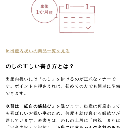
▶︎出産内祝いの商品一覧を見る
のしの正しい書き方とは？
出産内祝いには「のし」を掛けるのが正式なマナーで
す。ポイントを押さえれば、初めての方でも簡単に準備
できます。
水引は「紅白の蝶結び」
を選びます。出産は何度あって
も喜ばしいお祝い事のため、何度も結び直せる蝶結びが
適しています。表書きは、のしの上段に「内祝」または
「出産内祝」と記載し、
下段には赤ちゃんの名前のみ
を