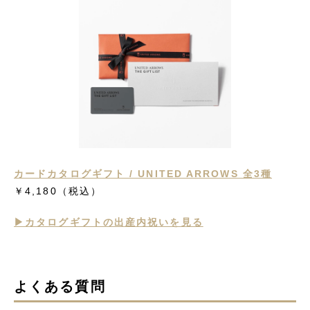
カードカタログギフト / UNITED ARROWS 全3種
￥4,180（税込）
▶︎カタログギフトの出産内祝いを見る
よくある質問