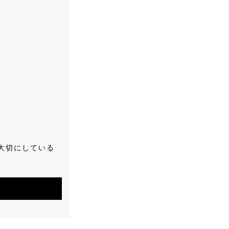
大切にしている