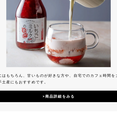
にはもちろん、甘いものが好きな方や、自宅でのカフェ時間を
手土産にもおすすめです。
>商品詳細をみる