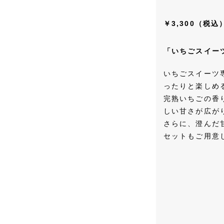
￥3,300（税込
「いちごスイー
いちごスイーツ専
ったりと楽しめ
完熟いちごの香
しい甘さが広が
さらに、澄んだ
セットもご用意