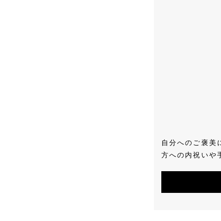
自分へのご褒美
方への内祝いや