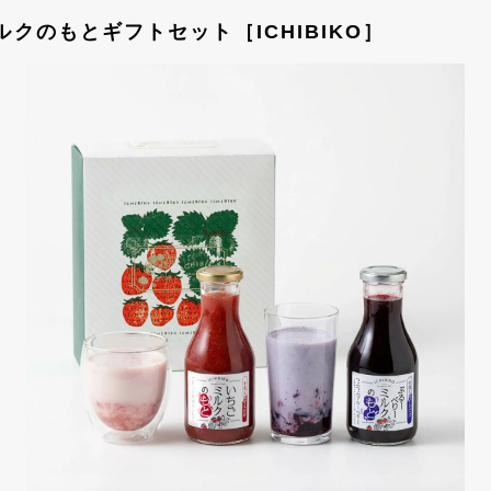
クのもとギフトセット［ICHIBIKO］