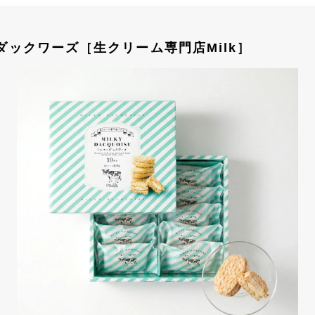
ダックワーズ［生クリーム専門店Milk］