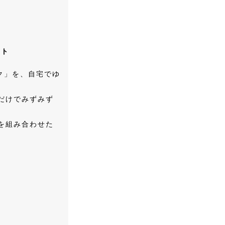
ット
ルク」を、自宅でゆ
だけでみずみず
を組み合わせた