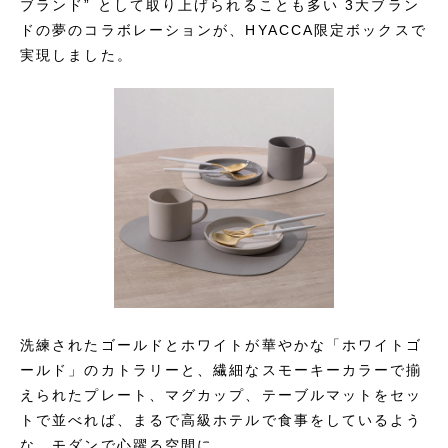
ブランド” として取り上げられることも多い 3大ブラン
ドの夢のコラボレーションが、HYACCA限定ボックスで
実現しました。
洗練されたゴールドとホワイトが華やかな「ホワイトゴ
ールド」のカトラリーと、繊細なスモーキーカラーで揃
えられたプレート、マグカップ、テーブルマットをセッ
トで並べれば、まるで高級ホテルで食事をしているよう
な、モダンで心躍る空間に。