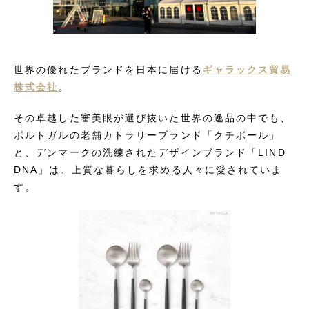
世界の優れたブランドを日本に届ける
ギャラックス貿易
株式会社
。
その卓越した審美眼が選び抜いた世界の逸品の中でも、
ポルトガルの老舗カトラリーブランド「クチポール」
と、デンマークの洗練されたデザインブランド「LIND
DNA」は、上質な暮らしを求める人々に愛されていま
す。