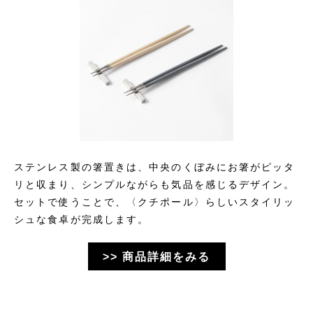
ステンレス製の箸置きは、中央のくぼみにお箸がピッタ
リと収まり、シンプルながらも気品を感じるデザイン。
セットで使うことで、〈クチポール〉らしいスタイリッ
シュな食卓が完成します。
>> 商品詳細をみる