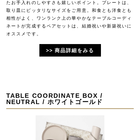
たお手入れのしやすさも嬉しいポイント。プレートは、
取り皿にピッタリなサイズをご用意。和食とも洋食とも
相性がよく、ワンランク上の華やかなテーブルコーディ
ネートが完成するペアセットは、結婚祝いや新築祝いに
オススメです。
>> 商品詳細をみる
TABLE COORDINATE BOX /
NEUTRAL / ホワイトゴールド