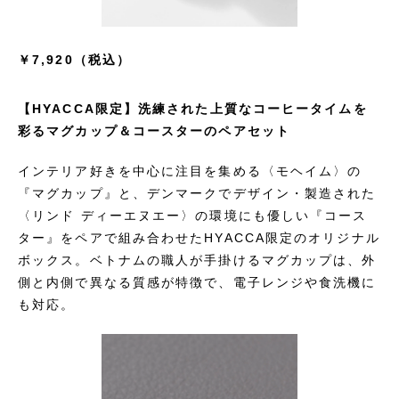
￥7,920（税込）
【HYACCA限定】洗練された上質なコーヒータイムを
彩るマグカップ＆コースターのペアセット
インテリア好きを中心に注目を集める〈モヘイム〉の
『マグカップ』と、デンマークでデザイン・製造された
〈リンド ディーエヌエー〉の環境にも優しい『コース
ター』をペアで組み合わせたHYACCA限定のオリジナル
ボックス。ベトナムの職人が手掛けるマグカップは、外
側と内側で異なる質感が特徴で、電子レンジや食洗機に
も対応。