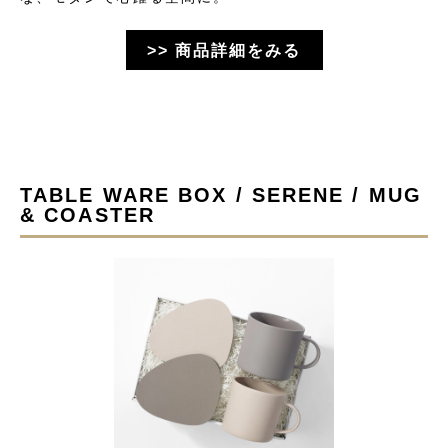
>> 商品詳細をみる
TABLE WARE BOX / SERENE / MUG
& COASTER