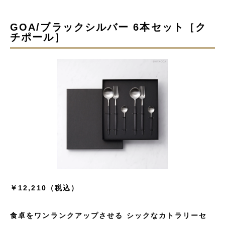
GOA/ブラックシルバー 6本セット［ク
チポール］
￥12,210（税込）
食卓をワンランクアップさせる シックなカトラリーセ