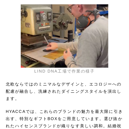
LIND DNA工場で作業の様子
北欧ならではのミニマルなデザインと、エコロジーへの
配慮が融合し、洗練されたダイニングスタイルを演出し
ます。
HYACCAでは、これらのブランドの魅力を最大限に引き
出す、特別なギフトBOXをご用意しています。選び抜か
れたハイセンスブランドが織りなす美しい調和。結婚祝