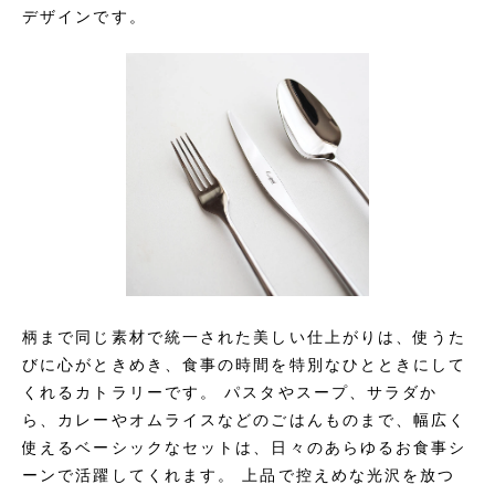
デザインです。
柄まで同じ素材で統一された美しい仕上がりは、使うた
びに心がときめき、食事の時間を特別なひとときにして
くれるカトラリーです。 パスタやスープ、サラダか
ら、カレーやオムライスなどのごはんものまで、幅広く
使えるベーシックなセットは、日々のあらゆるお食事シ
ーンで活躍してくれます。 上品で控えめな光沢を放つ