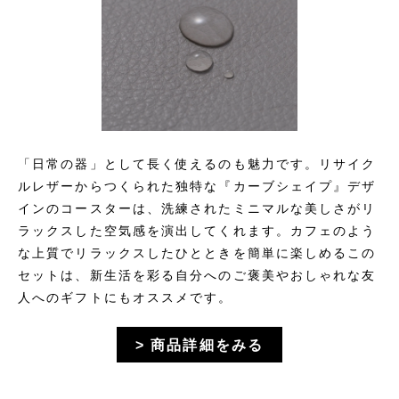
「日常の器」として長く使えるのも魅力です。リサイク
ルレザーからつくられた独特な『カーブシェイプ』デザ
インのコースターは、洗練されたミニマルな美しさがリ
ラックスした空気感を演出してくれます。カフェのよう
な上質でリラックスしたひとときを簡単に楽しめるこの
セットは、新生活を彩る自分へのご褒美やおしゃれな友
人へのギフトにもオススメです。
> 商品詳細をみる