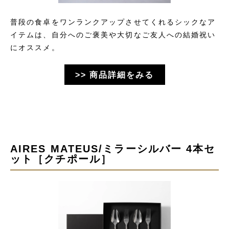
普段の食卓をワンランクアップさせてくれるシックなア
イテムは、自分へのご褒美や大切なご友人への結婚祝い
にオススメ。
>> 商品詳細をみる
AIRES MATEUS/ミラーシルバー 4本セ
ット［クチポール］