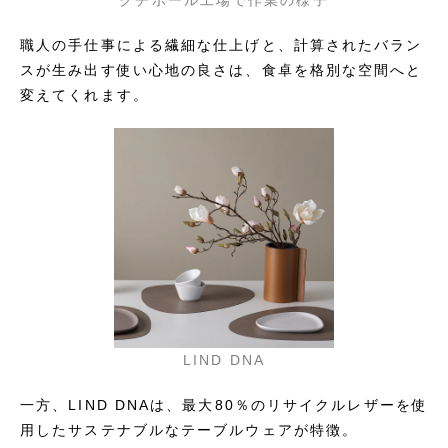
クチポール工場で作業の様子
職人の手仕事による繊細な仕上げと、計算されたバラン
スが生み出す使い心地の良さは、食卓を格別な空間へと
変えてくれます。
LIND DNA
一方、LIND DNAは、最大80％のリサイクルレザーを使
用したサステナブルなテーブルウェアが特徴。