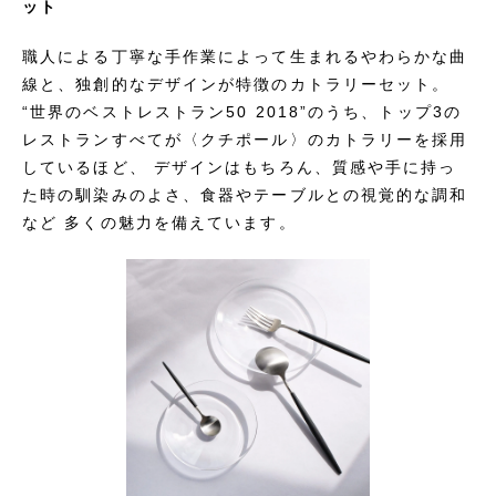
ット
職人による丁寧な手作業によって生まれるやわらかな曲
線と、独創的なデザインが特徴のカトラリーセット。
“世界のベストレストラン50 2018”のうち、トップ3の
レストランすべてが〈クチポール〉のカトラリーを採用
しているほど、 デザインはもちろん、質感や手に持っ
た時の馴染みのよさ、食器やテーブルとの視覚的な調和
など 多くの魅力を備えています。