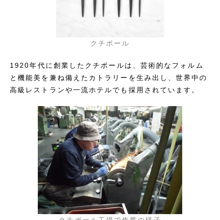
クチポール
1920年代に創業したクチポールは、芸術的なフォルム
と機能美を兼ね備えたカトラリーを生み出し、世界中の
高級レストランや一流ホテルでも採用されています。