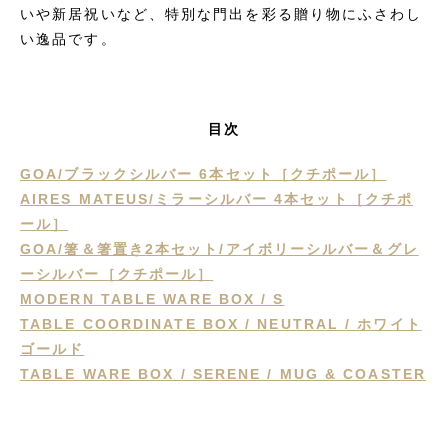
いや新居祝いなど、特別な門出を彩る贈り物にふさわし
い逸品です。
目次
GOA/ブラックシルバー 6本セット［クチポール］
AIRES MATEUS/ミラーシルバー 4本セット［クチポ
ール］
GOA/箸＆箸置き2本セット/アイボリーシルバー＆グレ
ーシルバー［クチポール］
MODERN TABLE WARE BOX / S
TABLE COORDINATE BOX / NEUTRAL / ホワイト
ゴールド
TABLE WARE BOX / SERENE / MUG & COASTER