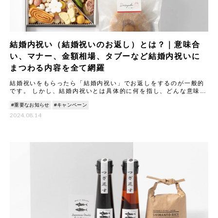
結婚内祝い（結婚祝いのお返し）とは？｜意味合
い、マナー、金額相場、タブーなど結婚内祝いに
まつわる内容を全て網羅
結婚祝いをもらったら「結婚内祝い」でお返しをするのが一般的
です。 しかし、結婚内祝いとは具体的に何を指し、どんな意味や
マナーがあるのでしょうか。 本記事では結婚内祝いの意味合いや
#重要なお知らせ
#キャンペーン
由
2024.08.14