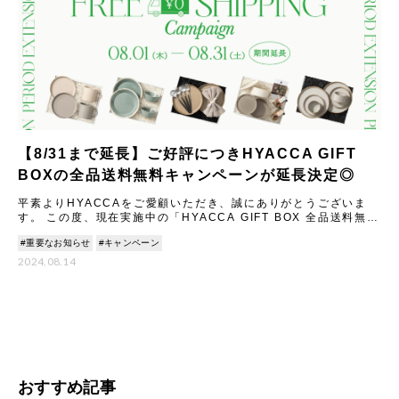
【8/31まで延長】ご好評につきHYACCA GIFT
BOXの全品送料無料キャンペーンが延長決定◎
平素よりHYACCAをご愛顧いただき、誠にありがとうございま
す。 この度、現在実施中の「HYACCA GIFT BOX 全品送料無料
キャンペーン」について、ご好評につき期間を8月3
#重要なお知らせ
#キャンペーン
2024.08.14
おすすめ記事