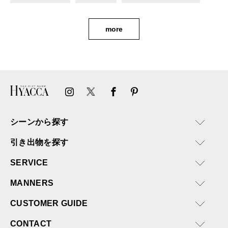
more
シーンから探す
引き出物を探す
SERVICE
MANNERS
CUSTOMER GUIDE
CONTACT