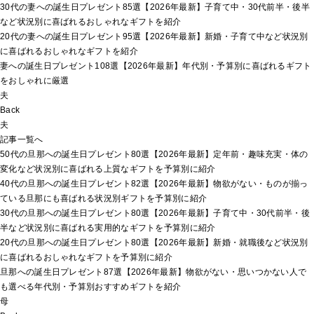
30代の妻への誕生日プレゼント85選【2026年最新】子育て中・30代前半・後半
など状況別に喜ばれるおしゃれなギフトを紹介
20代の妻への誕生日プレゼント95選【2026年最新】新婚・子育て中など状況別
に喜ばれるおしゃれなギフトを紹介
妻への誕生日プレゼント108選【2026年最新】年代別・予算別に喜ばれるギフト
をおしゃれに厳選
夫
Back
夫
記事一覧へ
50代の旦那への誕生日プレゼント80選【2026年最新】定年前・趣味充実・体の
変化など状況別に喜ばれる上質なギフトを予算別に紹介
40代の旦那への誕生日プレゼント82選【2026年最新】物欲がない・ものが揃っ
ている旦那にも喜ばれる状況別ギフトを予算別に紹介
30代の旦那への誕生日プレゼント80選【2026年最新】子育て中・30代前半・後
半など状況別に喜ばれる実用的なギフトを予算別に紹介
20代の旦那への誕生日プレゼント80選【2026年最新】新婚・就職後など状況別
に喜ばれるおしゃれなギフトを予算別に紹介
旦那への誕生日プレゼント87選【2026年最新】物欲がない・思いつかない人で
も選べる年代別・予算別おすすめギフトを紹介
母