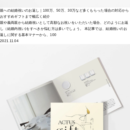
親への結婚祝いのお返し｜100万、50万、30万など多くもらった場合の対応から
おすすめギフトまで幅広く紹介
親や義両親から結婚祝いとして高額なお祝いをいただいた場合、どのようにお返
し（結婚内祝い)をすべきか悩む方は多いでしょう。 本記事では、結婚祝いのお
返しに関する基本マナーから、100
2021.11.04