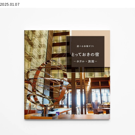
2025.01.07