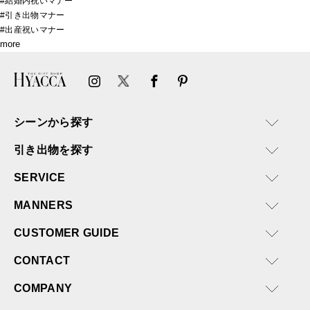
#結婚内祝いマナー
#引き出物マナー
#出産祝いマナー
more
シーンから探す
引き出物を探す
SERVICE
MANNERS
CUSTOMER GUIDE
CONTACT
COMPANY