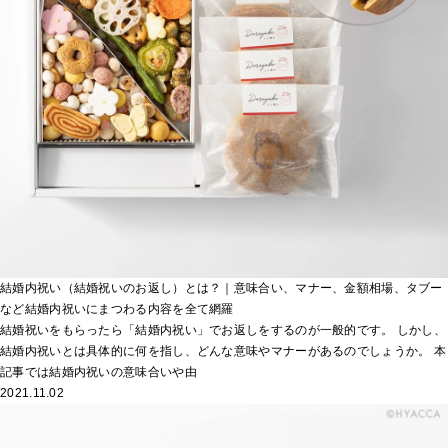
結婚内祝い（結婚祝いのお返し）とは？｜意味合い、マナー、金額相場、タブー
など結婚内祝いにまつわる内容を全て網羅
結婚祝いをもらったら「結婚内祝い」でお返しをするのが一般的です。 しかし、
結婚内祝いとは具体的に何を指し、どんな意味やマナーがあるのでしょうか。 本
記事では結婚内祝いの意味合いや由
2021.11.02