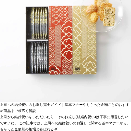
上司への結婚祝いのお返し完全ガイド｜基本マナーやもらった金額ごとのおすす
め商品まで幅広く解説
上司から結婚祝いをいただいたら、そのお返し(結婚内祝い)は丁寧に用意したい
ですよね。 この記事では、上司への結婚祝いのお返しに関する基本マナーから、
もらった金額別の相場と喜ばれるギ