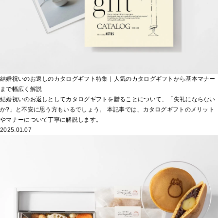
結婚祝いのお返しのカタログギフト特集｜人気のカタログギフトから基本マナー
まで幅広く解説
結婚祝いのお返しとしてカタログギフトを贈ることについて、「失礼にならない
か?」と不安に思う方もいるでしょう。 本記事では、カタログギフトのメリット
やマナーについて丁寧に解説します。
2025.01.07