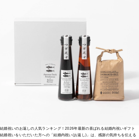
結婚祝いのお返しの人気ランキング！2026年最新の喜ばれる結婚内祝いギフト
結婚祝いをいただいた方への「結婚内祝い(お返し)」は、感謝の気持ちを伝える