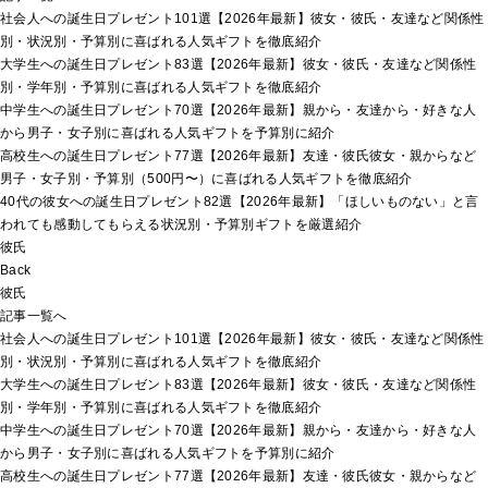
社会人への誕生日プレゼント101選【2026年最新】彼女・彼氏・友達など関係性
別・状況別・予算別に喜ばれる人気ギフトを徹底紹介
大学生への誕生日プレゼント83選【2026年最新】彼女・彼氏・友達など関係性
別・学年別・予算別に喜ばれる人気ギフトを徹底紹介
中学生への誕生日プレゼント70選【2026年最新】親から・友達から・好きな人
から男子・女子別に喜ばれる人気ギフトを予算別に紹介
高校生への誕生日プレゼント77選【2026年最新】友達・彼氏彼女・親からなど
男子・女子別・予算別（500円〜）に喜ばれる人気ギフトを徹底紹介
40代の彼女への誕生日プレゼント82選【2026年最新】「ほしいものない」と言
われても感動してもらえる状況別・予算別ギフトを厳選紹介
彼氏
Back
彼氏
記事一覧へ
社会人への誕生日プレゼント101選【2026年最新】彼女・彼氏・友達など関係性
別・状況別・予算別に喜ばれる人気ギフトを徹底紹介
大学生への誕生日プレゼント83選【2026年最新】彼女・彼氏・友達など関係性
別・学年別・予算別に喜ばれる人気ギフトを徹底紹介
中学生への誕生日プレゼント70選【2026年最新】親から・友達から・好きな人
から男子・女子別に喜ばれる人気ギフトを予算別に紹介
高校生への誕生日プレゼント77選【2026年最新】友達・彼氏彼女・親からなど