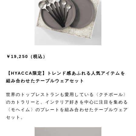
￥19,250（税込）
【HYACCA限定】トレンド感あふれる人気アイテムを
組み合わせたテーブルウェアセット
世界のトップレストランも愛用している〈クチポール〉
のカトラリーと、インテリア好きを中心に注目を集める
〈モヘイム〉のプレートを組み合わせたテーブルウェア
セット。