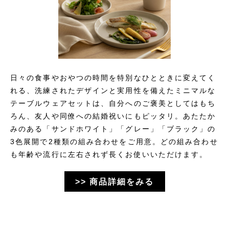
日々の食事やおやつの時間を特別なひとときに変えてく
れる、洗練されたデザインと実用性を備えたミニマルな
テーブルウェアセットは、自分へのご褒美としてはもち
ろん、友人や同僚への結婚祝いにもピッタリ。あたたか
みのある「サンドホワイト」「グレー」「ブラック」の
3色展開で2種類の組み合わせをご用意。どの組み合わせ
も年齢や流行に左右されず長くお使いいただけます。
>> 商品詳細をみる