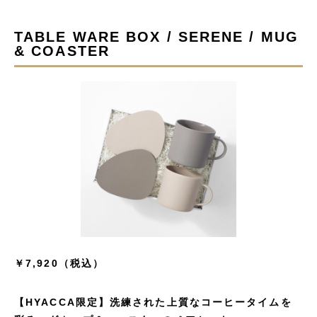
TABLE WARE BOX / SERENE / MUG
& COASTER
￥7,920（税込）
【HYACCA限定】洗練された上質なコーヒータイムを