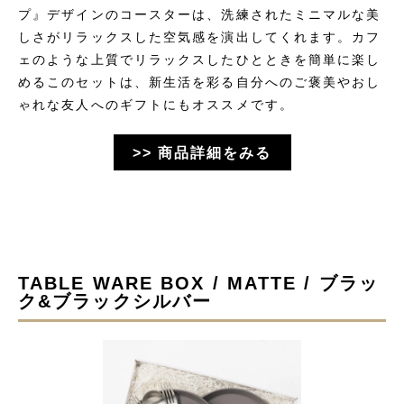
プ』デザインのコースターは、洗練されたミニマルな美
しさがリラックスした空気感を演出してくれます。カフ
ェのような上質でリラックスしたひとときを簡単に楽し
めるこのセットは、新生活を彩る自分へのご褒美やおし
ゃれな友人へのギフトにもオススメです。
>> 商品詳細をみる
TABLE WARE BOX / MATTE / ブラッ
ク&ブラックシルバー