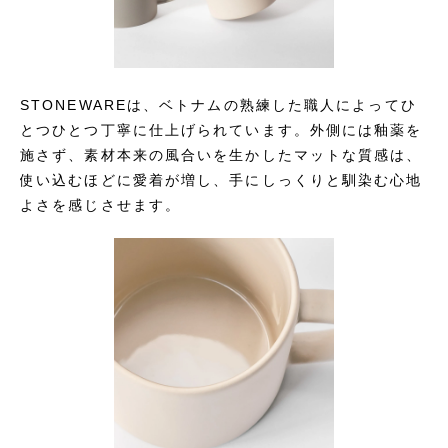
STONEWAREは、ベトナムの熟練した職人によってひ
とつひとつ丁寧に仕上げられています。外側には釉薬を
施さず、素材本来の風合いを生かしたマットな質感は、
使い込むほどに愛着が増し、手にしっくりと馴染む心地
よさを感じさせます。