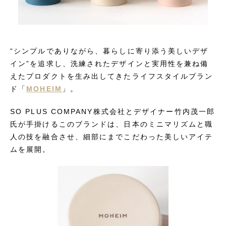
“シンプルでありながら、暮らしに寄り添う美しいデザ
イン”を追求し、洗練されたデザインと実用性を兼ね備
えたプロダクトを生み出してきたライフスタイルブラン
ド「
MOHEIM
」。
SO PLUS COMPANY株式会社とデザイナー竹内茂一郎
氏が手掛けるこのブランドは、日本のミニマリズムと職
人の技を融合させ、細部にまでこだわった美しいアイテ
ムを展開。