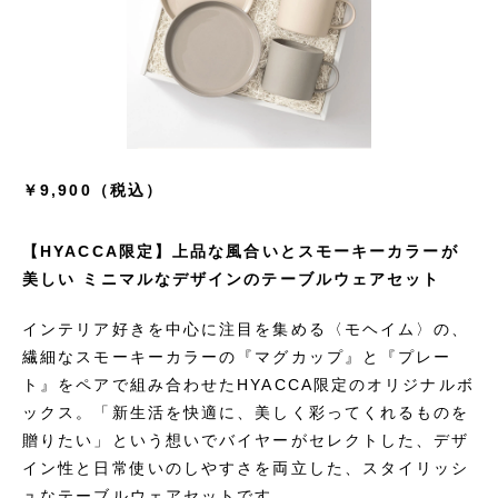
￥9,900（税込）
【HYACCA限定】上品な風合いとスモーキーカラーが
美しい ミニマルなデザインのテーブルウェアセット
インテリア好きを中心に注目を集める〈モヘイム〉の、
繊細なスモーキーカラーの『マグカップ』と『プレー
ト』をペアで組み合わせたHYACCA限定のオリジナルボ
ックス。「新生活を快適に、美しく彩ってくれるものを
贈りたい」という想いでバイヤーがセレクトした、デザ
イン性と日常使いのしやすさを両立した、スタイリッシ
ュなテーブルウェアセットです。