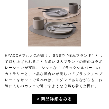
HYACCAでも人気が高く、SNSで ‟憧れブランド” とし
て取り上げられることも多い 2大ブランドの夢のコラボ
レーションが実現。 シックな「ブラックシルバー」の
カトラリーと、上品な風合いが美しい「ブラック」のプ
レートをセットで並べれば、モダンでありながらも、お
気に入りのカフェで過ごすような心落ち着く空間に。
> 商品詳細をみる