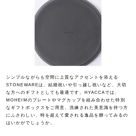
シンプルながらも空間に上質なアクセントを添える
STONEWAREは、結婚祝いや引っ越し祝いなど、大切
な方へのギフトとしても最適です。HYACCAでは、
MOHEIMのプレートやマグカップを組み合わせた特別
なギフトボックスをご用意。洗練された美意識を持つ方
にふさわしい、時を超えて愛される逸品を贈ってみるの
はいかがでしょうか。