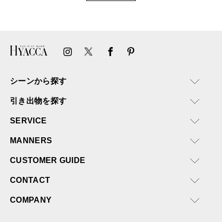
シーンから探す
引き出物を探す
SERVICE
MANNERS
CUSTOMER GUIDE
CONTACT
COMPANY