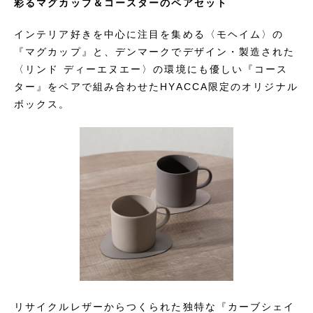
彩るマグカップ＆コースターのペアセット
インテリア好きを中心に注目を集める〈モヘイム〉の
『マグカップ』と、デンマークでデザイン・製造された
〈リンド ディーエヌエー〉の環境にも優しい『コース
ター』をペアで組み合わせたHYACCA限定のオリジナル
ボックス。
リサイクルレザーからつくられた独特な『カーブシェイ