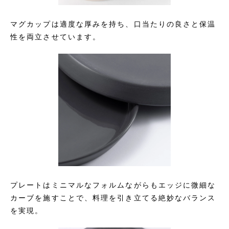
マグカップは適度な厚みを持ち、口当たりの良さと保温
性を両立させています。
プレートはミニマルなフォルムながらもエッジに微細な
カーブを施すことで、料理を引き立てる絶妙なバランス
を実現。