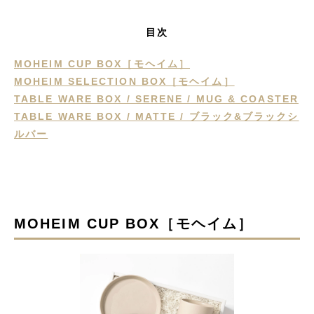
目次
MOHEIM CUP BOX［モヘイム］
MOHEIM SELECTION BOX［モヘイム］
TABLE WARE BOX / SERENE / MUG & COASTER
TABLE WARE BOX / MATTE / ブラック&ブラックシ
ルバー
MOHEIM CUP BOX［モヘイム］