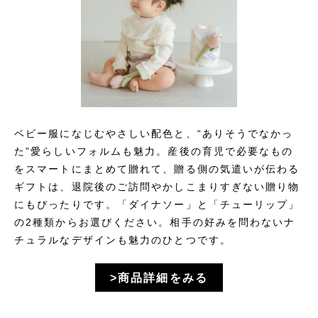
ベビー服になじむやさしい配色と、“ありそうでなかっ
た”愛らしいフォルムも魅力。産後の育児で必要なもの
をスマートにまとめて贈れて、贈る側の気遣いが伝わる
ギフトは、退院後のご訪問やかしこまりすぎない贈り物
にもぴったりです。「ダイナソー」と「チューリップ」
の2種類からお選びください。相手の好みを問わないナ
チュラルなデザインも魅力のひとつです。
>商品詳細をみる