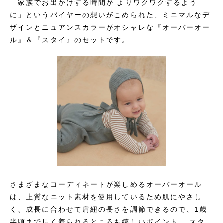
「家族でお出かけする時間が よりワクワクするよう
に」というバイヤーの想いがこめられた、ミニマルなデ
ザインとニュアンスカラーがオシャレな『オーバーオー
ル』＆『スタイ』のセットです。
さまざまなコーディネートが楽しめるオーバーオール
は、上質なニット素材を使用しているため肌にやさし
く、成長に合わせて肩紐の長さを調節できるので、1歳
半頃まで長く着られるところも嬉しいポイント。 スタ