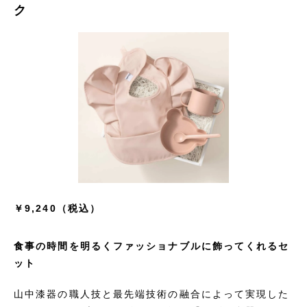
ク
￥9,240（税込）
食事の時間を明るくファッショナブルに飾ってくれるセ
ット
山中漆器の職人技と最先端技術の融合によって実現した