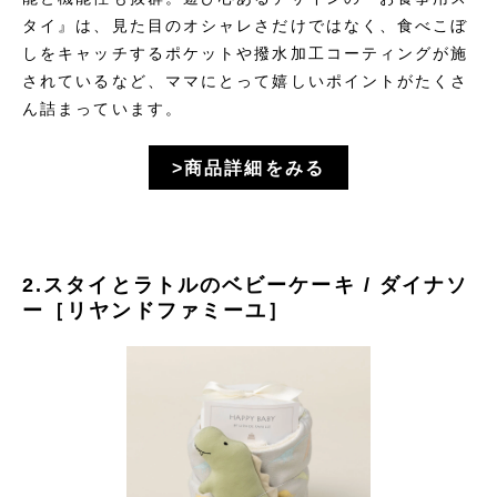
タイ』は、見た目のオシャレさだけではなく、食べこぼ
しをキャッチするポケットや撥水加工コーティングが施
されているなど、ママにとって嬉しいポイントがたくさ
ん詰まっています。
>商品詳細をみる
2.スタイとラトルのベビーケーキ / ダイナソ
ー［リヤンドファミーユ］