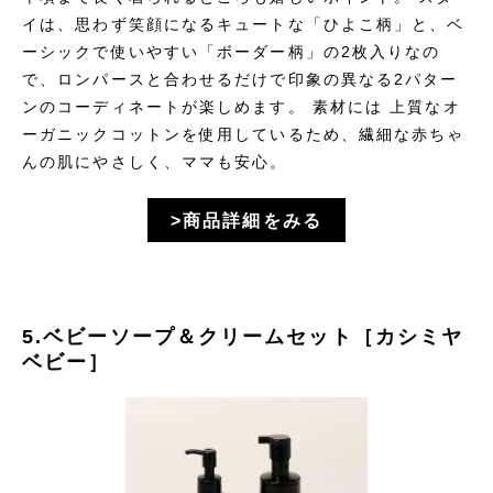
イは、思わず笑顔になるキュートな「ひよこ柄」と、ベ
ーシックで使いやすい「ボーダー柄」の2枚入りなの
で、ロンパースと合わせるだけで印象の異なる2パター
ンのコーディネートが楽しめます。 素材には 上質なオ
ーガニックコットンを使用しているため、繊細な赤ちゃ
んの肌にやさしく、ママも安心。
>商品詳細をみる
5.ベビーソープ＆クリームセット［カシミヤ
ベビー］