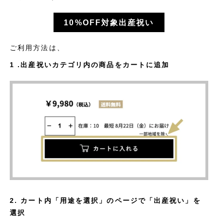
10%OFF対象出産祝い
ご利用方法は、
1 .出産祝いカテゴリ内の商品をカートに追加
2. カート内「用途を選択」のページで「出産祝い」を
選択