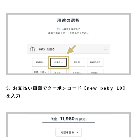
3. お支払い画面でクーポンコード【new_baby_10】
を入力