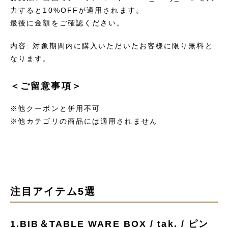
力すると10%OFFが適用されます。
最後に金額をご確認ください。
内容: 対象期間内に購入いただいたお客様に限り無料と
なります。
＜ご留意事項＞
※他クーポンと併用不可
※他カテゴリの商品には適用されません
注目アイテム5選
1.BIB＆TABLE WARE BOX / tak. / ピン