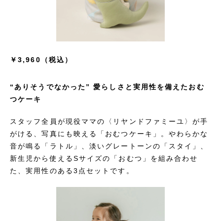
￥3,960（税込）
“ありそうでなかった” 愛らしさと実用性を備えたおむ
つケーキ
スタッフ全員が現役ママの〈リヤンドファミーユ〉が手
がける、写真にも映える「おむつケーキ」。やわらかな
音が鳴る「ラトル」、淡いグレートーンの「スタイ」、
新生児から使えるSサイズの「おむつ」を組み合わせ
た、実用性のある3点セットです。