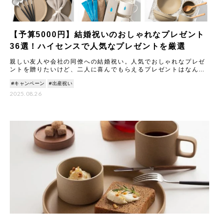
【予算5000円】結婚祝いのおしゃれなプレゼント
36選！ハイセンスで人気なプレゼントを厳選
親しい友人や会社の同僚への結婚祝い。人気でおしゃれなプレゼ
ントを贈りたいけど、二人に喜んでもらえるプレゼントはなんな
のか、悩みますよね。ここでは、予算5000円程度で買えるおすす
#キャンペーン
#出産祝い
め
2025.08.26