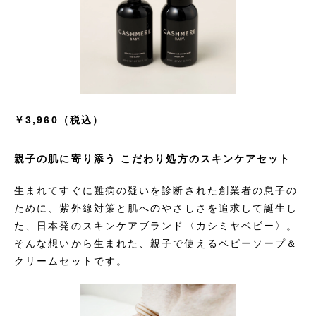
￥3,960（税込）
親子の肌に寄り添う こだわり処方のスキンケアセット
生まれてすぐに難病の疑いを診断された創業者の息子の
ために、紫外線対策と肌へのやさしさを追求して誕生し
た、日本発のスキンケアブランド〈カシミヤベビー〉。
そんな想いから生まれた、親子で使えるベビーソープ＆
クリームセットです。