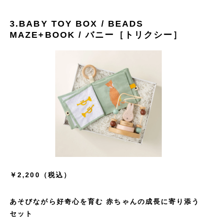
3.BABY TOY BOX / BEADS
MAZE+BOOK / バニー［トリクシー］
￥2,200（税込）
あそびながら好奇心を育む 赤ちゃんの成長に寄り添う
セット