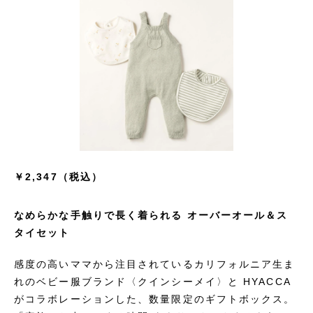
￥2,347（税込）
なめらかな手触りで長く着られる オーバーオール＆ス
タイセット
感度の高いママから注目されているカリフォルニア生ま
れのベビー服ブランド〈クインシーメイ〉と HYACCA
がコラボレーションした、数量限定のギフトボックス。