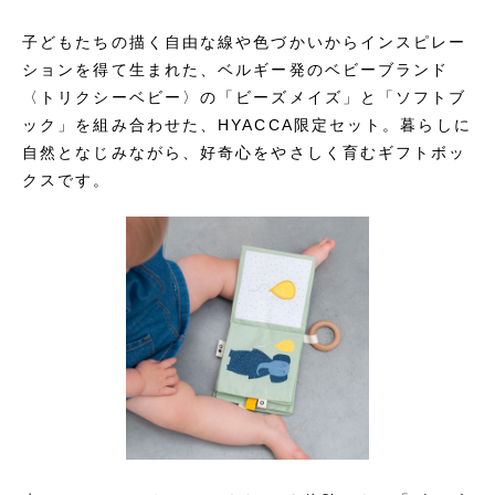
子どもたちの描く自由な線や色づかいからインスピレー
ションを得て生まれた、ベルギー発のベビーブランド
〈トリクシーベビー〉の「ビーズメイズ」と「ソフトブ
ック」を組み合わせた、HYACCA限定セット。暮らしに
自然となじみながら、好奇心をやさしく育むギフトボッ
クスです。