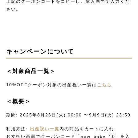
上記のクーポンコードをコピーし、購入画面で入力くだ
さい。
キャンペーンについて
＜対象商品一覧＞
10%OFFクーポン対象の出産祝い一覧は
こちら
＜概要＞
期間: 2025年8月26日(火) 00:00 〜9月9日(火) 23:59
利用方法:
出産祝い一覧
内の商品をカートに入れ、
お支払い画面でクーポンコード「new_baby_10」を入