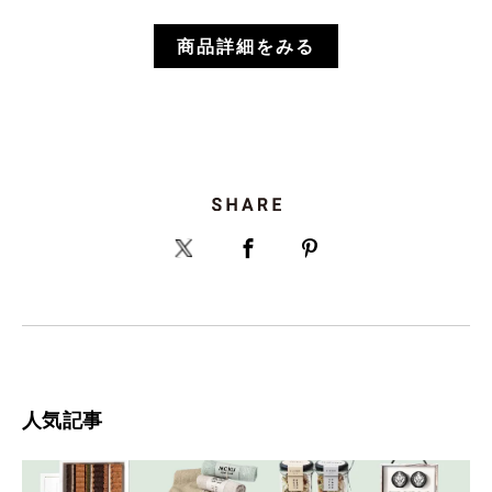
商品詳細をみる
人気記事