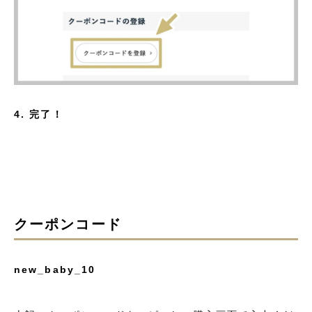
4. 完了！
クーポンコード
new_baby_10