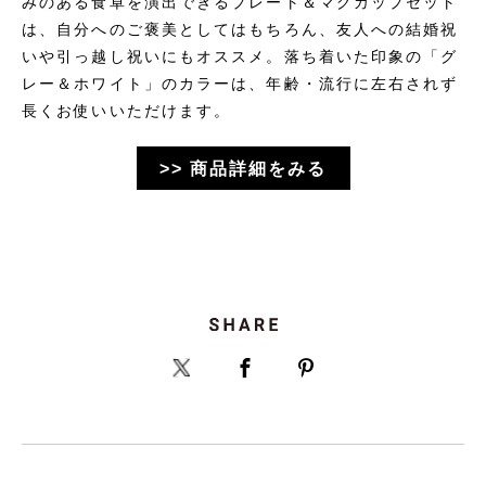
みのある食卓を演出できるプレート＆マグカップセット
は、自分へのご褒美としてはもちろん、友人への結婚祝
いや引っ越し祝いにもオススメ。落ち着いた印象の「グ
レー＆ホワイト」のカラーは、年齢・流行に左右されず
長くお使いいただけます。
>> 商品詳細をみる