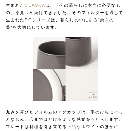
生まれた
CLASKA
は、「今の暮らしに本当に必要なも
の」を見つめ続けてきました。そのフィルターを通して
生まれたDOシリーズは、暮らしの中にある“余白の
美”を大切にしています。
丸みを帯びたフォルムのマグカップは、手のひらにそっ
となじみ、心までほどけるような感覚をもたらします。
プレートは料理を引き立てる上品なホワイトのほかに、