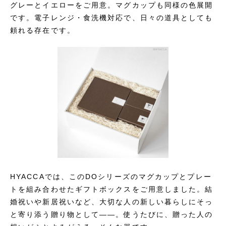
グレーとイエローをご用意。マグカップも同様の色展開
です。電子レンジ・食洗機対応で、日々の道具としても
頼れる存在です。
HYACCAでは、このDOシリーズのマグカップとプレー
トを組み合わせたギフトボックスをご用意しました。結
婚祝いや新居祝いなど、大切な人の新しい暮らしにそっ
と寄り添う贈り物として――。使うたびに、贈った人の