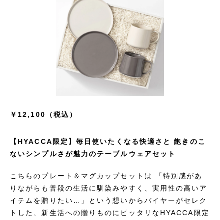
￥12,100（税込）
【HYACCA限定】毎日使いたくなる快適さと 飽きのこ
ないシンプルさが魅力のテーブルウェアセット
こちらのプレート＆マグカップセットは 「特別感があ
りながらも普段の生活に馴染みやすく、実用性の高いア
イテムを贈りたい…」という想いからバイヤーがセレク
トした、新生活への贈りものにピッタリなHYACCA限定