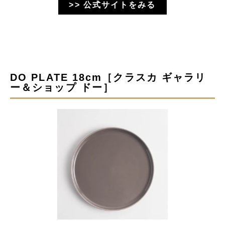
>> 公式サイトをみる
DO PLATE 18cm［クラスカ ギャラリ
ー＆ショップ ドー］