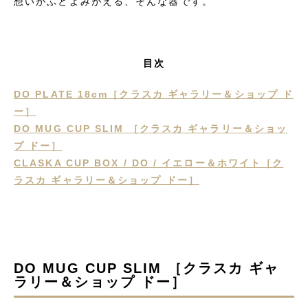
想いがふとよみがえる、そんな器です。
目次
DO PLATE 18cm［クラスカ ギャラリー＆ショップ ド
ー］
DO MUG CUP SLIM ［クラスカ ギャラリー＆ショッ
プ ドー］
CLASKA CUP BOX / DO / イエロー＆ホワイト［ク
ラスカ ギャラリー＆ショップ ドー］
DO MUG CUP SLIM ［クラスカ ギャ
ラリー＆ショップ ドー］