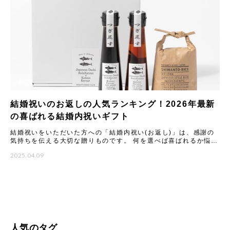
結婚祝いのお返しの人気ランキング！2026年最新
の喜ばれる結婚内祝いギフト
結婚祝いをいただいた方への「結婚内祝い(お返し)」は、感謝の
気持ちを伝える大切な贈りものです。 何を選べば喜ばれるか悩む
ことも多いですが、2026年最新のトレンドや人気アイテムを知
2025.04.09
人気のタグ