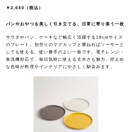
￥2,640（税込）
パンやおやつを美しく引き立てる、日常に寄り添う一枚
サラダやパン、ケーキなど幅広く活躍する18cmサイズ
のプレート。別売りのマグカップと重ねればソーサーと
しても使える、使い勝手のよい一枚です。電子レンジ・
食洗機対応で、毎日気軽に使える丈夫さも魅力。控えめ
な色味が料理やインテリアにやさしく馴染みます。