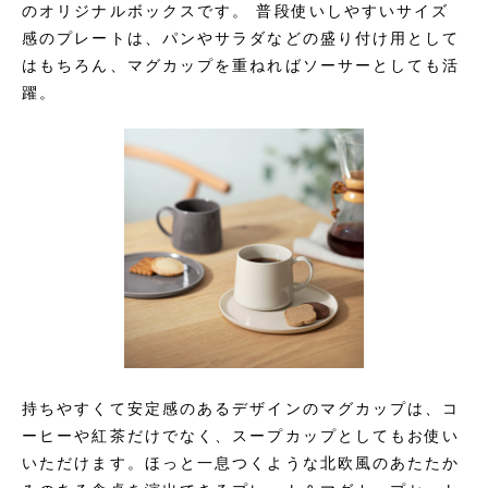
のオリジナルボックスです。 普段使いしやすいサイズ
感のプレートは、パンやサラダなどの盛り付け用として
はもちろん、マグカップを重ねればソーサーとしても活
躍。
持ちやすくて安定感のあるデザインのマグカップは、コ
ーヒーや紅茶だけでなく、スープカップとしてもお使い
いただけます。ほっと一息つくような北欧風のあたたか