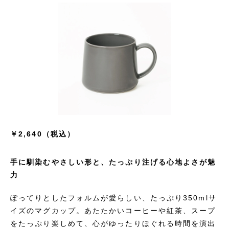
￥2,640（税込）
手に馴染むやさしい形と、たっぷり注げる心地よさが魅
力
ぽってりとしたフォルムが愛らしい、たっぷり350mlサ
イズのマグカップ。あたたかいコーヒーや紅茶、スープ
をたっぷり楽しめて、心がゆったりほぐれる時間を演出