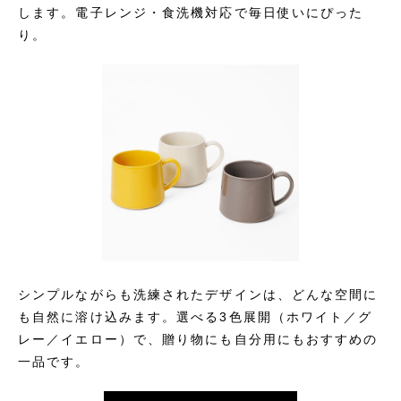
します。電子レンジ・食洗機対応で毎日使いにぴった
り。
シンプルながらも洗練されたデザインは、どんな空間に
も自然に溶け込みます。選べる3色展開（ホワイト／グ
レー／イエロー）で、贈り物にも自分用にもおすすめの
一品です。