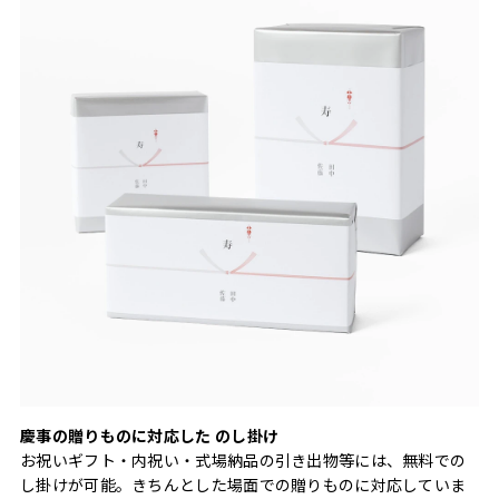
慶事の贈りものに対応した のし掛け
お祝いギフト・内祝い・式場納品の引き出物等には、無料での
し掛けが可能。きちんとした場面での贈りものに対応していま