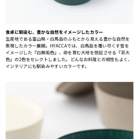
食卓に馴染む、豊かな自然をイメージしたカラー
生産地である富山県・白馬岳のふもとから見える豊かな自然を
表現したカラー展開。HYACCAでは、白馬岳を覆い尽くす雪を
イメージした『白無垢色』、命を育む大地を想起させる『茶大
色』の2色をセレクトしました。どんなお料理との相性もよく、
インテリアにも馴染みやすいカラーです。