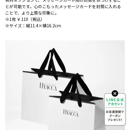
とが可能です。心のこもったメッセージカードを封筒に入れる
ことで、より上質な印象に。
※1枚 ￥110（税込）
※サイズ：縦11.4×横16.2cm