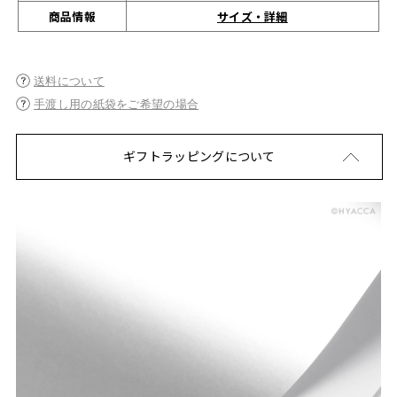
サイズ・詳細
商品情報
送料について
手渡し用の紙袋をご希望の場合
ギフトラッピングについて