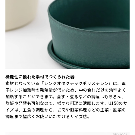
機能性に優れた素材でつくられた器
素材となっている『シンジオタクチックポリスチレン』は、電
子レンジ加熱時の発熱量が低いため、中の食材だけを効率よく
加熱することができます。蒸す・煮るなどの調理はもちろん、
炊飯や発酵も可能なので、様々な料理に活躍します。U150のサ
イズは、主食の調理から、お肉や野菜料理などの主菜・副菜の
調理まで幅広くお使いいただけるサイズ感。