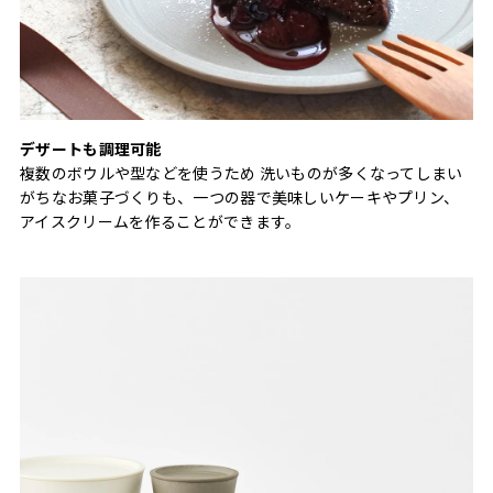
デザートも調理可能
複数のボウルや型などを使うため 洗いものが多くなってしまい
がちなお菓子づくりも、一つの器で美味しいケーキやプリン、
アイスクリームを作ることができます。