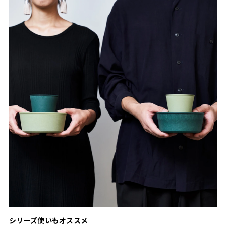
シリーズ使いもオススメ