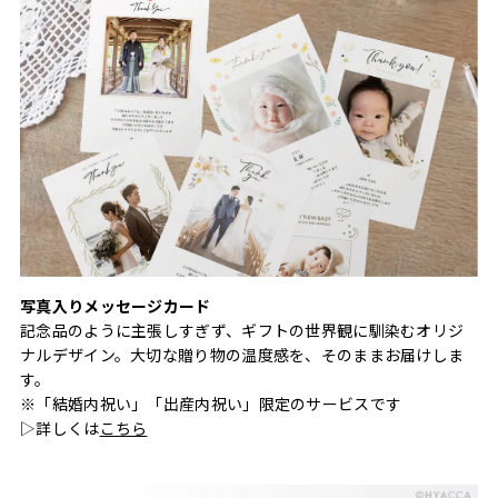
写真入りメッセージカード
記念品のように主張しすぎず、ギフトの世界観に馴染むオリジ
ナルデザイン。大切な贈り物の温度感を、そのままお届けしま
す。
※「結婚内祝い」「出産内祝い」限定のサービスです
▷詳しくは
こちら