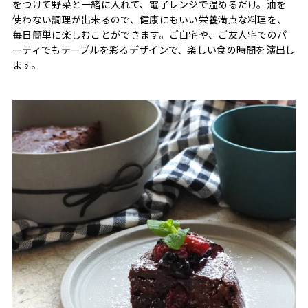
をつけて野菜と一緒に入れて、電子レンジで温めるだけ。油を
使わない調理が出来るので、健康にもいい栄養満点な料理を、
毎日簡単に楽しむことができます。ご自宅や、ご友人宅でのパ
ーティでもテーブルを彩るデザインで、楽しい食の時間を演出し
ます。