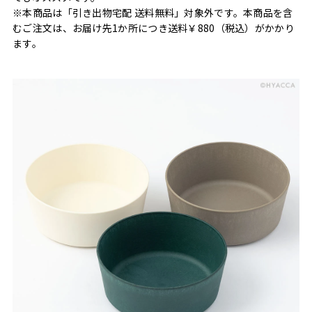
※本商品は「引き出物宅配 送料無料」対象外です。本商品を含
むご注文は、お届け先1か所につき送料￥880（税込）がかかり
ます。