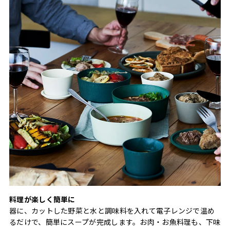
料理が楽しく簡単に
器に、カットした野菜と水と調味料を入れて電子レンジで温め
るだけで、簡単にスープが完成します。お肉・お魚料理も、下味