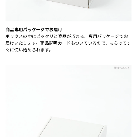
商品専用パッケージでお届け
ボックスの中にピッタリと商品が収まる、専用パッケージでお
届けいたします。商品説明カードもついているので、もらってす
ぐに使い始められます。