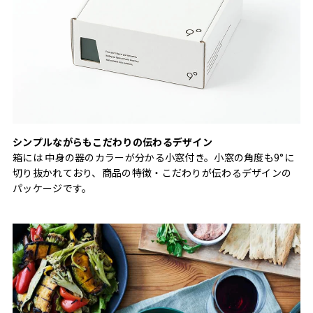
シンプルながらもこだわりの伝わるデザイン
箱には 中身の器のカラーが分かる小窓付き。小窓の角度も9°に
切り抜かれており、商品の特徴・こだわりが伝わるデザインの
パッケージです。