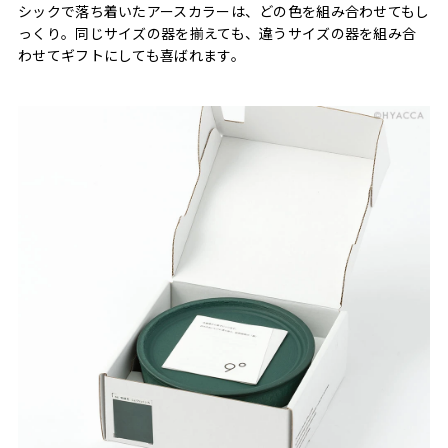
シックで落ち着いたアースカラーは、どの色を組み合わせてもし
っくり。同じサイズの器を揃えても、違うサイズの器を組み合
わせてギフトにしても喜ばれます。