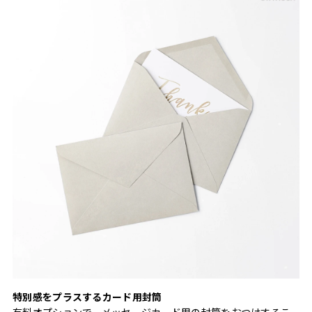
特別感をプラスするカード用封筒
有料オプションで、メッセージカード用の封筒をおつけするこ