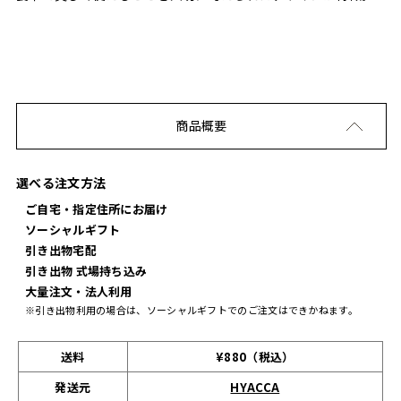
商品概要
選べる注文方法
ご自宅・指定住所にお届け
ソーシャルギフト
引き出物宅配
引き出物 式場持ち込み
大量注文・法人利用
※引き出物利用の場合は、ソーシャルギフトでのご注文はできかねます。
送料
¥880（税込）
発送元
HYACCA