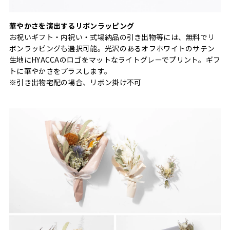
華やかさを演出するリボンラッピング
お祝いギフト・内祝い・式場納品の引き出物等には、無料でリ
ボンラッピングも選択可能。光沢のあるオフホワイトのサテン
生地にHYACCAのロゴをマットなライトグレーでプリント。ギフ
トに華やかさをプラスします。
※引き出物宅配の場合、リボン掛け不可