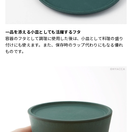
一品を添える小皿としても活躍するフタ
容器のフタとして調理に使用した後は、小皿として料理の盛り
付けにも使えます。また、保存時のラップ代わりにもなる優れ
ものです。