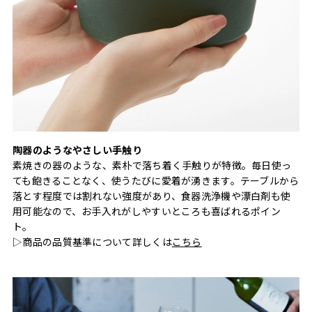
陶器のようなやさしい手触り
素焼きの器のような、素朴で落ち着く手触りが特徴。毎日使っ
ても飽きることなく、使うたびに愛着が湧きます。テーブルから
落とす程度では割れない強度があり、食器洗浄機や漂白剤も使
用可能なので、お手入れがしやすいところも喜ばれるポイン
ト。
▷商品の品質基準について詳しくは
こちら