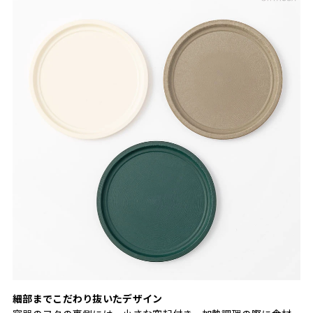
細部までこだわり抜いたデザイン