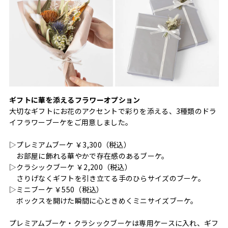
ギフトに華を添えるフラワーオプション
大切なギフトにお花のアクセントで彩りを添える、3種類のドラ
イフラワーブーケをご用意しました。
▷プレミアムブーケ ￥3,300（税込）
お部屋に飾れる華やかで存在感のあるブーケ。
▷クラシックブーケ ￥2,200（税込）
さりげなくギフトを引き立てる手のひらサイズのブーケ。
▷ミニブーケ ￥550（税込）
ボックスを開けた瞬間に心ときめくミニサイズブーケ。
プレミアムブーケ・クラシックブーケは専用ケースに入れ、ギフ