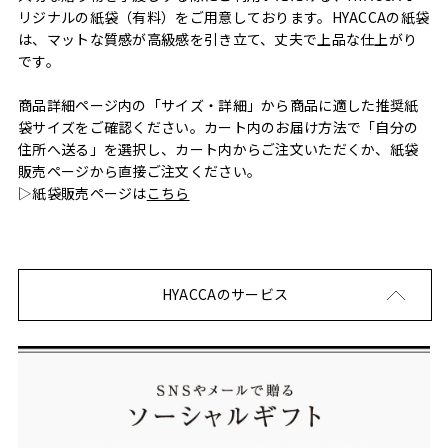
リジナルの紙袋（有料）をご用意しております。HYACCAの紙袋
は、マットな質感が高級感を引き立て、丈夫で上品な仕上がり
です。
商品詳細ページ内の「サイズ・詳細」から商品に適した推奨紙
袋サイズをご確認ください。カート内のお届け方法で「自分の
住所へ送る」を選択し、カート内からご注文いただくか、紙袋
販売ページから直接ご注文ください。
▷紙袋販売ページは
こちら
HYACCAのサービス