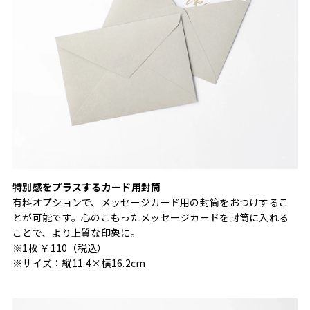
特別感をプラスするカード用封筒
有料オプションで、メッセージカード用の封筒をおつけするこ
とが可能です。心のこもったメッセージカードを封筒に入れる
ことで、より上質な印象に。
※1枚 ￥110（税込）
※サイズ：縦11.4×横16.2cm