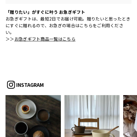
「贈りたい」がすぐに叶う お急ぎギフト
お急ぎギフトは、最短2日でお届け可能。贈りたいと思ったとき
にすぐに贈れるので、お急ぎの場合はこちらをご利用くださ
い。
＞＞
お急ぎギフト商品一覧はこちら
INSTAGRAM