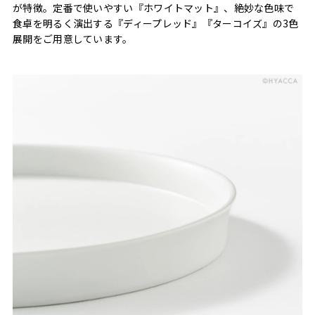
が特徴。定番で使いやすい『ホワイトマット』、絶妙な色味で
食卓を明るく演出する『ディープレッド』『ターコイズ』の3色
展開をご用意しています。