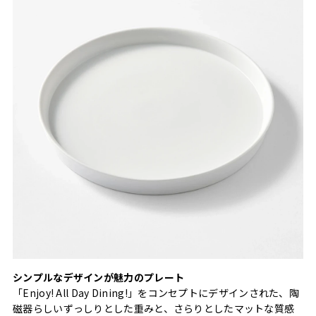
シンプルなデザインが魅力のプレート
「Enjoy! All Day Dining!」をコンセプトにデザインされた、陶
磁器らしいずっしりとした重みと、さらりとしたマットな質感