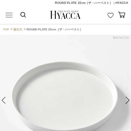
ROUND PLATE 20cm［ザ・ハーベスト］｜HYACCA
TOP
誕生日
ROUND PLATE 20cm［ザ・ハーベスト］