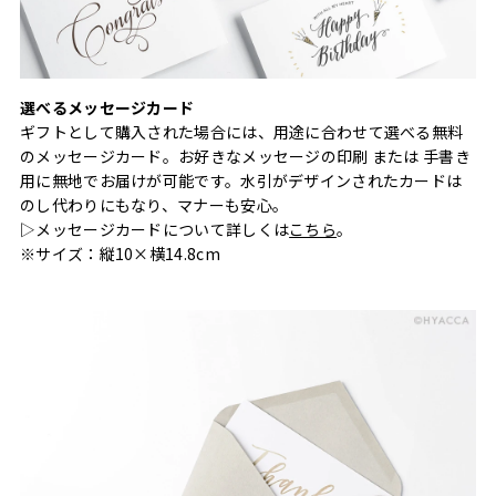
選べるメッセージカード
ギフトとして購入された場合には、用途に合わせて選べる無料
のメッセージカード。お好きなメッセージの印刷 または 手書き
用に無地でお届けが可能です。水引がデザインされたカードは
のし代わりにもなり、マナーも安心。
▷メッセージカードについて詳しくは
こちら
。
※サイズ：縦10×横14.8cm