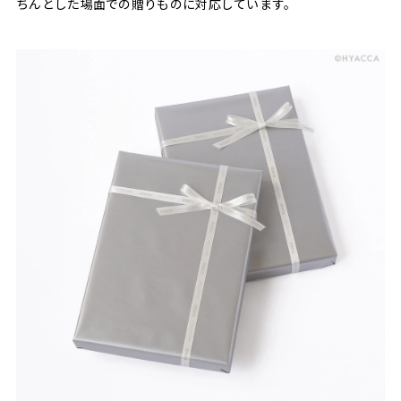
ちんとした場面での贈りものに対応しています。