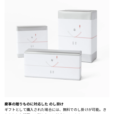
慶事の贈りものに対応した のし掛け
ギフトとして購入された場合には、無料でのし掛けが可能。き