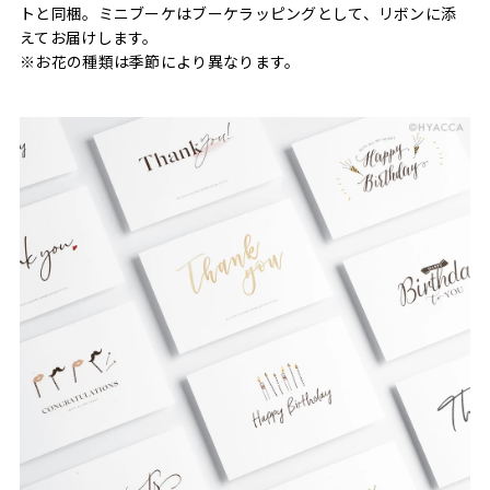
トと同梱。ミニブーケはブーケラッピングとして、リボンに添
えてお届けします。
※お花の種類は季節により異なります。