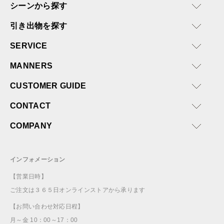
シーンから探す
引き出物を探す
SERVICE
MANNERS
CUSTOMER GUIDE
CONTACT
COMPANY
インフォメーション
【営業日時】
ご注文は３６５日オンラインストアから承ります
【お問い合わせ対応日程】
月～金 10：00～17：00