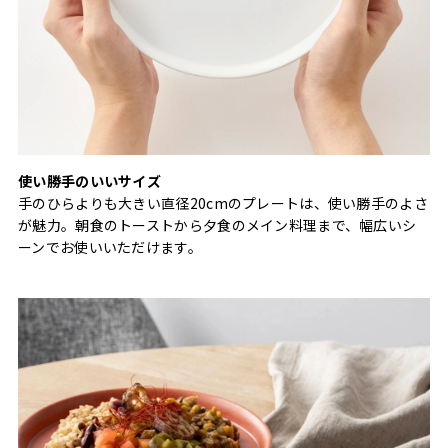
使い勝手のいいサイズ
手のひらよりも大きい直径20cmのプレートは、使い勝手のよさ
が魅力。朝食のトーストから夕食のメイン料理まで、幅広いシ
ーンでお使いいただけます。