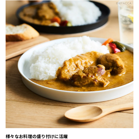
様々なお料理の盛り付けに活躍