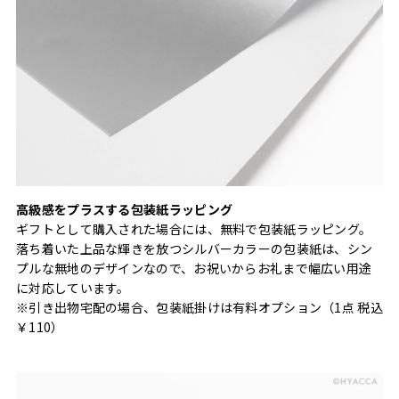
高級感をプラスする包装紙ラッピング
ギフトとして購入された場合には、無料で包装紙ラッピング。
落ち着いた上品な輝きを放つシルバーカラーの包装紙は、シン
プルな無地のデザインなので、お祝いからお礼まで幅広い用途
に対応しています。
※引き出物宅配の場合、包装紙掛けは有料オプション（1点 税込
￥110）