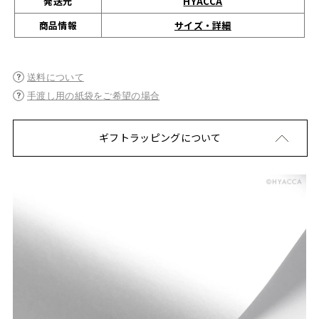
発送元
HYACCA
サイズ・詳細
商品情報
送料について
手渡し用の紙袋をご希望の場合
ギフトラッピングについて