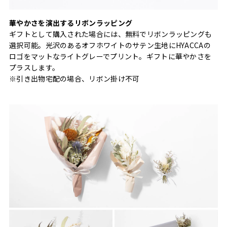
華やかさを演出するリボンラッピング
ギフトとして購入された場合には、無料でリボンラッピングも
選択可能。光沢のあるオフホワイトのサテン生地にHYACCAの
ロゴをマットなライトグレーでプリント。ギフトに華やかさを
プラスします。
※引き出物宅配の場合、リボン掛け不可