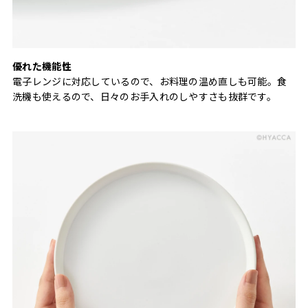
優れた機能性
電子レンジに対応しているので、お料理の温め直しも可能。食
洗機も使えるので、日々のお手入れのしやすさも抜群です。