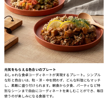
元気をもらえる色合いのプレート
おしゃれな食卓コーディネートが実現するプレート。シンプル
な形と色合いは、和・洋・中を問わず、どんな料理にもマッチ
し、素敵に盛り付けられます。朝食から夕食、パーティなど特
別なシーンまで自由にコーディネートを楽しむことができ、毎日
使うのが楽しみになる食器です。