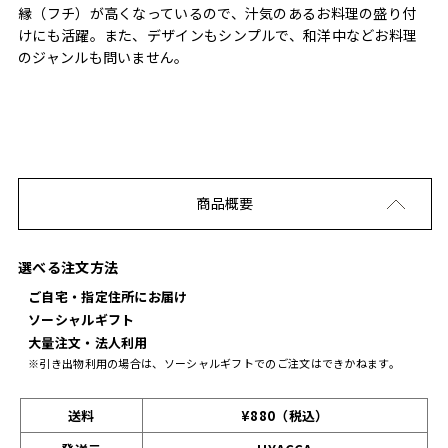
縁（フチ）が高くなっているので、汁気のあるお料理の盛り付
けにも活躍。また、デザインもシンプルで、和洋中などお料理
のジャンルも問いません。
商品概要
選べる注文方法
ご自宅・指定住所にお届け
ソーシャルギフト
大量注文・法人利用
※引き出物利用の場合は、ソーシャルギフトでのご注文はできかねます。
送料
¥880（税込）