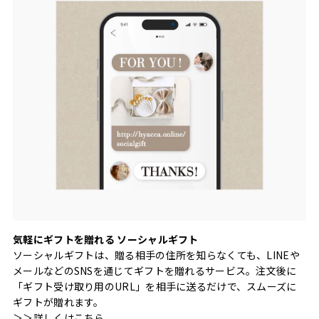
気軽にギフトを贈れる ソーシャルギフト
ソーシャルギフトは、贈る相手の住所を知らなくても、LINEや
メールなどのSNSを通じてギフトを贈れるサービス。注文後に
「ギフト受け取り用のURL」を相手に送るだけで、スムーズに
ギフトが贈れます。
＞＞
詳しくはこちら