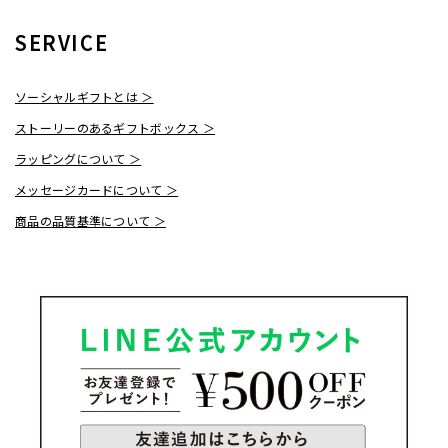
SERVICE
ソーシャルギフトとは ＞
ストーリーのあるギフトボックス ＞
ラッピングについて ＞
メッセージカードについて ＞
商品の品質基準について ＞