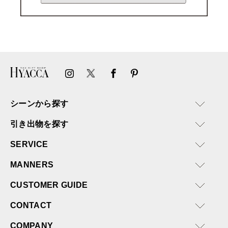
シーンから探す
引き出物を探す
SERVICE
MANNERS
CUSTOMER GUIDE
CONTACT
COMPANY