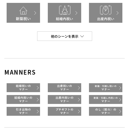
MANNERS