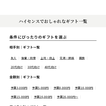
ハイセンスでおしゃれなギフト一覧
条件にぴったりのギフトを選ぶ
相手別｜ギフト一覧
友人
後輩・同僚
上司・目上
兄弟・姉妹
親族
20代向け
30代向け
40代向け
金額別｜ギフト一覧
予算3,000円
予算5,000円
予算8,000円
予算10,000円
予算15,000円
予算20,000円
予算20,000円〜