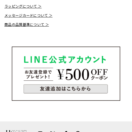
ラッピングについて ＞
メッセージカードについて ＞
商品の品質基準について ＞