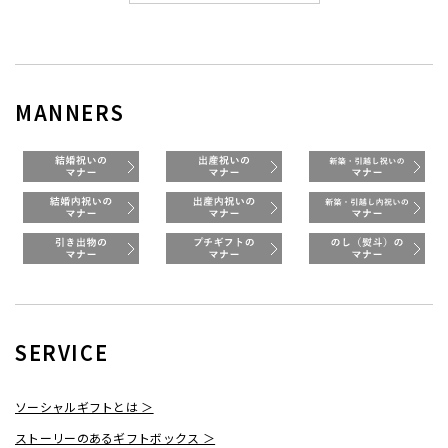
MANNERS
SERVICE
ソーシャルギフトとは ＞
ストーリーのあるギフトボックス ＞