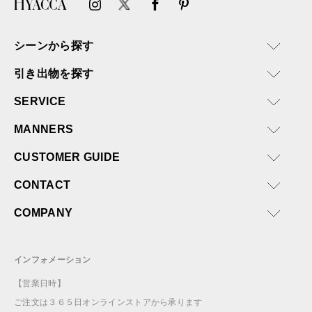
シーンから探す
引き出物を探す
SERVICE
MANNERS
CUSTOMER GUIDE
CONTACT
COMPANY
インフォメーション
【営業日時】
ご注文は３６５日オンラインストアから承ります