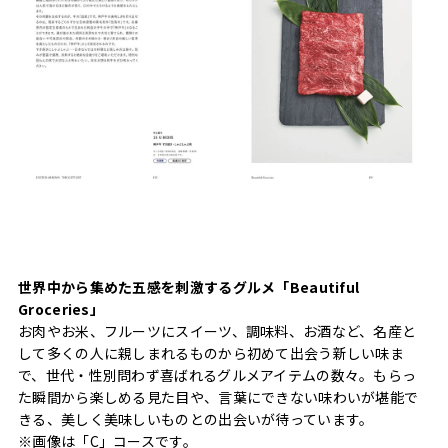
世界中から集めた五感を刺激するグルメ「Beautiful
Groceries」
お肉やお米、フルーツにスイーツ、調味料、お酒など、名産と
して多くの人に親しまれるものから初めて出会う新しい味ま
で、世代・性別問わず喜ばれるグルメアイテムの数々。もらっ
た瞬間から楽しめる見た目や、言葉にできない味わいが堪能で
きる、美しく美味しいものとの出会いが待っています。
※画像は「C」コースです。