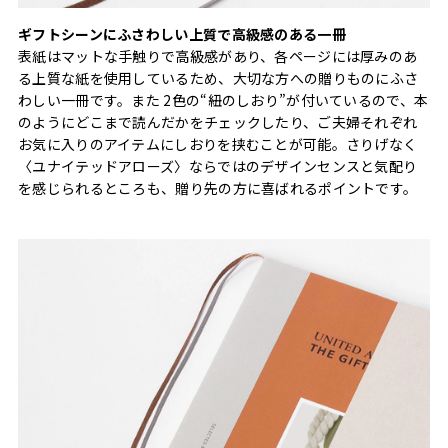
ギフトシーンにふさわしい上質で高級感のある一冊
表紙はマットな手触りで高級感があり、各ページには厚みのあ
る上質な紙を使用しているため、大切な方への贈りものにふさ
わしい一冊です。また 2色の“紐のしおり”が付いているので、本
のようにどこまで読んだかをチェックしたり、ご夫婦それぞれ
お気に入りのアイテムにしおりを挟むことが可能。さりげなく
〈ユナイテッドアローズ〉ならではのデザインセンスと気配り
を感じられるところも、贈り先の方に喜ばれるポイントです。