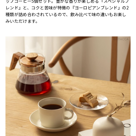
ップコーヒー5個セット。豊かな香りが楽しめる『スペシャルブ
レンド』と、コクと苦味が特徴の『ヨーロピアンブレンド』の2
種類が詰め合わされているので、飲み比べて味の違いもお楽し
みいただけます。