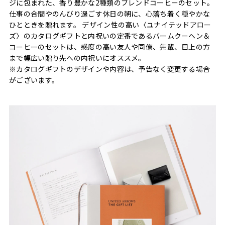
ジに包まれた、香り豊かな2種類のブレンドコーヒーのセット。
仕事の合間やのんびり過ごす休日の朝に、心落ち着く穏やかな
ひとときを贈れます。 デザイン性の高い〈ユナイテッドアロー
ズ〉のカタログギフトと内祝いの定番であるバームクーヘン＆
コーヒーのセットは、感度の高い友人や同僚、先輩、目上の方
まで幅広い贈り先への内祝いにオススメ。
※カタログギフトのデザインや内容は、予告なく変更する場合
がございます。