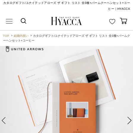
カタログギフト/ユナイテッドアローズ ザ ギフト リスト 全3種+バームクーヘンセット+コー
ヒー｜HYACCA
TOP
結婚内祝い
カタログギフト/ユナイテッドアローズ ザ ギフト リスト 全3種+バームク
ーヘンセット+コーヒー