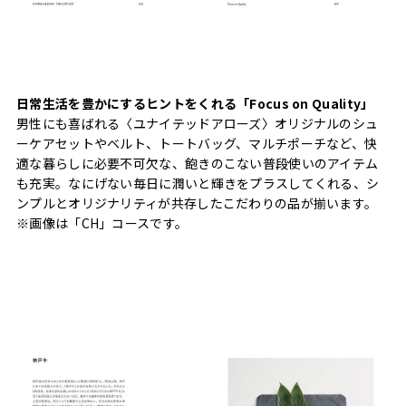
日常生活を豊かにするヒントをくれる「Focus on Quality」
男性にも喜ばれる〈ユナイテッドアローズ〉オリジナルのシュ
ーケアセットやベルト、トートバッグ、マルチポーチなど、快
適な暮らしに必要不可欠な、飽きのこない普段使いのアイテム
も充実。なにげない毎日に潤いと輝きをプラスしてくれる、シ
ンプルとオリジナリティが共存したこだわりの品が揃います。
※画像は「CH」コースです。