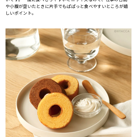
や小腹が空いたときに片手でもぱぱっと食べやすいところが嬉
しいポイント。