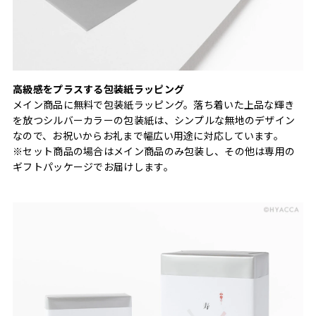
高級感をプラスする包装紙ラッピング
メイン商品に無料で包装紙ラッピング。落ち着いた上品な輝き
を放つシルバーカラーの包装紙は、シンプルな無地のデザイン
なので、お祝いからお礼まで幅広い用途に対応しています。
※セット商品の場合はメイン商品のみ包装し、その他は専用の
ギフトパッケージでお届けします。