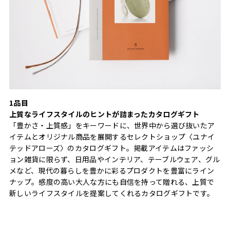
1品目
上質なライフスタイルのヒントが詰まったカタログギフト
「豊かさ・上質感」をキーワードに、世界中から選び抜いたア
イテムとオリジナル商品を展開するセレクトショップ〈ユナイ
テッドアローズ〉のカタログギフト。掲載アイテムはファッシ
ョン雑貨に限らず、日用品やインテリア、テーブルウェア、グル
メなど、現代の暮らしを豊かに彩るプロダクトを豊富にライン
ナップ。感度の高い大人な方にも自信を持って贈れる、上質で
新しいライフスタイルを提案してくれるカタログギフトです。