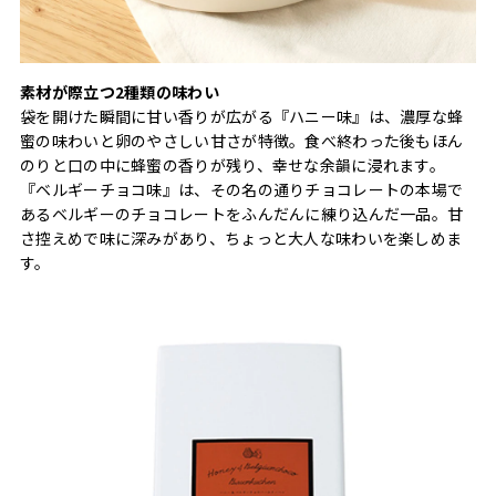
素材が際立つ2種類の味わい
袋を開けた瞬間に甘い香りが広がる『ハニー味』は、濃厚な蜂
蜜の味わいと卵のやさしい甘さが特徴。食べ終わった後もほん
のりと口の中に蜂蜜の香りが残り、幸せな余韻に浸れます。
『ベルギーチョコ味』は、その名の通りチョコレートの本場で
あるベルギーのチョコレートをふんだんに練り込んだ一品。甘
さ控えめで味に深みがあり、ちょっと大人な味わいを楽しめま
す。