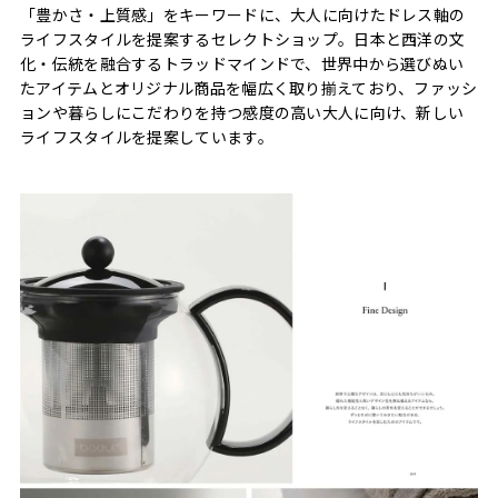
「豊かさ・上質感」をキーワードに、大人に向けたドレス軸の
ライフスタイルを提案するセレクトショップ。日本と西洋の文
化・伝統を融合するトラッドマインドで、世界中から選びぬい
たアイテムとオリジナル商品を幅広く取り揃えており、ファッシ
ョンや暮らしにこだわりを持つ感度の高い大人に向け、新しい
ライフスタイルを提案しています。