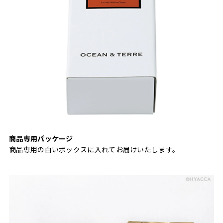
商品専用パッケージ
商品専用の白いボックスに入れてお届けいたします。