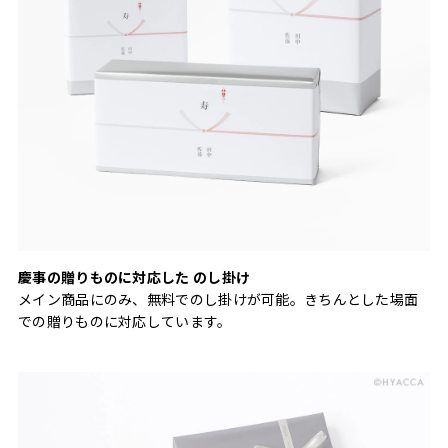
慶事の贈りものに対応した のし掛け
メイン商品にのみ、無料でのし掛けが可能。きちんとした場面
での贈りものに対応しています。