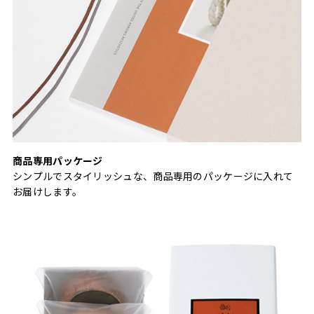
商品専用パッケージ
シンプルでスタイリッシュな、商品専用のパッケージに入れて
お届けします。