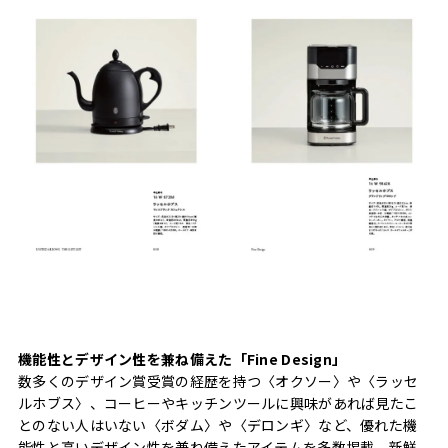
機能性とデザイン性を兼ね備えた「Fine Design」
数多くのデザイン賞受賞の経歴を持つ〈オクソー〉や〈ラッセ
ルホブス〉、コーヒーやキッチンツールに興味があれば見たこ
とのない人はいない〈ボダム〉や〈デロンギ〉など、優れた機
能性と高いデザイン性を兼ね備えたアイテムを多数掲載。新鮮