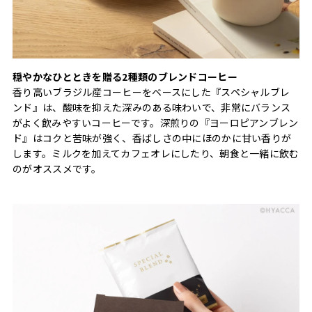
穏やかなひとときを贈る2種類のブレンドコーヒー
香り高いブラジル産コーヒーをベースにした『スペシャルブレ
ンド』は、酸味を抑えた深みのある味わいで、非常にバランス
がよく飲みやすいコーヒーです。深煎りの『ヨーロピアンブレン
ド』はコクと苦味が強く、香ばしさの中にほのかに甘い香りが
します。ミルクを加えてカフェオレにしたり、朝食と一緒に飲む
のがオススメです。