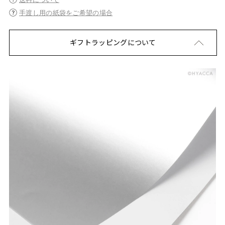
手渡し用の紙袋をご希望の場合
ギフトラッピングについて