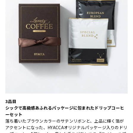
3品目
シックで高級感あふれるパッケージに包まれたドリップコーヒ
ーセット
落ち着いたブラウンカラーのサテンリボンと、上品に輝く箔が
アクセントになった、HYACCAオリジナルパッケージ入りのドリ