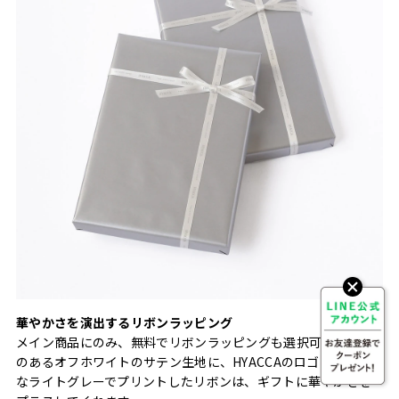
華やかさを演出するリボンラッピング
メイン商品にのみ、無料でリボンラッピングも選択可能。光沢
のあるオフホワイトのサテン生地に、HYACCAのロゴをマット
なライトグレーでプリントしたリボンは、ギフトに華やかさを