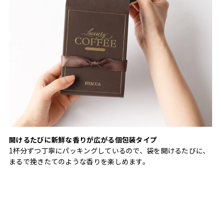
開けるたびに新鮮な香りが広がる個包装タイプ
1杯分ずつ丁寧にパッキングしているので、袋を開けるたびに、
まるで挽きたてのような香りを楽しめます。