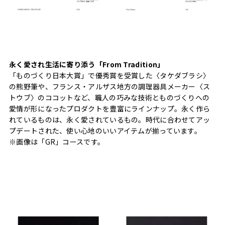
永く愛され生活に寄り添う「From Tradition」
「ものづくり日本大賞」で優秀賞を受賞した〈タケダブラシ〉
の熊野筆や、フランス・アルザス地方の調理器具メーカー〈ス
トウブ〉のココットなど、職人の巧みな技術とものづくりへの
愛情が形になったプロダクトを豊富にラインナップ。永く作ら
れているものは、永く愛されているもの。時代に合わせてアッ
プデートされた、使い心地のいいアイテムが揃っています。
※画像は「GR」コースです。