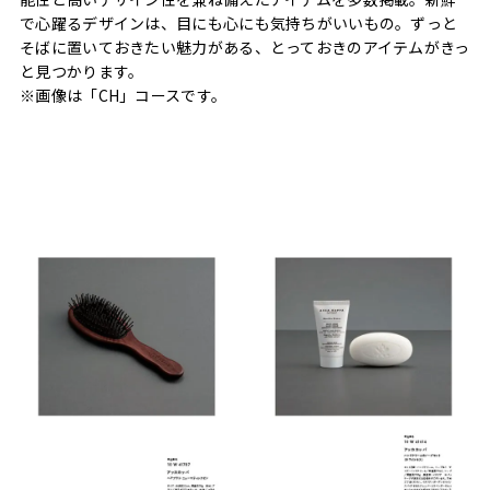
で心躍るデザインは、目にも心にも気持ちがいいもの。ずっと
そばに置いておきたい魅力がある、とっておきのアイテムがきっ
と見つかります。
※画像は「CH」コースです。