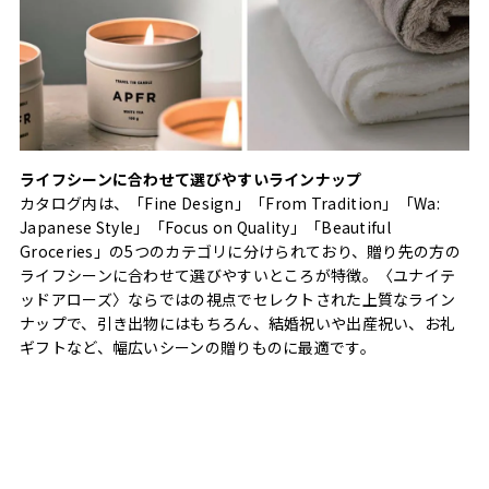
ライフシーンに合わせて選びやすいラインナップ
カタログ内は、「Fine Design」「From Tradition」「Wa:
Japanese Style」「Focus on Quality」「Beautiful
Groceries」の5つのカテゴリに分けられており、贈り先の方の
ライフシーンに合わせて選びやすいところが特徴。〈ユナイテ
ッドアローズ〉ならではの視点でセレクトされた上質なライン
ナップで、引き出物にはもちろん、結婚祝いや出産祝い、お礼
ギフトなど、幅広いシーンの贈りものに最適です。