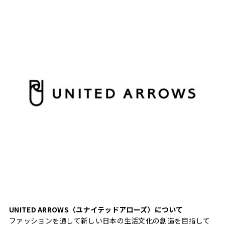
UNITED ARROWS〈ユナイテッドアローズ〉について
ファッションを通して新しい日本の生活文化の創造を目指して