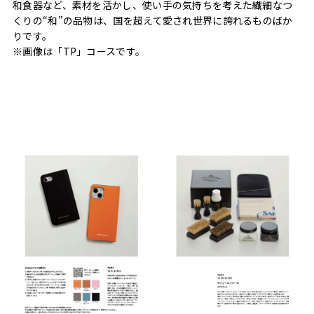
和食器など、素材を活かし、使い手の気持ちを考えた繊細なつ
くりの“和”の品物は、国を超えて愛され世界に誇れるものばか
りです。
※画像は「TP」コースです。