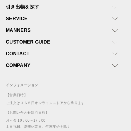
引き出物を探す
SERVICE
MANNERS
CUSTOMER GUIDE
CONTACT
COMPANY
インフォメーション
【営業日時】
ご注文は３６５日オンラインストアから承ります
【お問い合わせ対応日程】
月～金 10：00～17：00
土日祝日、夏季休業日、年末年始を除く