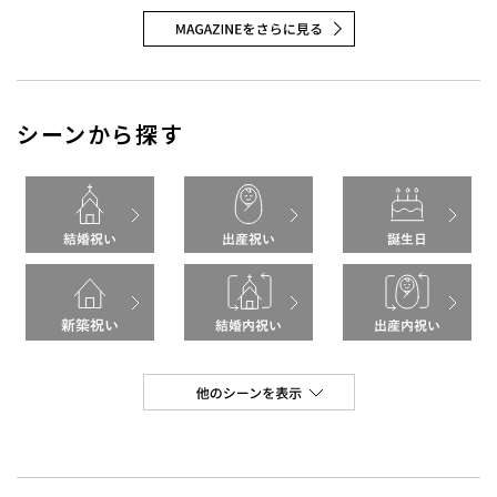
シーンから探す