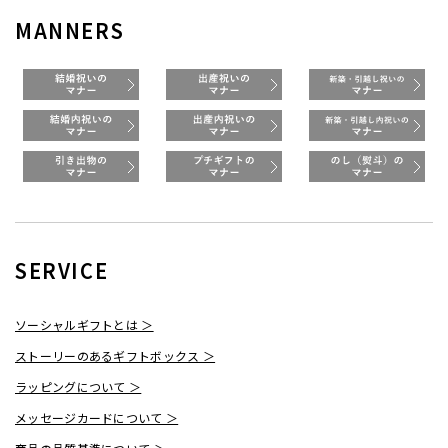
MANNERS
SERVICE
ソーシャルギフトとは ＞
ストーリーのあるギフトボックス ＞
ラッピングについて ＞
メッセージカードについて ＞