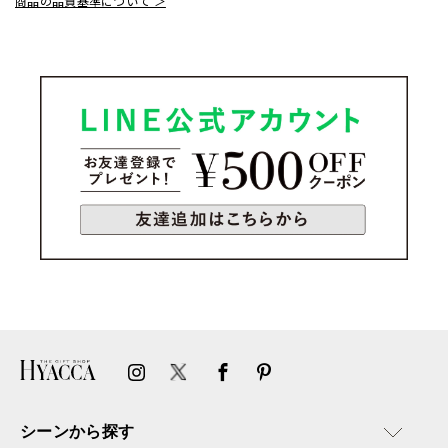
商品の品質基準について ＞
シーンから探す