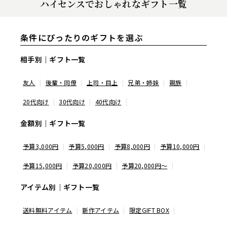
ハイセンスでおしゃれなギフト一覧
条件にぴったりのギフトを選ぶ
相手別｜ギフト一覧
友人
後輩・同僚
上司・目上
兄弟・姉妹
親族
20代向け
30代向け
40代向け
金額別｜ギフト一覧
予算3,000円
予算5,000円
予算8,000円
予算10,000円
予算15,000円
予算20,000円
予算20,000円〜
アイテム別｜ギフト一覧
送料無料アイテム
新作アイテム
限定GIFT BOX