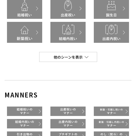
MANNERS