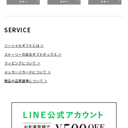
SERVICE
ソーシャルギフトとは ＞
ストーリーのあるギフトボックス ＞
ラッピングについて ＞
メッセージカードについて ＞
商品の品質基準について ＞