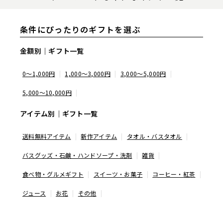
条件にぴったりのギフトを選ぶ
金額別｜ギフト一覧
0～1,000円
1,000～3,000円
3,000～5,000円
5,000～10,000円
アイテム別｜ギフト一覧
送料無料アイテム
新作アイテム
タオル・バスタオル
バスグッズ・石鹸・ハンドソープ・洗剤
雑貨
食べ物・グルメギフト
スイーツ・お菓子
コーヒー・紅茶
ジュース
お花
その他