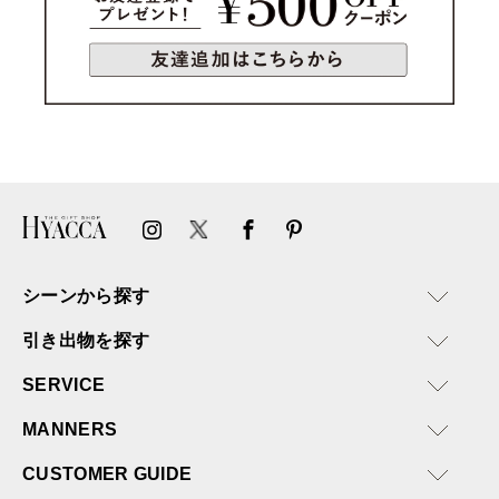
シーンから探す
引き出物を探す
SERVICE
MANNERS
CUSTOMER GUIDE