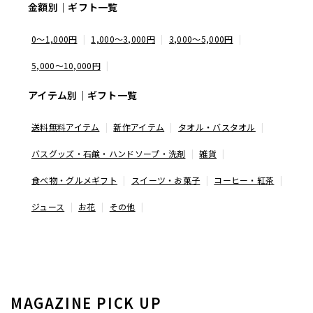
金額別｜ギフト一覧
0～1,000円
1,000～3,000円
3,000～5,000円
5,000～10,000円
アイテム別｜ギフト一覧
送料無料アイテム
新作アイテム
タオル・バスタオル
バスグッズ・石鹸・ハンドソープ・洗剤
雑貨
食べ物・グルメギフト
スイーツ・お菓子
コーヒー・紅茶
ジュース
お花
その他
MAGAZINE PICK UP