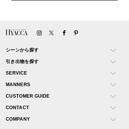
シーンから探す
引き出物を探す
SERVICE
MANNERS
CUSTOMER GUIDE
CONTACT
COMPANY