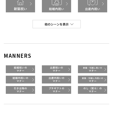
MANNERS