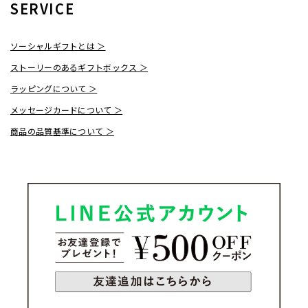
SERVICE
ソーシャルギフトとは ＞
ストーリーのあるギフトボックス ＞
ラッピングについて ＞
メッセージカードについて ＞
商品の品質基準について ＞