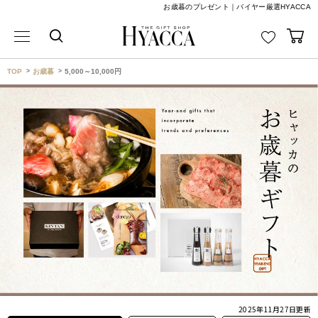
お歳暮のプレゼント｜バイヤー厳選HYACCA
TOP
お歳暮
5,000～10,000円
2025年11月27日
更新