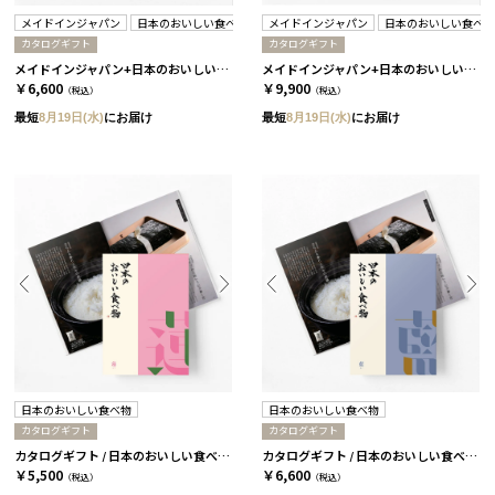
メイドインジャパン
日本のおいしい食べ物
メイドインジャパン
日本のおいしい食べ
カタログギフト
カタログギフト
メイドインジャパン+日本のおいしい食べ物 / MJ10+藍 2冊セット
メイドインジャパン+日本のおいしい食べ物 / MJ14+蓬 2冊セット
￥6,600
￥9,900
（税込）
（税込）
最短
8月19日(水)
にお届け
最短
8月19日(水)
にお届け
日本のおいしい食べ物
日本のおいしい食べ物
カタログギフト
カタログギフト
カタログギフト / 日本のおいしい食べ物 全9種類 蓮
カタログギフト / 日本のおいしい食べ物 全9種類 藍
￥5,500
￥6,600
（税込）
（税込）