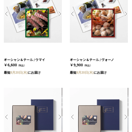
オーシャン＆テール / ウマイ
オーシャン＆テール / ヴォーノ
￥6,600
￥9,900
（税込）
（税込）
最短
8月20日(木)
にお届け
最短
8月20日(木)
にお届け