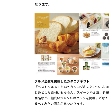
なります。
グルメ全般を掲載したカタログギフト
「ベストグルメ」というカタログ名のとおり、お肉
じめとした食材はもちろん、スイーツやお酒、老舗
商品など、幅広いジャンルのグルメを掲載。どなた
食べてみたい商品が見つかります。