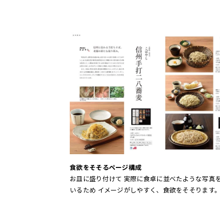
食欲をそそるページ構成
お皿に盛り付けて 実際に食卓に並べたような写真
いるため イメージがしやすく、食欲をそそります