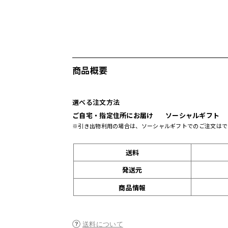
商品概要
選べる注文方法
ご自宅・指定住所にお届け
ソーシャルギフト
※引き出物利用の場合は、ソーシャルギフトでのご注文はで
送料
発送元
商品情報
送料について