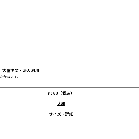
大量注文・法人利用
きかねます。
¥880（税込）
大和
サイズ・詳細