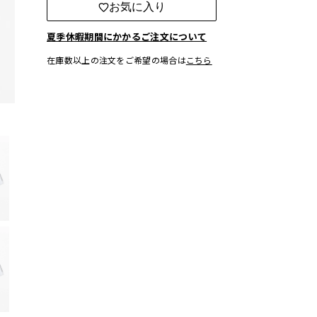
お気に入り
夏季休暇期間にかかるご注文について
在庫数以上の注文をご希望の場合は
こちら