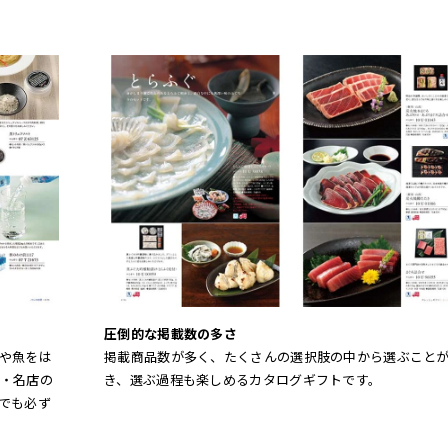
圧倒的な掲載数の多さ
や魚をは
掲載商品数が多く、たくさんの選択肢の中から選ぶこと
・名店の
き、選ぶ過程も楽しめるカタログギフトです。
でも必ず