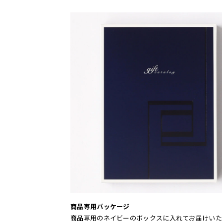
商品専用パッケージ
商品専用のネイビーのボックスに入れてお届けいた