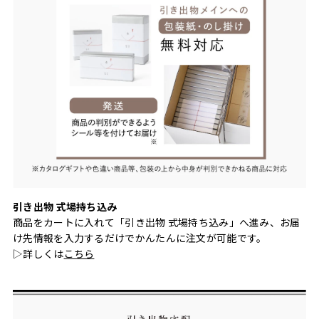
引き出物 式場持ち込み
商品をカートに入れて「引き出物 式場持ち込み」へ進み、お届
け先情報を入力するだけでかんたんに注文が可能です。
▷詳しくは
こちら