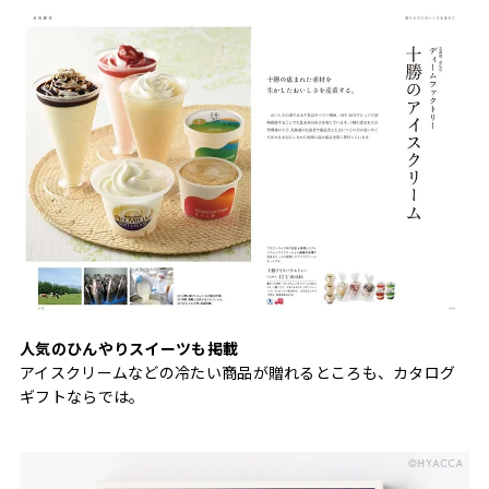
人気のひんやりスイーツも掲載
アイスクリームなどの冷たい商品が贈れるところも、カタログ
ギフトならでは。