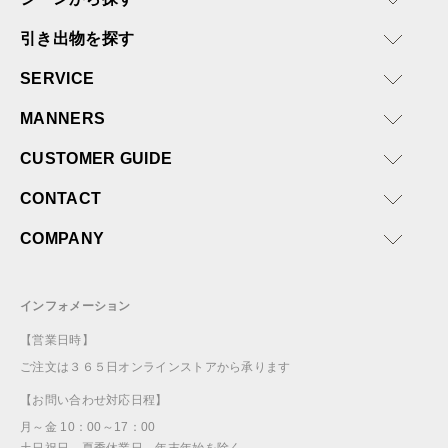
引き出物を探す
SERVICE
MANNERS
CUSTOMER GUIDE
CONTACT
COMPANY
インフォメーション
【営業日時】
ご注文は３６５日オンラインストアから承ります
【お問い合わせ対応日程】
月～金 10：00～17：00
土日祝日、夏季休業日、年末年始を除く