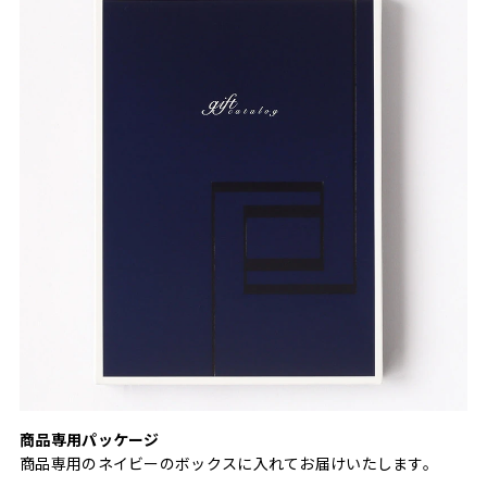
商品専用パッケージ
商品専用のネイビーのボックスに入れてお届けいたします。