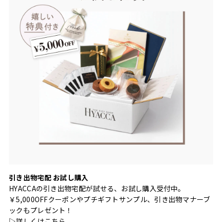
引き出物宅配 お試し購入
HYACCAの引き出物宅配が試せる、お試し購入受付中。
￥5,000OFFクーポンやプチギフトサンプル、引き出物マナーブ
ックもプレゼント！
▷詳しくは
こちら