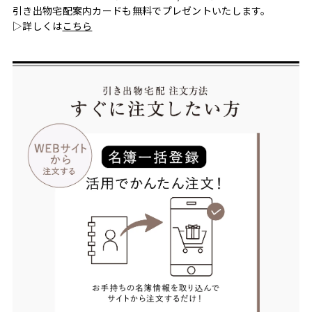
引き出物宅配案内カードも無料でプレゼントいたします。
▷詳しくは
こちら