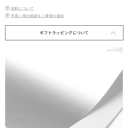
送料について
手渡し用の紙袋をご希望の場合
ギフトラッピングについて