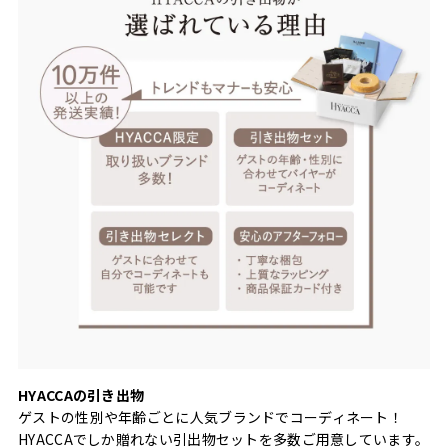
HYACCAの引き出物
ゲストの性別や年齢ごとに人気ブランドでコーディネート！
HYACCAでしか贈れない引出物セットを多数ご用意しています。