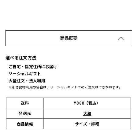
商品概要
選べる注文方法
ご自宅・指定住所にお届け
ソーシャルギフト
大量注文・法人利用
※引き出物利用の場合は、ソーシャルギフトでのご注文はできかねます。
送料
¥880（税込）
発送元
大和
サイズ・詳細
商品情報