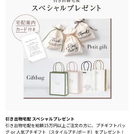
引き出物宅配 スペシャルプレゼント
引き出物宅配を総額15万円以上ご注文の方に、プチギフトバッ
グ or 人気プチギフト（スタイルプチ/ポーチ）をプレゼント！