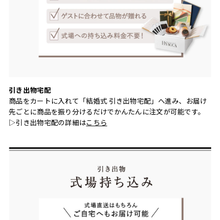
引き出物宅配
商品をカートに入れて「結婚式 引き出物宅配」へ進み、お届け
先ごとに商品を振り分けるだけでかんたんに注文が可能です。
▷引き出物宅配の詳細は
こちら