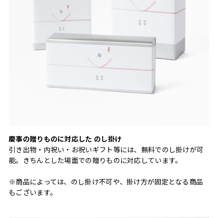
慶事の贈りものに対応した のし掛け
引き出物・内祝い・お祝いギフト等には、無料でのし掛けが可
能。きちんとした場面での贈りものに対応しています。
※商品によっては、のし掛け不可や、掛け方が固定となる商品
もございます。