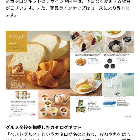
※カタログギフトのデザインや内容は、予告なく変更する場合
がございます。また、商品ラインナップはコースにより異なり
ます。
グルメ全般を掲載したカタログギフト
「ベストグルメ」というカタログ名のとおり、お肉や魚をはじ