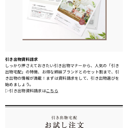
引き出物資料請求
しっかり押さえておきたい引き出物マナーから、人気の「引き
出物宅配」の特徴、お得な姉妹ブランドとのセット割まで、引
き出物の情報が満載！まずは資料請求をして、引き出物選びを
始めましょう。
▷引き出物資料請求は
こちら