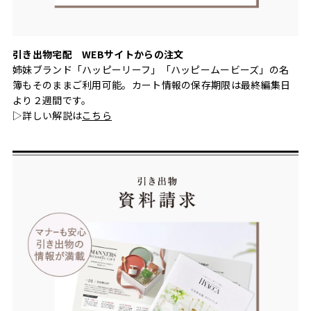
引き出物宅配 WEBサイトからの注文
姉妹ブランド「ハッピーリーフ」「ハッピームービーズ」の名
簿もそのままご利用可能。カート情報の保存期限は最終編集日
より２週間です。
▷詳しい解説は
こちら