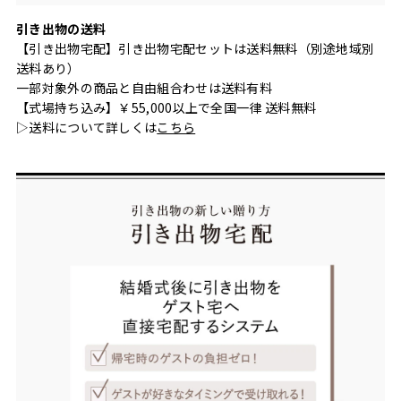
引き出物の送料
【引き出物宅配】引き出物宅配セットは送料無料（別途地域別
送料あり）
一部対象外の商品と自由組合わせは送料有料
【式場持ち込み】￥55,000以上で全国一律 送料無料
▷送料について詳しくは
こちら