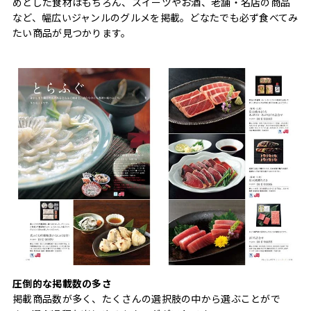
めとした食材はもちろん、スイーツやお酒、老舗・名店の商品
など、幅広いジャンルのグルメを掲載。どなたでも必ず食べてみ
たい商品が見つかります。
圧倒的な掲載数の多さ
掲載商品数が多く、たくさんの選択肢の中から選ぶことがで