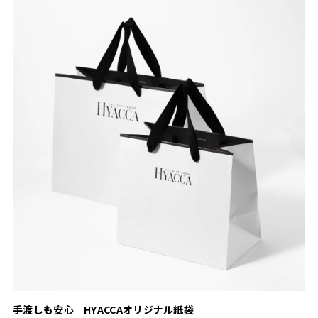
手渡しも安心 HYACCAオリジナル紙袋