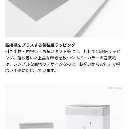
高級感をプラスする包装紙ラッピング
引き出物・内祝い・お祝いギフト等には、無料で包装紙ラッピ
ング。落ち着いた上品な輝きを放つシルバーカラーの包装紙
は、シンプルな無地のデザインなので、お祝いからお礼まで幅
広い用途に対応しています。