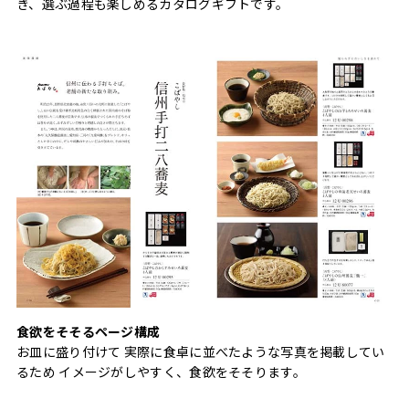
き、選ぶ過程も楽しめるカタログギフトです。
食欲をそそるページ構成
お皿に盛り付けて 実際に食卓に並べたような写真を掲載してい
るため イメージがしやすく、食欲をそそります。