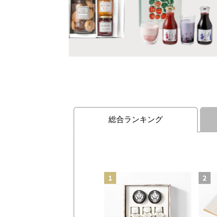
総合ランキング