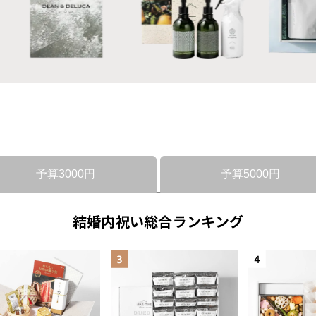
予算3000円
予算5000円
結婚内祝い総合ランキング