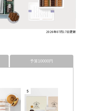
2026年07月17日
更新
予算10000円