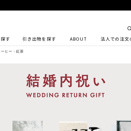
ら探す
引き出物を探す
ABOUT
法人での注文
コーヒー・紅茶