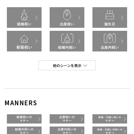
MANNERS