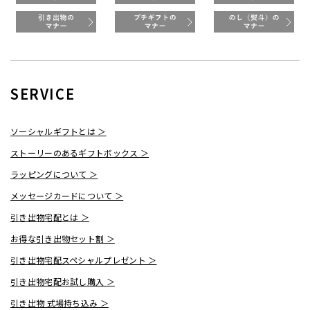
SERVICE
ソーシャルギフトとは ＞
ストーリーのあるギフトボックス ＞
ラッピングについて ＞
メッセージカードについて ＞
引き出物宅配とは ＞
お得な引き出物セット割 ＞
引き出物宅配スペシャルプレゼント ＞
引き出物宅配お試し購入 ＞
引き出物 式場持ち込み ＞