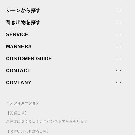
シーンから探す
引き出物を探す
SERVICE
MANNERS
CUSTOMER GUIDE
CONTACT
COMPANY
インフォメーション
【営業日時】
ご注文は３６５日オンラインストアから承ります
【お問い合わせ対応日程】