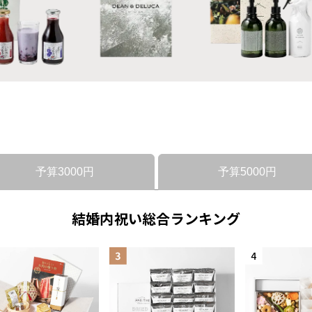
予算3000円
予算5000円
結婚内祝い総合ランキング