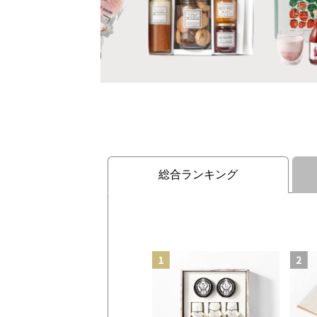
総合ランキング