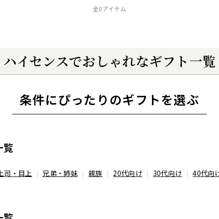
全0アイテム
ハイセンスでおしゃれなギフト一覧
条件にぴったりのギフトを選ぶ
一覧
上司・目上
兄弟・姉妹
親族
20代向け
30代向け
40代向
一覧