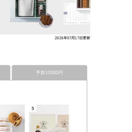
2026年07月17日
更新
予算10000円