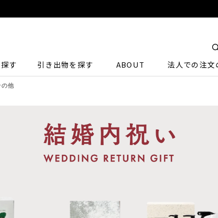
ら探す
引き出物を探す
ABOUT
法人での注文
その他